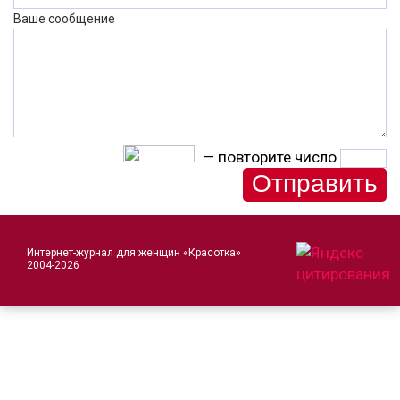
Ваше сообщение
— повторите число
Интернет-журнал для женщин «Красотка»
2004-2026