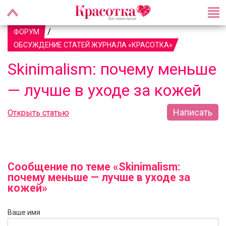
/
ФОРУМ
ОБСУЖДЕНИЕ СТАТЕЙ ЖУРНАЛА «КРАСОТКА»
Skinimalism: почему меньше
— лучше в уходе за кожей
Написать
Открыть статью
Сообщение по теме «Skinimalism:
почему меньше — лучше в уходе за
кожей»
Ваше имя