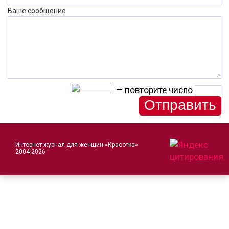
Ваше сообщение
— повторите число
Интернет-журнал для женщин «Красотка»
2004-2026