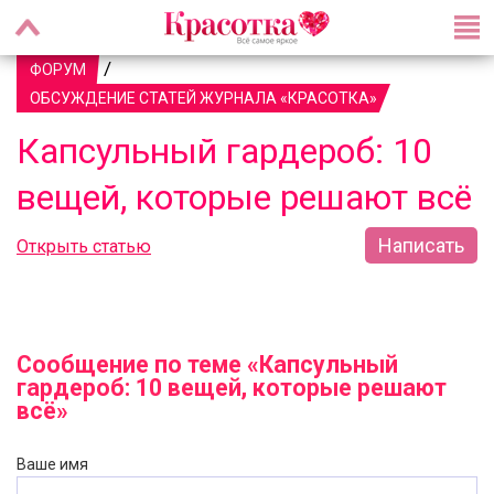
/
ФОРУМ
ОБСУЖДЕНИЕ СТАТЕЙ ЖУРНАЛА «КРАСОТКА»
Капсульный гардероб: 10
вещей, которые решают всё
Написать
Открыть статью
Сообщение по теме «Капсульный
гардероб: 10 вещей, которые решают
всё»
Ваше имя