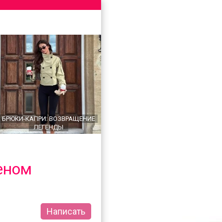
БРЮКИ-КАПРИ: ВОЗВРАЩЕНИЕ
ЛЕГЕНДЫ
еном
Написать