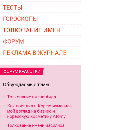
ТЕСТЫ
ГОРОСКОПЫ
ТОЛКОВАНИЕ ИМЕН
ФОРУМ
РЕКЛАМА В ЖУРНАЛЕ
ФОРУМ КРАСОТКИ
Обсуждаемые темы:
Толкование имени Аида
Как поездка в Корею изменила
мой взгляд на бизнес и
корейскую косметику Atomy
Толкование имени Василиса