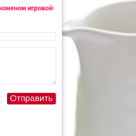
еноменом игровой