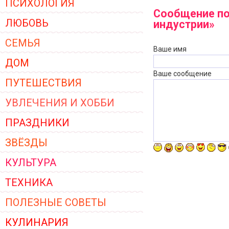
ПСИХОЛОГИЯ
ЖЕНСКОЙ ОДЕЖДЫ 2026
Сообщение по
ЛЮБОВЬ
индустрии»
СЕМЬЯ
Ваше имя
ДОМ
Ваше сообщение
ПУТЕШЕСТВИЯ
УВЛЕЧЕНИЯ И ХОББИ
ПРАЗДНИКИ
ЗВЁЗДЫ
КУЛЬТУРА
ТЕХНИКА
ПОЛЕЗНЫЕ СОВЕТЫ
КУЛИНАРИЯ