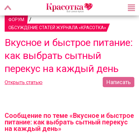
/
ФОРУМ
ОБСУЖДЕНИЕ СТАТЕЙ ЖУРНАЛА «КРАСОТКА»
Вкусное и быстрое питание:
как выбрать сытный
перекус на каждый день
Написать
Открыть статью
Сообщение по теме «Вкусное и быстрое
питание: как выбрать сытный перекус
на каждый день»