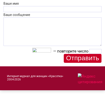
Ваше имя
Ваше сообщение
— повторите число
Интернет-журнал для женщин «Красотка»
2004-2026