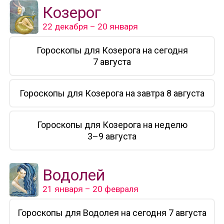
Козерог
22 декабря – 20 января
Гороскопы для Козерога на сегодня
7 августа
Гороскопы для Козерога на завтра 8 августа
Гороскопы для Козерога на неделю
3–9 августа
Водолей
21 января – 20 февраля
Гороскопы для Водолея на сегодня 7 августа