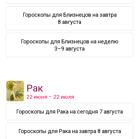
Гороскопы для Близнецов на завтра
8 августа
Гороскопы для Близнецов на неделю
3–9 августа
Рак
22 июня – 22 июля
Гороскопы для Рака на сегодня 7 августа
Гороскопы для Рака на завтра 8 августа