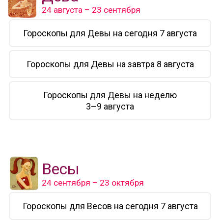
24 августа – 23 сентября
Гороскопы для Девы на сегодня 7 августа
Гороскопы для Девы на завтра 8 августа
Гороскопы для Девы на неделю
3–9 августа
Весы
24 сентября – 23 октября
Гороскопы для Весов на сегодня 7 августа