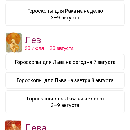
Гороскопы для Рака на неделю
3–9 августа
Лев
23 июля – 23 августа
Гороскопы для Льва на сегодня 7 августа
Гороскопы для Льва на завтра 8 августа
Гороскопы для Льва на неделю
3–9 августа
Дева