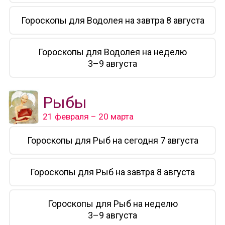
Гороскопы для Водолея на завтра 8 августа
Гороскопы для Водолея на неделю
3–9 августа
Рыбы
21 февраля – 20 марта
Гороскопы для Рыб на сегодня 7 августа
Гороскопы для Рыб на завтра 8 августа
Гороскопы для Рыб на неделю
3–9 августа