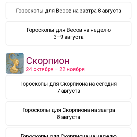
Гороскопы для Весов на завтра 8 августа
Гороскопы для Весов на неделю
3–9 августа
Скорпион
24 октября – 22 ноября
Гороскопы для Скорпиона на сегодня
7 августа
Гороскопы для Скорпиона на завтра
8 августа
Гороскопы для Скорпиона на неделю