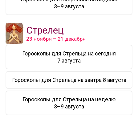
3–9 августа
Стрелец
23 ноября – 21 декабря
Гороскопы для Стрельца на сегодня
7 августа
Гороскопы для Стрельца на завтра 8 августа
Гороскопы для Стрельца на неделю
3–9 августа