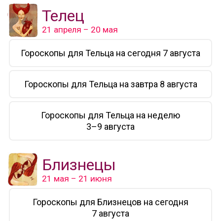
Телец
21 апреля – 20 мая
Гороскопы для Тельца на сегодня 7 августа
Гороскопы для Тельца на завтра 8 августа
Гороскопы для Тельца на неделю
3–9 августа
Близнецы
21 мая – 21 июня
Гороскопы для Близнецов на сегодня
7 августа