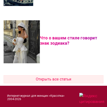
Что о вашем стиле говорит
знак зодиака?
Открыть все статьи
Интернет-журнал для женщин «Красотка»
2004-2026