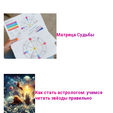
Матрица Судьбы
Как стать астрологом: учимся
читать звёзды правильно