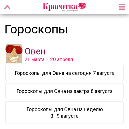
Гороскопы
Овен
21 марта – 20 апреля
Гороскопы для Овна на сегодня 7 августа
Гороскопы для Овна на завтра 8 августа
Гороскопы для Овна на неделю
3–9 августа