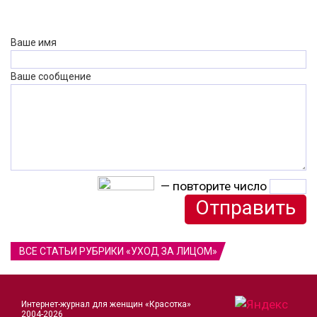
Ваше имя
Ваше сообщение
— повторите число
ВСЕ СТАТЬИ РУБРИКИ «УХОД ЗА ЛИЦОМ»
Интернет-журнал для женщин «Красотка»
2004-2026