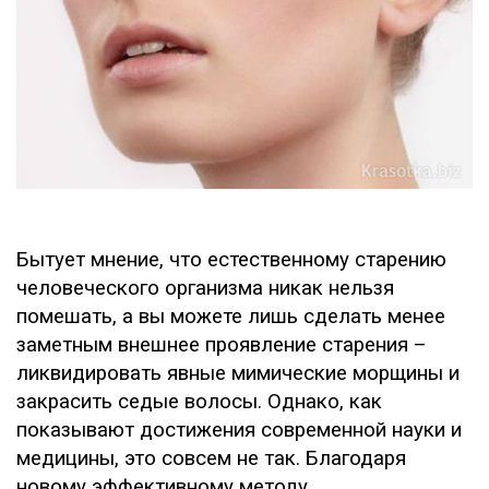
Бытует мнение, что естественному старению
человеческого организма никак нельзя
помешать, а вы можете лишь сделать менее
заметным внешнее проявление старения –
ликвидировать явные мимические морщины и
закрасить седые волосы. Однако, как
показывают достижения современной науки и
медицины, это совсем не так. Благодаря
новому эффективному методу