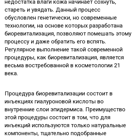
недостатка влаги кожа начинает сохнуть,
стареть и увядать. Данный процесс
обусловлен генетически, но современные
технологии, на основе которых разработана
биоревитализация, позволяют помешать этому
процессу и даже обратить его вспять.
Регулярное выполнение такой современной
процедуры, как биоревитализация, является
весьма востребованной в косметологии 21
века.
Процедура биоревитализации состоит в
инъекциях гиалуроновой кислоты во
внутренние слои эпидермиса. Преимущество
этой процедуры состоит в том, что для
инъекций используются только натуральные
компоненты, тщательно подобранные