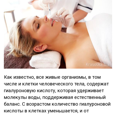
Как известно, все живые организмы, в том
числе и клетки человеческого тела, содержат
гиалуроновую кислоту, которая удерживает
молекулы воды, поддерживая естественный
баланс. С возрастом количество гиалуроновой
кислоты в клетках уменьшается, и от