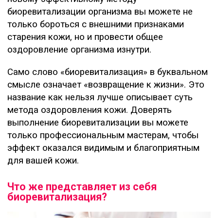
биоревитализации организма вы можете не
только бороться с внешними признаками
старения кожи, но и провести общее
оздоровление организма изнутри.
Само слово «биоревитализация» в буквальном
смысле означает «возвращение к жизни». Это
название как нельзя лучше описывает суть
метода оздоровления кожи. Доверять
выполнение биоревитализации вы можете
только профессиональным мастерам, чтобы
эффект оказался видимым и благоприятным
для вашей кожи.
Что же представляет из себя
биоревитализация?