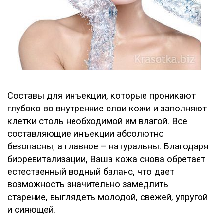
Составы для инъекции, которые проникают
глубоко во внутренние слои кожи и заполняют
клетки столь необходимой им влагой. Все
составляющие инъекции абсолютно
безопасны, а главное – натуральны. Благодаря
биоревитализации, Ваша кожа снова обретает
естественный водный баланс, что дает
возможность значительно замедлить
старение, выглядеть молодой, свежей, упругой
и сияющей.