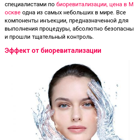
специалистами по
биоревитализации, цена в М
оскве
одна из самых небольших в мире. Все
компоненты инъекции, предназначенной для
выполнения процедуры, абсолютно безопасны
и прошли тщательный контроль.
Эффект от биоревитализации