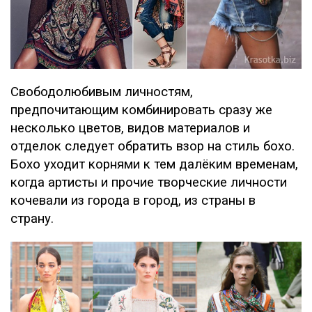
Свободолюбивым личностям,
предпочитающим комбинировать сразу же
несколько цветов, видов материалов и
отделок следует обратить взор на стиль бохо.
Бохо уходит корнями к тем далёким временам,
когда артисты и прочие творческие личности
кочевали из города в город, из страны в
страну.