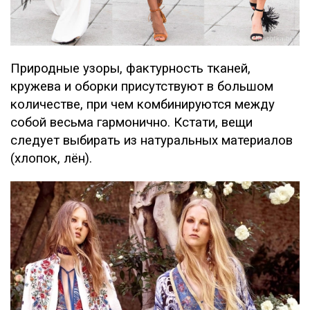
Природные узоры, фактурность тканей,
кружева и оборки присутствуют в большом
количестве, при чем комбинируются между
собой весьма гармонично. Кстати, вещи
следует выбирать из натуральных материалов
(хлопок, лён).