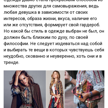
множества других для самовыражения, ведь
любая девушка в зависимости от своих
интересов, образа жизни, вкуса, наличие его
или же отсутствия, формирует свой гардероб.
Но какой бы стиль в одежде выбран не был, он
должен быть близким по духу, по своей
философии. Не следует издеваться над собой
и выбирать те вещи в которых чувствуешь себя
неудобно, скованно и неуверенно, хоть они и в
тренде.