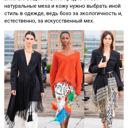
натуральные меха и кожу нужно выбрать иной
стиль в одежде, ведь бохо за экологичность и,
естественно, за искусственный мех.