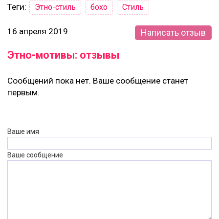
Теги:
Этно-стиль
бохо
Стиль
16 апреля 2019
Написать отзыв
Этно-мотивы: отзывы
Сообщений пока нет. Ваше сообщение станет
первым.
Ваше имя
Ваше сообщение