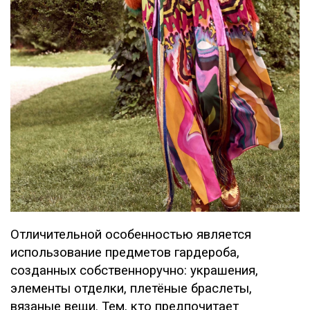
Отличительной особенностью является
использование предметов гардероба,
созданных собственноручно: украшения,
элементы отделки, плетёные браслеты,
вязаные вещи. Тем, кто предпочитает