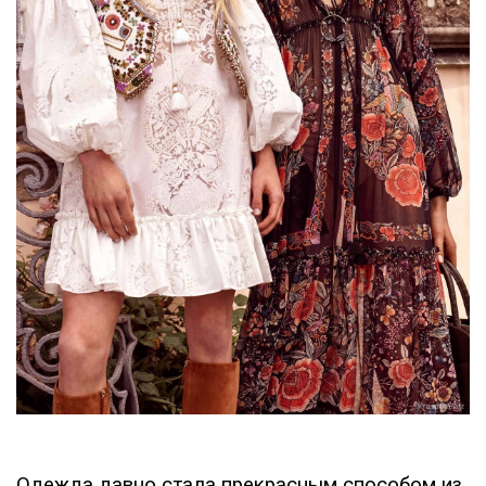
Одежда давно стала прекрасным способом из