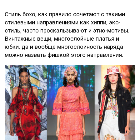
Стиль бохо, как правило сочетают с такими
стилевыми направлениями как хиппи, эко-
стиль, часто проскальзывают и этно-мотивы.
Винтажные вещи, многослойные платья и
юбки, да и вообще многослойность наряда
можно назвать фишкой этого направления.