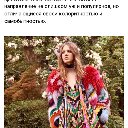
направление не слишком уж и популярное, но
отличающиеся своей колоритностью и
самобытностью.