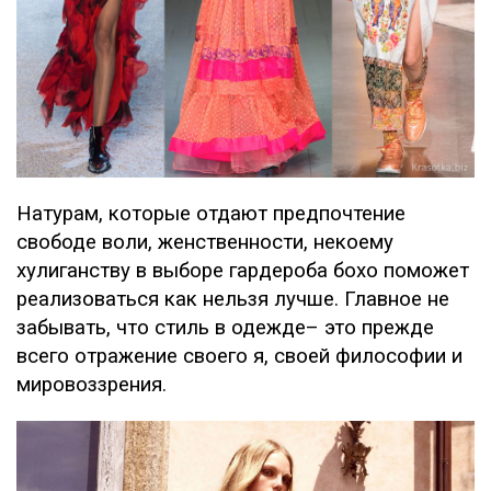
Натурам, которые отдают предпочтение
свободе воли, женственности, некоему
хулиганству в выборе гардероба бохо поможет
реализоваться как нельзя лучше. Главное не
забывать, что стиль в одежде– это прежде
всего отражение своего я, своей философии и
мировоззрения.