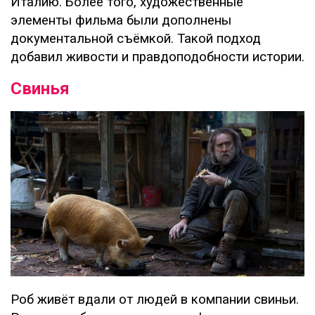
Италию. Более того, художественные
элементы фильма были дополнены
документальной съёмкой. Такой подход
добавил живости и правдоподобности истории.
Свинья
Роб живёт вдали от людей в компании свиньи.