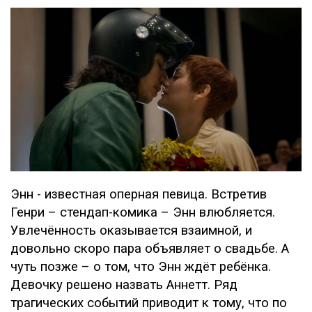
Энн - известная оперная певица. Встретив
Генри – стендап-комика – Энн влюбляется.
Увлечённость оказывается взаимной, и
довольно скоро пара объявляет о свадьбе. А
чуть позже – о том, что Энн ждёт ребёнка.
Девочку решено назвать Аннетт. Ряд
трагических событий приводит к тому, что по