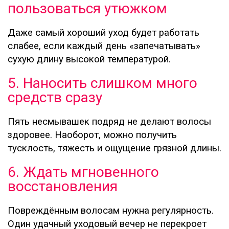
пользоваться утюжком
Даже самый хороший уход будет работать
слабее, если каждый день «запечатывать»
сухую длину высокой температурой.
5. Наносить слишком много
средств сразу
Пять несмывашек подряд не делают волосы
здоровее. Наоборот, можно получить
тусклость, тяжесть и ощущение грязной длины.
6. Ждать мгновенного
восстановления
Повреждённым волосам нужна регулярность.
Один удачный уходовый вечер не перекроет