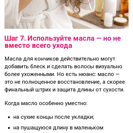
Шаг 7. Используйте масла — но не
вместо всего ухода
Масла для кончиков действительно могут
добавить блеск и сделать волосы визуально
более ухоженными. Но есть нюанс: масло —
это не полноценное восстановление, а скорее
финальный штрих и защита длины от сухости.
Когда масло особенно уместно:
на сухие концы после укладки;
на пушащуюся длину в маленьком