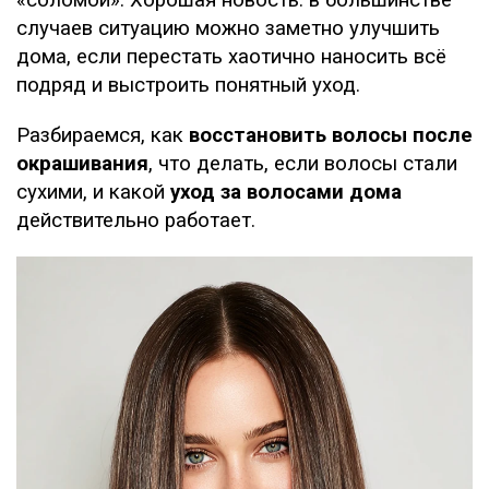
«соломой». Хорошая новость: в большинстве
случаев ситуацию можно заметно улучшить
дома, если перестать хаотично наносить всё
подряд и выстроить понятный уход.
Разбираемся, как
восстановить волосы после
окрашивания
, что делать, если волосы стали
сухими, и какой
уход за волосами дома
действительно работает.