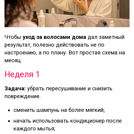
Чтобы
уход за волосами дома
дал заметный
результат, полезно действовать не по
настроению, а по плану. Вот простая схема на
месяц.
Неделя 1
Задача:
убрать пересушивание и снизить
повреждение.
сменить шампунь на более мягкий;
начать использовать кондиционер после
каждого мытья;