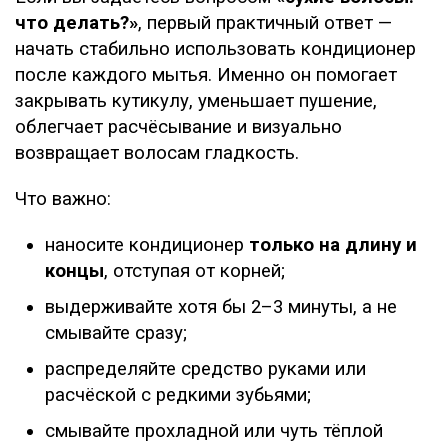
что делать?»
, первый практичный ответ —
начать стабильно использовать кондиционер
после каждого мытья. Именно он помогает
закрывать кутикулу, уменьшает пушение,
облегчает расчёсывание и визуально
возвращает волосам гладкость.
Что важно:
наносите кондиционер
только на длину и
концы
, отступая от корней;
выдерживайте хотя бы 2–3 минуты, а не
смывайте сразу;
распределяйте средство руками или
расчёской с редкими зубьями;
смывайте прохладной или чуть тёплой