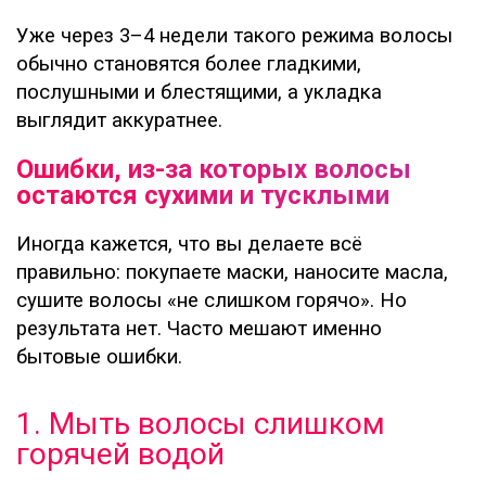
Уже через 3–4 недели такого режима волосы
обычно становятся более гладкими,
послушными и блестящими, а укладка
выглядит аккуратнее.
Ошибки, из-за которых волосы
остаются сухими и тусклыми
Иногда кажется, что вы делаете всё
правильно: покупаете маски, наносите масла,
сушите волосы «не слишком горячо». Но
результата нет. Часто мешают именно
бытовые ошибки.
1. Мыть волосы слишком
горячей водой