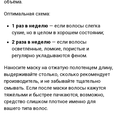
объёма.
Оптимальная схема:
1 раз в неделю
— если волосы слегка
сухие, но в целом в хорошем состоянии;
2 раза в неделю
— если волосы
осветлённые, ломкие, пористые и
регулярно укладываются феном.
Наносите маску на отжатую полотенцем длину,
выдерживайте столько, сколько рекомендует
производитель, и не забывайте тщательно
смывать. Если после маски волосы кажутся
тяжёлыми и быстрее пачкаются, возможно,
средство слишком плотное именно для
вашего типа волос.