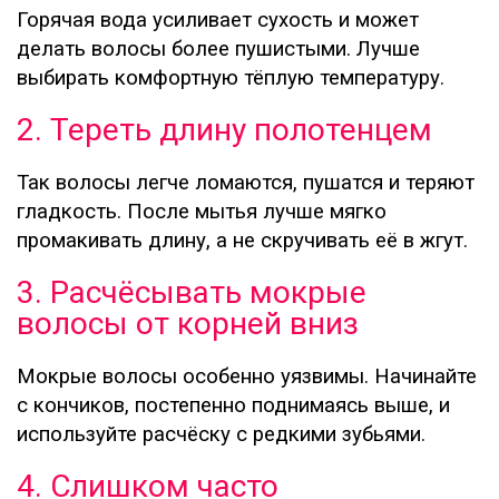
Горячая вода усиливает сухость и может
делать волосы более пушистыми. Лучше
выбирать комфортную тёплую температуру.
2. Тереть длину полотенцем
Так волосы легче ломаются, пушатся и теряют
гладкость. После мытья лучше мягко
промакивать длину, а не скручивать её в жгут.
3. Расчёсывать мокрые
волосы от корней вниз
Мокрые волосы особенно уязвимы. Начинайте
с кончиков, постепенно поднимаясь выше, и
используйте расчёску с редкими зубьями.
4. Слишком часто