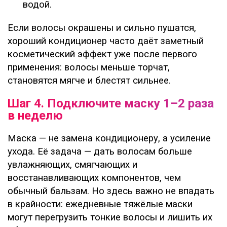
водой.
Если волосы окрашены и сильно пушатся,
хороший кондиционер часто даёт заметный
косметический эффект уже после первого
применения: волосы меньше торчат,
становятся мягче и блестят сильнее.
Шаг 4. Подключите маску 1–2 раза
в неделю
Маска — не замена кондиционеру, а усиление
ухода. Её задача — дать волосам больше
увлажняющих, смягчающих и
восстанавливающих компонентов, чем
обычный бальзам. Но здесь важно не впадать
в крайности: ежедневные тяжёлые маски
могут перегрузить тонкие волосы и лишить их