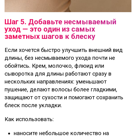
Шаг 5. Добавьте несмываемый
уход — это один из самых
заметных шагов к блеску
Если хочется быстро улучшить внешний вид
длины, без несмываемого ухода почти не
обойтись. Крем, молочко, флюид или
сыворотка для длины работают сразу в
нескольких направлениях: уменьшают
пушение, делают волосы более гладкими,
защищают от сухости и помогают сохранить
блеск после укладки.
Как использовать:
наносите небольшое количество на