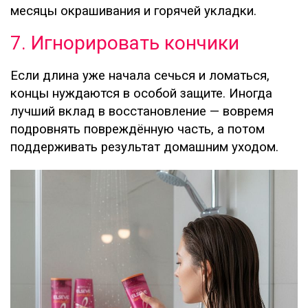
месяцы окрашивания и горячей укладки.
7. Игнорировать кончики
Если длина уже начала сечься и ломаться,
концы нуждаются в особой защите. Иногда
лучший вклад в восстановление — вовремя
подровнять повреждённую часть, а потом
поддерживать результат домашним уходом.