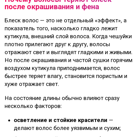
после окрашивания и фена
Блеск волос — это не отдельный «эффект», а
показатель того, насколько гладко лежит
кутикула, внешний слой волоса. Когда чешуйки
плотно прилегают друг к другу, волосы
отражают свет и выглядят гладкими и живыми.
Но после окрашивания и частой сушки горячим
воздухом кутикула приподнимается, волос
быстрее теряет влагу, становится пористым и
хуже отражает свет.
На состояние длины обычно влияют сразу
несколько факторов:
осветление и стойкие красители
—
делают волос более уязвимым и сухим;