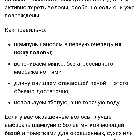
активно тереть волосы, особенно если они уже
повреждены.
Как правильно:
шампунь наносим в первую очередь
на
кожу головы
;
вспениваем мягко, без агрессивного
массажа ногтями;
длину очищаем стекающей пеной — этого
обычно достаточно;
используем тёплую, а не горячую воду.
Если у вас окрашенные волосы, лучше
выбирать шампуни с более мягкой моющей
базой и пометками для окрашенных, сухих или