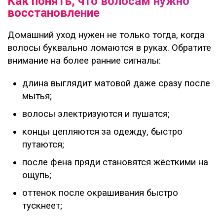
Как понять, что волосам нужно
восстановление
Домашний уход нужен не только тогда, когда
волосы буквально ломаются в руках. Обратите
внимание на более ранние сигналы:
длина выглядит матовой даже сразу после
мытья;
волосы электризуются и пушатся;
концы цепляются за одежду, быстро
путаются;
после фена пряди становятся жёсткими на
ощупь;
оттенок после окрашивания быстро
тускнеет;