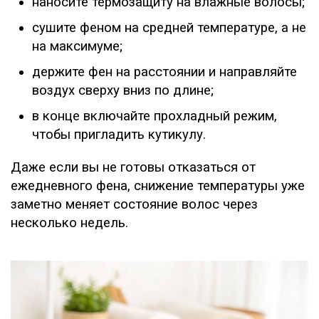
наносите термозащиту на влажные волосы;
сушите феном на средней температуре, а не
на максимуме;
держите фен на расстоянии и направляйте
воздух сверху вниз по длине;
в конце включайте прохладный режим,
чтобы пригладить кутикулу.
Даже если вы не готовы отказаться от
ежедневного фена, снижение температуры уже
заметно меняет состояние волос через
несколько недель.