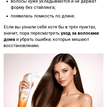
волосы хуже укладываются и не держат
форму без стайлинга;
появилась ломкость по длине.
Если вы узнали себя хотя бы в трёх пунктах,
значит, пора пересмотреть
уход за волосами
дома
и убрать ошибки, которые мешают
восстановлению.