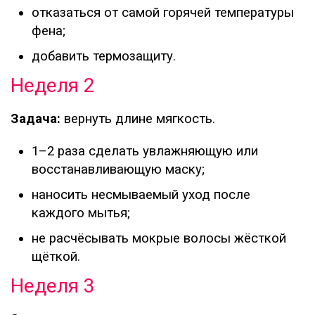
отказаться от самой горячей температуры
фена;
добавить термозащиту.
Неделя 2
Задача:
вернуть длине мягкость.
1–2 раза сделать увлажняющую или
восстанавливающую маску;
наносить несмываемый уход после
каждого мытья;
не расчёсывать мокрые волосы жёсткой
щёткой.
Неделя 3