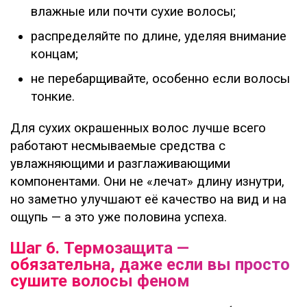
влажные или почти сухие волосы;
распределяйте по длине, уделяя внимание
концам;
не перебарщивайте, особенно если волосы
тонкие.
Для сухих окрашенных волос лучше всего
работают несмываемые средства с
увлажняющими и разглаживающими
компонентами. Они не «лечат» длину изнутри,
но заметно улучшают её качество на вид и на
ощупь — а это уже половина успеха.
Шаг 6. Термозащита —
обязательна, даже если вы просто
сушите волосы феном