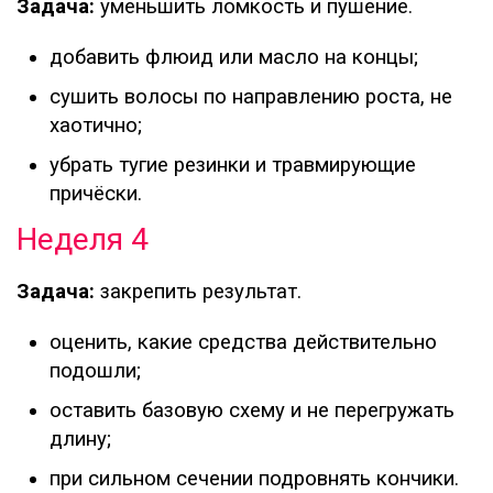
Задача:
уменьшить ломкость и пушение.
добавить флюид или масло на концы;
сушить волосы по направлению роста, не
хаотично;
убрать тугие резинки и травмирующие
причёски.
Неделя 4
Задача:
закрепить результат.
оценить, какие средства действительно
подошли;
оставить базовую схему и не перегружать
длину;
при сильном сечении подровнять кончики.