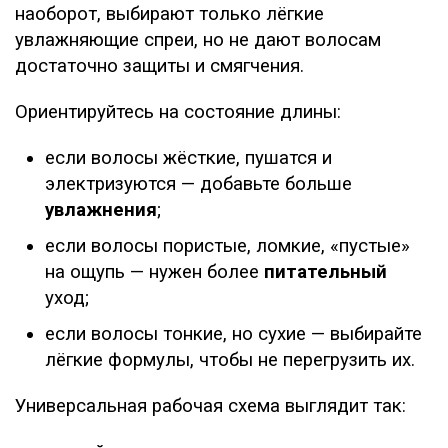
наоборот, выбирают только лёгкие
увлажняющие спреи, но не дают волосам
достаточно защиты и смягчения.
Ориентируйтесь на состояние длины:
если волосы жёсткие, пушатся и
электризуются — добавьте больше
увлажнения
;
если волосы пористые, ломкие, «пустые»
на ощупь — нужен более
питательный
уход;
если волосы тонкие, но сухие — выбирайте
лёгкие формулы, чтобы не перегрузить их.
Универсальная рабочая схема выглядит так: