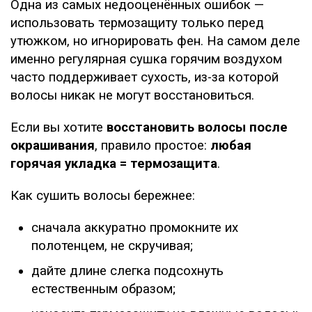
Одна из самых недооценённых ошибок —
использовать термозащиту только перед
утюжком, но игнорировать фен. На самом деле
именно регулярная сушка горячим воздухом
часто поддерживает сухость, из-за которой
волосы никак не могут восстановиться.
Если вы хотите
восстановить волосы после
окрашивания
, правило простое:
любая
горячая укладка = термозащита
.
Как сушить волосы бережнее:
сначала аккуратно промокните их
полотенцем, не скручивая;
дайте длине слегка подсохнуть
естественным образом;