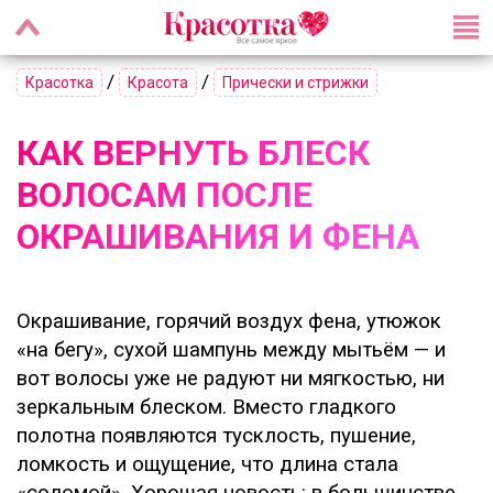
/
/
Красотка
Красота
Прически и стрижки
КАК ВЕРНУТЬ БЛЕСК
ВОЛОСАМ ПОСЛЕ
ОКРАШИВАНИЯ И ФЕНА
Окрашивание, горячий воздух фена, утюжок
«на бегу», сухой шампунь между мытьём — и
вот волосы уже не радуют ни мягкостью, ни
зеркальным блеском. Вместо гладкого
полотна появляются тусклость, пушение,
ломкость и ощущение, что длина стала