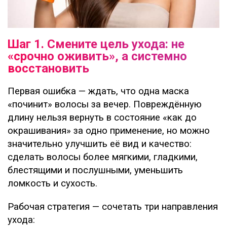
Шаг 1. Смените цель ухода: не
«срочно оживить», а системно
восстановить
Первая ошибка — ждать, что одна маска
«починит» волосы за вечер. Повреждённую
длину нельзя вернуть в состояние «как до
окрашивания» за одно применение, но можно
значительно улучшить её вид и качество:
сделать волосы более мягкими, гладкими,
блестящими и послушными, уменьшить
ломкость и сухость.
Рабочая стратегия — сочетать три направления
ухода: