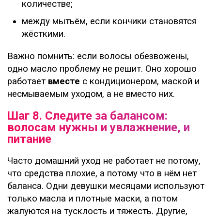
количестве;
между мытьём, если кончики становятся
жёсткими.
Важно помнить: если волосы обезвожены,
одно масло проблему не решит. Оно хорошо
работает
вместе
с кондиционером, маской и
несмываемым уходом, а не вместо них.
Шаг 8. Следите за балансом:
волосам нужны и увлажнение, и
питание
Часто домашний уход не работает не потому,
что средства плохие, а потому что в нём нет
баланса. Одни девушки месяцами используют
только масла и плотные маски, а потом
жалуются на тусклость и тяжесть. Другие,