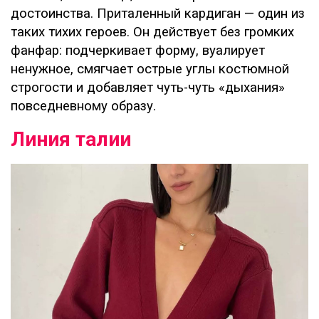
достоинства. Приталенный кардиган — один из
таких тихих героев. Он действует без громких
фанфар: подчеркивает форму, вуалирует
ненужное, смягчает острые углы костюмной
строгости и добавляет чуть-чуть «дыхания»
повседневному образу.
Линия талии