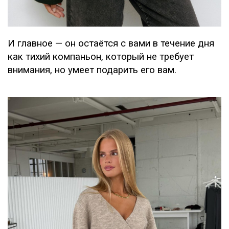
И главное — он остаётся с вами в течение дня
как тихий компаньон, который не требует
внимания, но умеет подарить его вам.