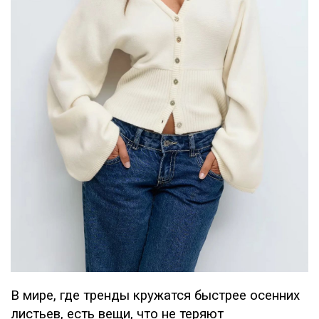
В мире, где тренды кружатся быстрее осенних
листьев, есть вещи, что не теряют