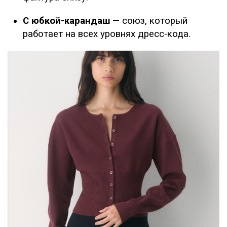
С юбкой-карандаш
— союз, который
работает на всех уровнях дресс-кода.