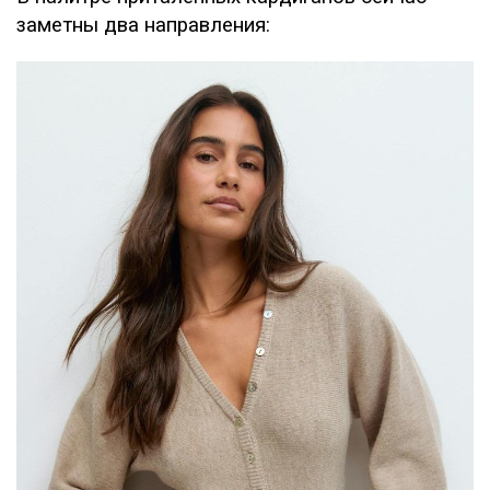
заметны два направления: