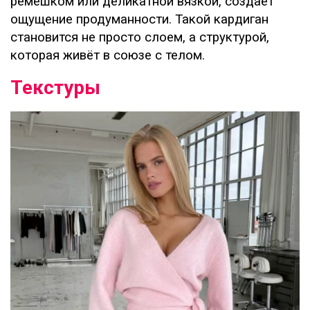
ремешком или деликатной вязкой, создаёт
ощущение продуманности. Такой кардиган
становится не просто слоем, а структурой,
которая живёт в союзе с телом.
Текстуры