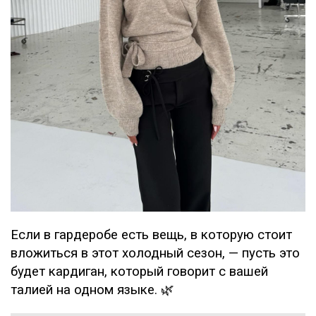
Если в гардеробе есть вещь, в которую стоит
вложиться в этот холодный сезон, — пусть это
будет кардиган, который говорит с вашей
талией на одном языке. 🌿