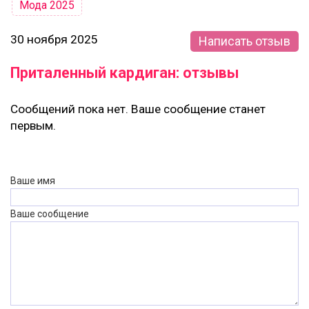
Мода 2025
30 ноября 2025
Написать отзыв
Приталенный кардиган: отзывы
Сообщений пока нет. Ваше сообщение станет
первым.
Ваше имя
Ваше сообщение