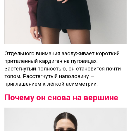
Отдельного внимания заслуживает короткий
приталенный кардиган на пуговицах.
Застегнутый полностью, он становится почти
топом. Расстегнутый наполовину —
приглашением к лёгкой асимметрии.
Почему он снова на вершине