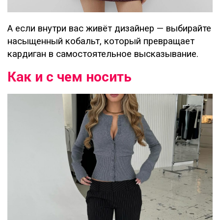
А если внутри вас живёт дизайнер — выбирайте
насыщенный кобальт, который превращает
кардиган в самостоятельное высказывание.
Как и с чем носить