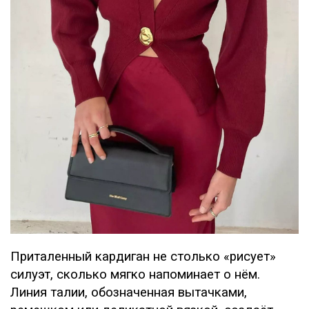
Приталенный кардиган не столько «рисует»
силуэт, сколько мягко напоминает о нём.
Линия талии, обозначенная вытачками,