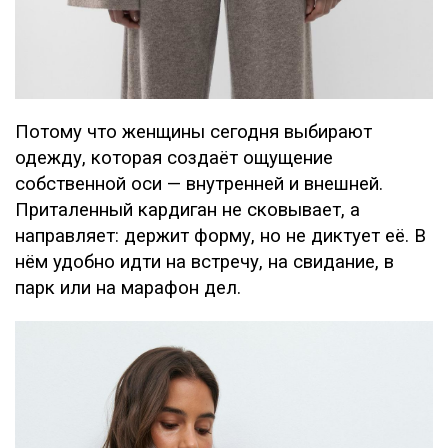
Потому что женщины сегодня выбирают
одежду, которая создаёт ощущение
собственной оси — внутренней и внешней.
Приталенный кардиган не сковывает, а
направляет: держит форму, но не диктует её. В
нём удобно идти на встречу, на свидание, в
парк или на марафон дел.