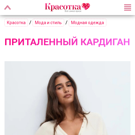
/
/
Красотка
Мода и стиль
Модная одежда
ПРИТАЛЕННЫЙ КАРДИГАН