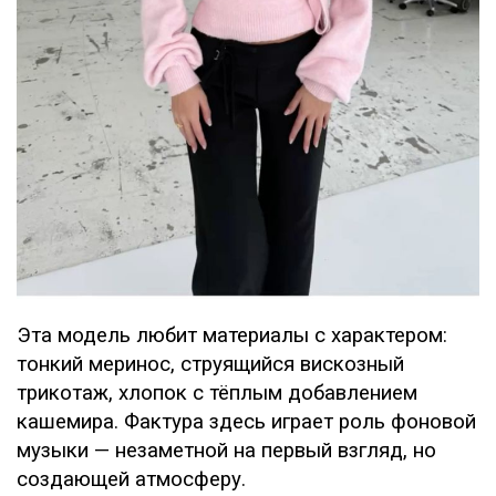
Эта модель любит материалы с характером:
тонкий меринос, струящийся вискозный
трикотаж, хлопок с тёплым добавлением
кашемира. Фактура здесь играет роль фоновой
музыки — незаметной на первый взгляд, но
создающей атмосферу.