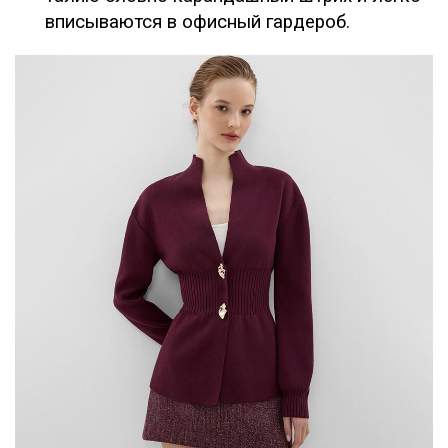
вписываются в офисный гардероб.