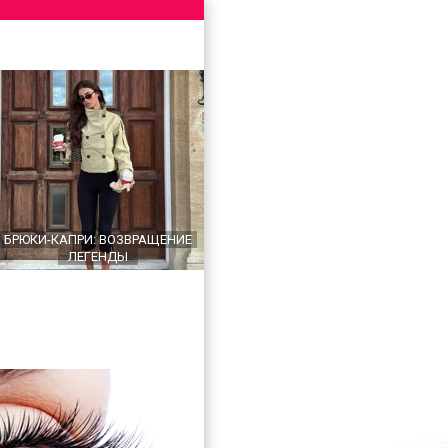
БРЮКИ-КАПРИ: ВОЗВРАЩЕНИЕ
ЛЕГЕНДЫ