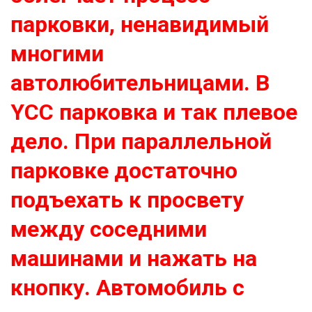
парковки, ненавидимый
многими
автолюбительницами. В
YCC парковка и так плевое
дело. При параллельной
парковке достаточно
подъехать к просвету
между соседними
машинами и нажать на
кнопку. Автомобиль с