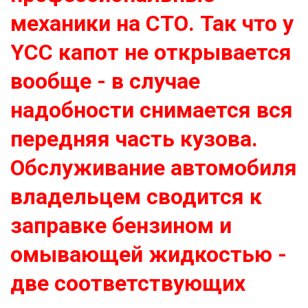
механики на СТО. Так что у
YCC капот не открывается
вообще - в случае
надобности снимается вся
передняя часть кузова.
Обслуживание автомобиля
владельцем сводится к
заправке бензином и
омывающей жидкостью -
две соответствующих