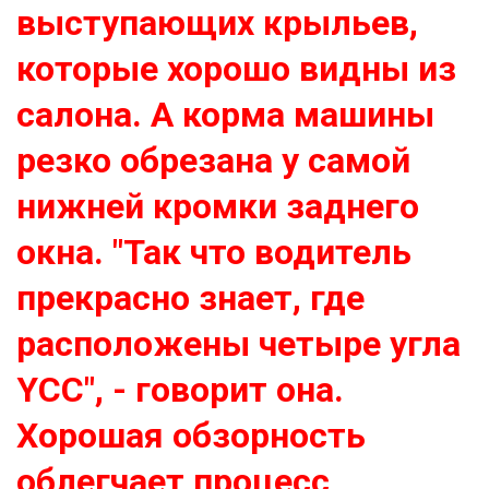
выступающих крыльев,
которые хорошо видны из
салона. А корма машины
резко обрезана у самой
нижней кромки заднего
окна. "Так что водитель
прекрасно знает, где
расположены четыре угла
YCC", - говорит она.
Хорошая обзорность
облегчает процесс