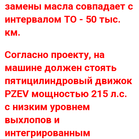
замены масла совпадает с
интервалом ТО - 50 тыс.
км.
Согласно проекту, на
машине должен стоять
пятицилиндровый движок
PZEV мощностью 215 л.с.
с низким уровнем
выхлопов и
интегрированным