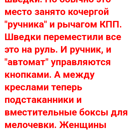
место занято кочергой
"ручника" и рычагом КПП.
Шведки переместили все
это на руль. И ручник, и
"автомат" управляются
кнопками. А между
креслами теперь
подстаканники и
вместительные боксы для
мелочевки. Женщины