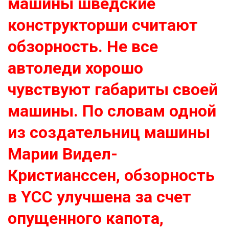
машины шведские
конструкторши считают
обзорность. Не все
автоледи хорошо
чувствуют габариты своей
машины. По словам одной
из создательниц машины
Марии Видел-
Кристианссен, обзорность
в YCC улучшена за счет
опущенного капота,