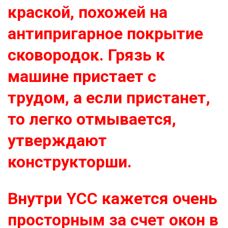
краской, похожей на
антипригарное покрытие
сковородок. Грязь к
машине пристает с
трудом, а если пристанет,
то легко отмывается,
утверждают
конструкторши.
Внутри YCC кажется очень
просторным за счет окон в