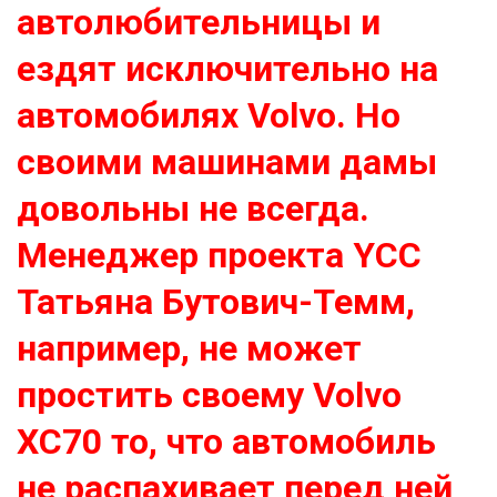
автолюбительницы и
ездят исключительно на
автомобилях Volvo. Но
своими машинами дамы
довольны не всегда.
Менеджер проекта YCC
Татьяна Бутович-Темм,
например, не может
простить своему Volvo
XC70 то, что автомобиль
не распахивает перед ней