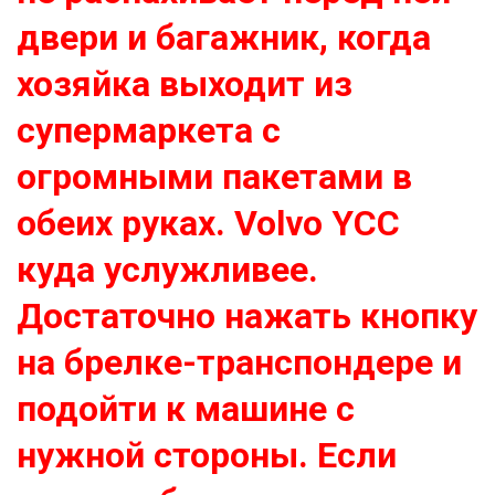
двери и багажник, когда
хозяйка выходит из
супермаркета с
огромными пакетами в
обеих руках. Volvo YCC
куда услужливее.
Достаточно нажать кнопку
на брелке-транспондере и
подойти к машине с
нужной стороны. Если