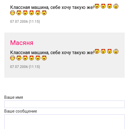
Классная машина, себе хочу такую же!
07.07.2006 (11:15)
Масяня
Классная машина, себе хочу такую же!
07.07.2006 (11:15)
Ваше имя
Ваше сообщение