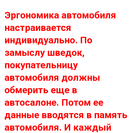
Эргономика автомобиля
настраивается
индивидуально. По
замыслу шведок,
покупательницу
автомобиля должны
обмерить еще в
автосалоне. Потом ее
данные вводятся в память
автомобиля. И каждый