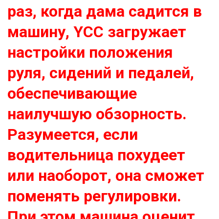
раз, когда дама садится в
машину, YCC загружает
настройки положения
руля, сидений и педалей,
обеспечивающие
наилучшую обзорность.
Разумеется, если
водительница похудеет
или наоборот, она сможет
поменять регулировки.
При этом машина оценит