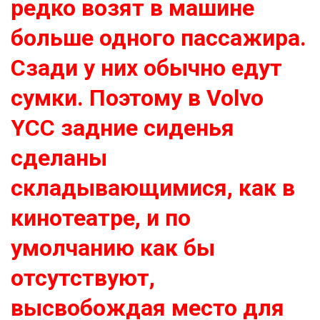
редко возят в машине
больше одного пассажира.
Сзади у них обычно едут
сумки. Поэтому в Volvo
YCC задние сиденья
сделаны
складывающимися, как в
кинотеатре, и по
умолчанию как бы
отсутствуют,
высвобождая место для