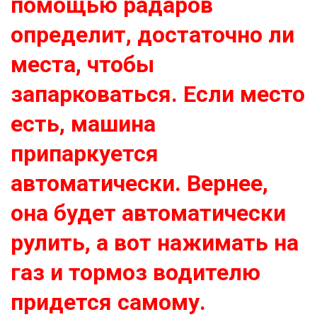
помощью радаров
определит, достаточно ли
места, чтобы
запарковаться. Если место
есть, машина
припаркуется
автоматически. Вернее,
она будет автоматически
рулить, а вот нажимать на
газ и тормоз водителю
придется самому.