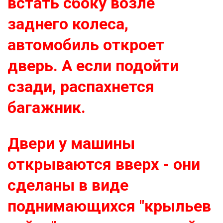
встать сбоку возле
заднего колеса,
автомобиль откроет
дверь. А если подойти
сзади, распахнется
багажник.
Двери у машины
открываются вверх - они
сделаны в виде
поднимающихся "крыльев