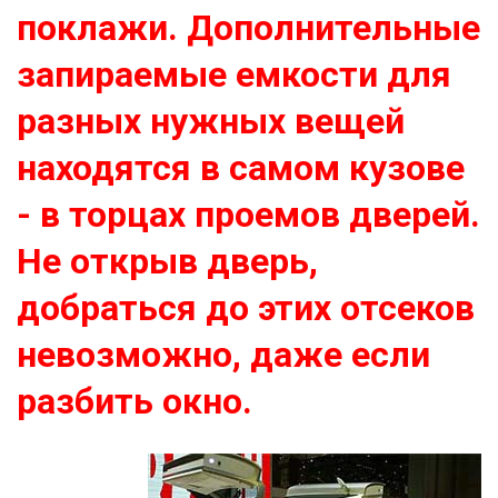
поклажи. Дополнительные
запираемые емкости для
разных нужных вещей
находятся в самом кузове
- в торцах проемов дверей.
Не открыв дверь,
добраться до этих отсеков
невозможно, даже если
разбить окно.