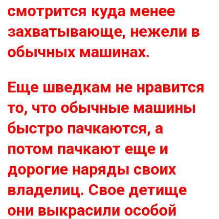
смотрится куда менее
захватывающе, нежели в
обычных машинах.
Еще шведкам не нравится
то, что обычные машины
быстро пачкаются, а
потом пачкают еще и
дорогие наряды своих
владелиц. Свое детище
они выкрасили особой