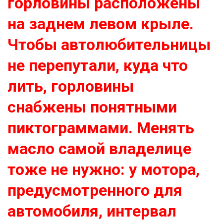
горловины расположены
на заднем левом крыле.
Чтобы автолюбительницы
не перепутали, куда что
лить, горловины
снабжены понятными
пиктограммами. Менять
масло самой владелице
тоже не нужно: у мотора,
предусмотренного для
автомобиля, интервал