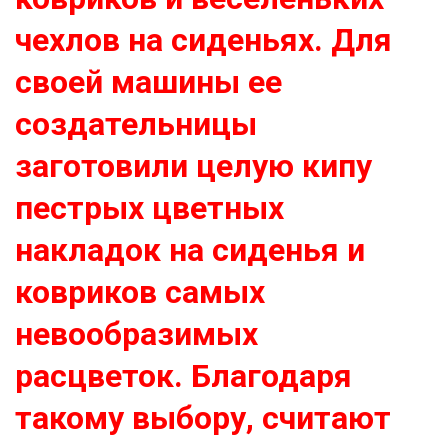
чехлов на сиденьях. Для
своей машины ее
создательницы
заготовили целую кипу
пестрых цветных
накладок на сиденья и
ковриков самых
невообразимых
расцветок. Благодаря
такому выбору, считают