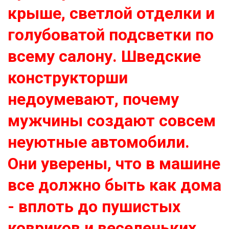
крыше, светлой отделки и
голубоватой подсветки по
всему салону. Шведские
конструкторши
недоумевают, почему
мужчины создают совсем
неуютные автомобили.
Они уверены, что в машине
все должно быть как дома
- вплоть до пушистых
ковриков и веселеньких