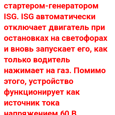
стартером-генератором
ISG. ISG автоматически
отключает двигатель при
остановках на светофорах
и вновь запускает его, как
только водитель
нажимает на газ. Помимо
этого, устройство
функционирует как
источник тока
напряжением 60 В.