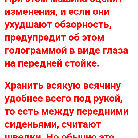
изменения, и если они
ухудшают обзорность,
предупредит об этом
голограммой в виде глаза
на передней стойке.
Хранить всякую всячину
удобнее всего под рукой,
то есть между передними
сиденьями, считают
шведки. Но обычно это