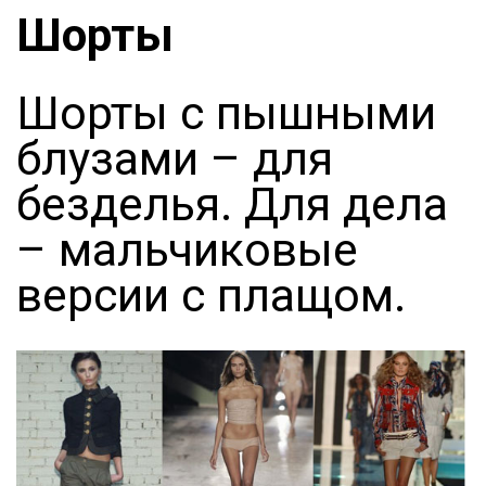
Шорты
Шорты с пышными
блузами – для
безделья. Для дела
– мальчиковые
версии с плащом.