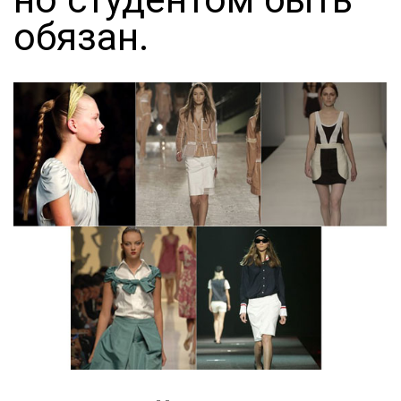
обязан.