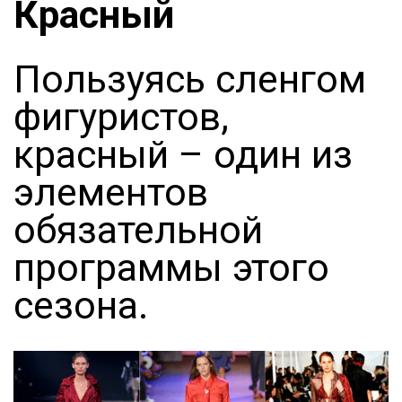
Красный
Пользуясь сленгом
фигуристов,
красный – один из
элементов
обязательной
программы этого
сезона.