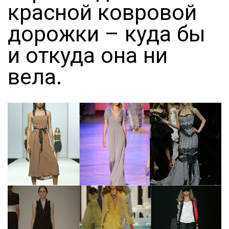
красной ковровой
дорожки – куда бы
и откуда она ни
вела.