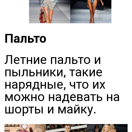
Пальто
Летние пальто и
пыльники, такие
нарядные, что их
можно надевать на
шорты и майку.