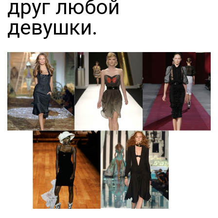
друг любой
девушки.