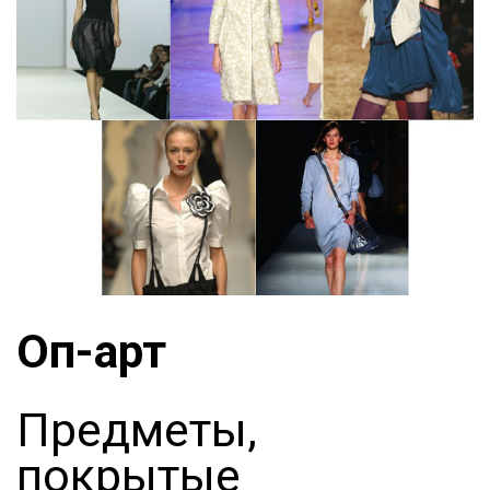
Оп-арт
Предметы,
покрытые