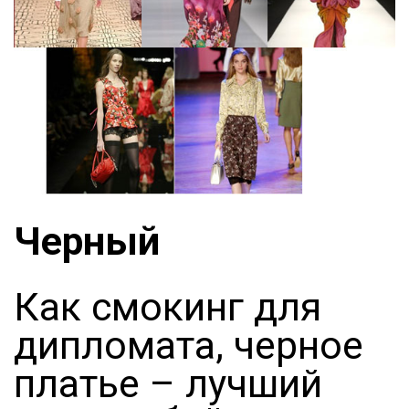
Черный
Как смокинг для
дипломата, черное
платье – лучший