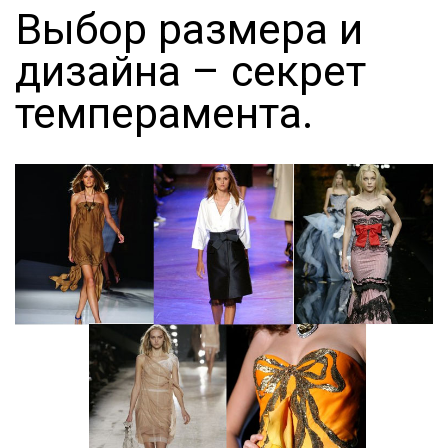
Выбор размера и
дизайна – секрет
темперамента.