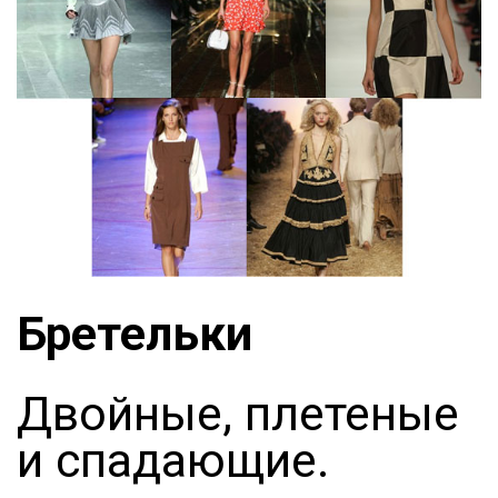
Бретельки
Двойные, плетеные
и спадающие.