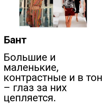
Бант
Большие и
маленькие,
контрастные и в тон
– глаз за них
цепляется.