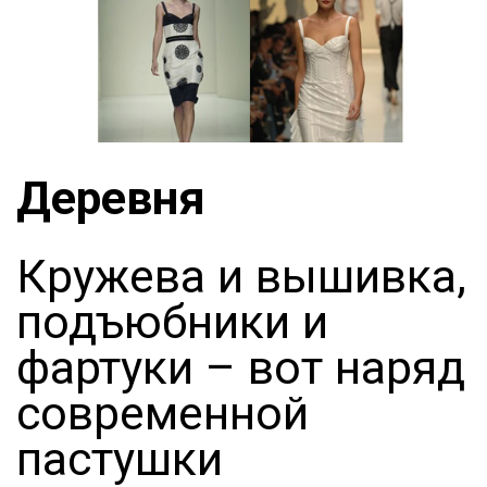
Деревня
Кружева и вышивка,
подъюбники и
фартуки – вот наряд
современной
пастушки