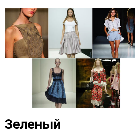
Зеленый