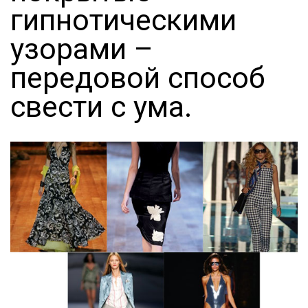
гипнотическими
узорами –
передовой способ
свести с ума.