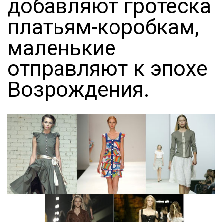
добавляют гротеска
платьям-коробкам,
маленькие
отправляют к эпохе
Возрождения.