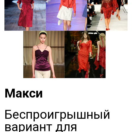
Макси
Беспроигрышный
вариант для