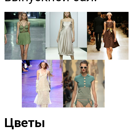
Цветы