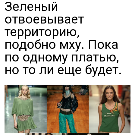
Зеленый
отвоевывает
территорию,
подобно мху. Пока
по одному платью,
но то ли еще будет.