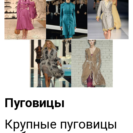
Пуговицы
Крупные пуговицы