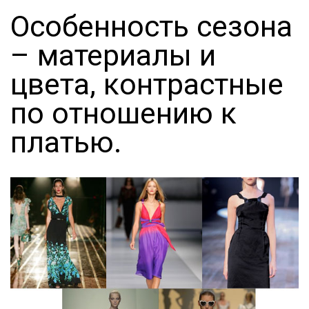
Особенность сезона
– материалы и
цвета, контрастные
по отношению к
платью.