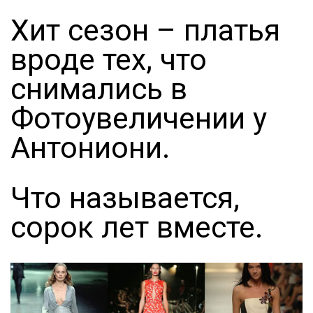
Хит сезон – платья
вроде тех, что
снимались в
Фотоувеличении у
Антониони.
Что называется,
сорок лет вместе.