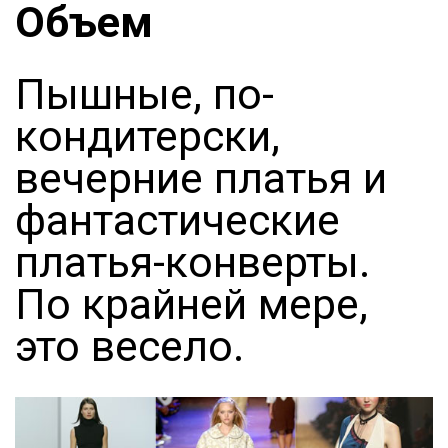
Объем
Пышные, по-
кондитерски,
вечерние платья и
фантастические
платья-конверты.
По крайней мере,
это весело.