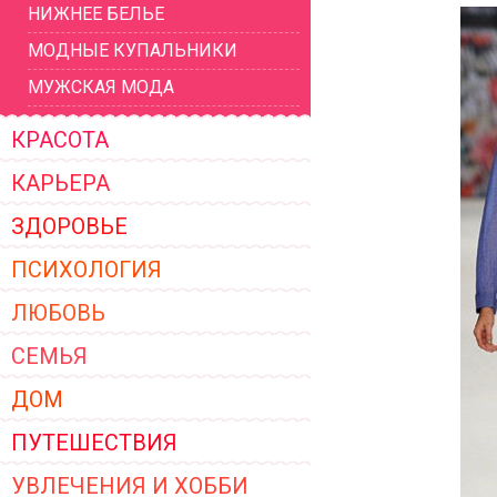
НИЖНЕЕ БЕЛЬЕ
ЖЕНСКОЙ ОДЕЖДЫ 2026
МОДНЫЕ КУПАЛЬНИКИ
МУЖСКАЯ МОДА
КРАСОТА
КАРЬЕРА
ЗДОРОВЬЕ
ПСИХОЛОГИЯ
ЛЮБОВЬ
СЕМЬЯ
ДОМ
ПУТЕШЕСТВИЯ
УВЛЕЧЕНИЯ И ХОББИ