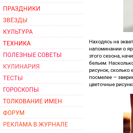
ПРАЗДНИКИ
ЗВЁЗДЫ
КУЛЬТУРА
Находясь на экват
ТЕХНИКА
напоминании о яр
ПОЛЕЗНЫЕ СОВЕТЫ
этого сезона, нач
бельем. Насколько
КУЛИНАРИЯ
рисунок, сколько 
посмелее — звери
ТЕСТЫ
цветочные рисун
ГОРОСКОПЫ
ТОЛКОВАНИЕ ИМЕН
ФОРУМ
РЕКЛАМА В ЖУРНАЛЕ