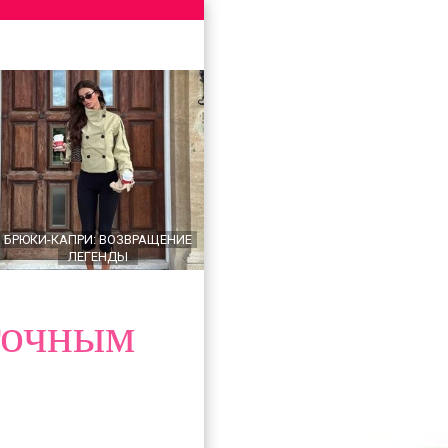
БРЮКИ-КАПРИ: ВОЗВРАЩЕНИЕ
ЛЕГЕНДЫ
точным