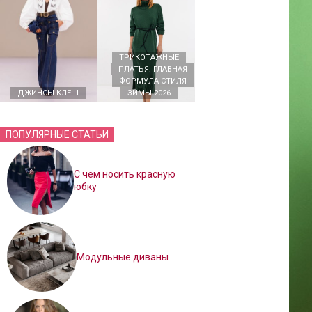
ТРИКОТАЖНЫЕ
ПЛАТЬЯ: ГЛАВНАЯ
ФОРМУЛА СТИЛЯ
ДЖИНСЫ-КЛЕШ
ЗИМЫ 2026
ПОПУЛЯРНЫЕ СТАТЬИ
С чем носить красную
юбку
Модульные диваны