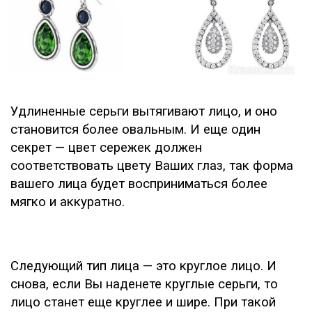
Удлиненные серьги вытягивают лицо, и оно
становится более овальным. И еще один
секрет — цвет сережек должен
соответствовать цвету Ваших глаз, так форма
вашего лица будет восприниматься более
мягко и аккуратно.
Следующий тип лица — это круглое лицо. И
снова, если Вы наденете круглые серьги, то
лицо станет еще круглее и шире. При такой