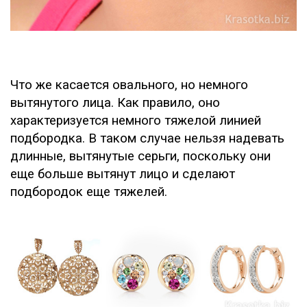
Что же касается овального, но немного
вытянутого лица. Как правило, оно
характеризуется немного тяжелой линией
подбородка. В таком случае нельзя надевать
длинные, вытянутые серьги, поскольку они
еще больше вытянут лицо и сделают
подбородок еще тяжелей.