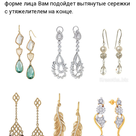
форме лица Вам подойдет вытянутые сережки
с утяжелителем на конце.