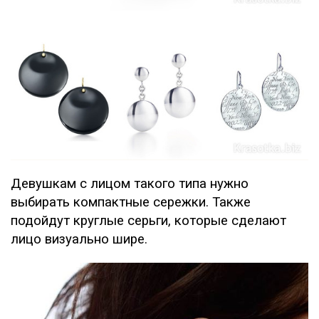
Девушкам с лицом такого типа нужно
выбирать компактные сережки. Также
подойдут круглые серьги, которые сделают
лицо визуально шире.