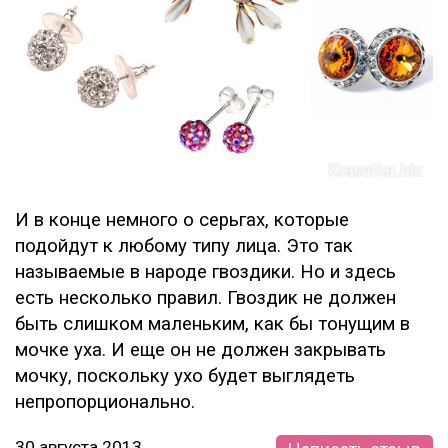
И в конце немного о серьгах, которые
подойдут к любому типу лица. Это так
называемые в народе гвоздики. Но и здесь
есть несколько правил. Гвоздик не должен
быть слишком маленьким, как бы тонущим в
мочке уха. И еще он не должен закрывать
мочку, поскольку ухо будет выглядеть
непропорционально.
30 августа 2013