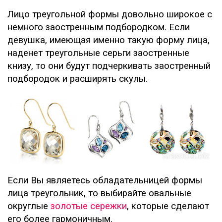
Лицо треугольной формы довольно широкое с
немного заостренным подбородком. Если
девушка, имеющая именно такую форму лица,
наденет треугольные серьги заостренные
книзу, то они будут подчеркивать заостренный
подбородок и расширять скулы.
Если Вы являетесь обладательницей формы
лица треугольник, то выбирайте овальные
округлые
золотые сережки
, которые сделают
его более гармоничным.