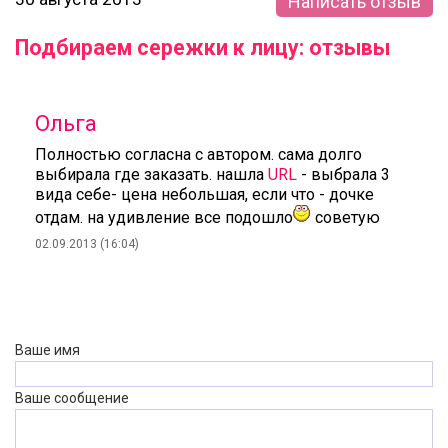
Написать отзыв
Подбираем сережки к лицу: отзывы
Ольга
Полностью согласна с автором. сама долго
выбирала где заказать. нашла
URL
- выбрала 3
вида себе- цена небольшая, если что - дочке
отдам. на удивление все подошло
советую
02.09.2013 (16:04)
Ваше имя
Ваше сообщение