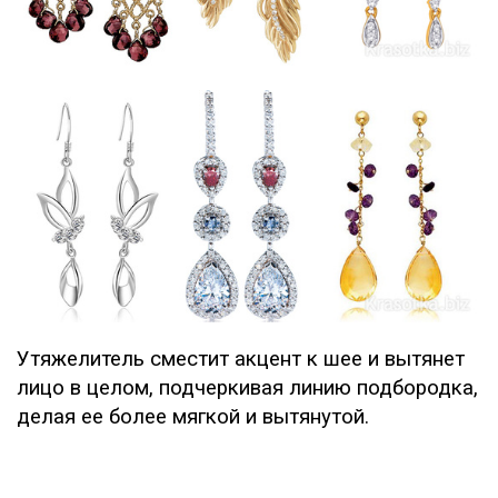
Утяжелитель сместит акцент к шее и вытянет
лицо в целом, подчеркивая линию подбородка,
делая ее более мягкой и вытянутой.