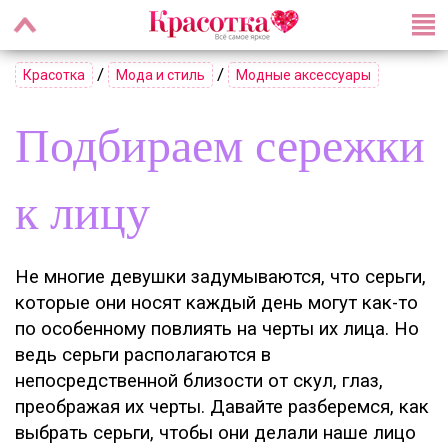
/
/
Красотка
Мода и стиль
Модные аксессуары
Подбираем сережки
к лицу
Не многие девушки задумываются, что серьги,
которые они носят каждый день могут как-то
по особенному повлиять на черты их лица. Но
ведь серьги располагаются в
непосредственной близости от скул, глаз,
преображая их черты. Давайте разберемся, как
выбрать серьги, чтобы они делали наше лицо