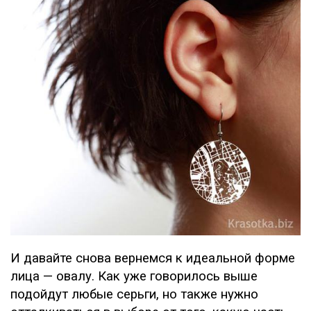
И давайте снова вернемся к идеальной форме
лица — овалу. Как уже говорилось выше
подойдут любые серьги, но также нужно