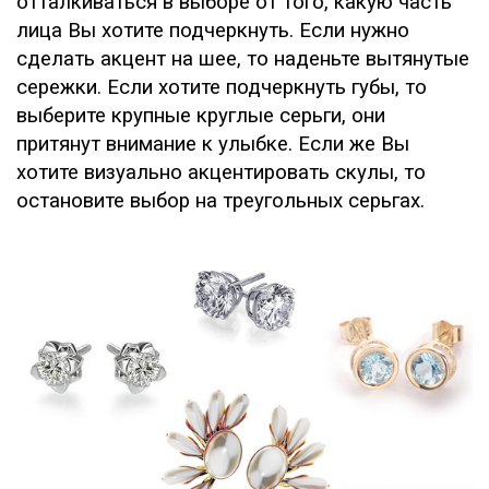
отталкиваться в выборе от того, какую часть
лица Вы хотите подчеркнуть. Если нужно
сделать акцент на шее, то наденьте вытянутые
сережки. Если хотите подчеркнуть губы, то
выберите крупные круглые серьги, они
притянут внимание к улыбке. Если же Вы
хотите визуально акцентировать скулы, то
остановите выбор на треугольных серьгах.