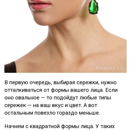
В первую очередь, выбирая сережки, нужно
отталкиваться от формы вашего лица. Если
оно овальное — то подойдут любые типы
сережек — на ваш вкус и цвет. А вот
остальным повезло гораздо меньше.
Начнем с квадратной формы лица. У таких