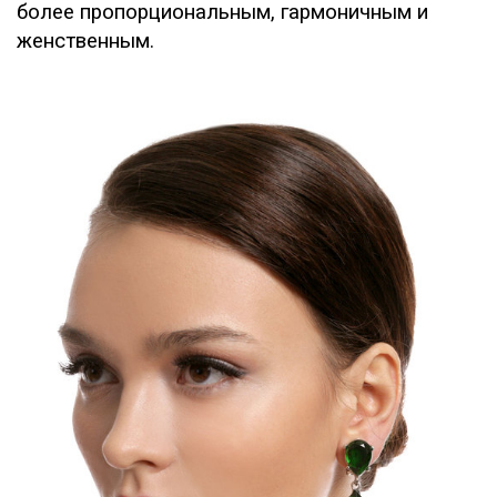
более пропорциональным, гармоничным и
женственным.