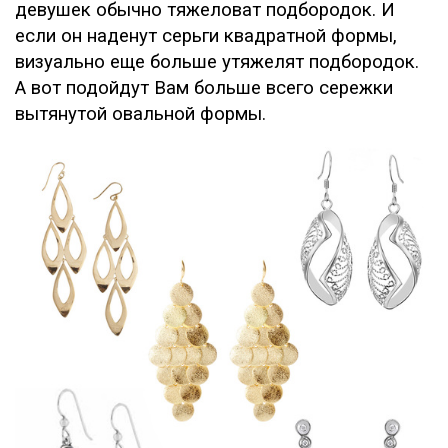
девушек обычно тяжеловат подбородок. И
если он наденут серьги квадратной формы,
визуально еще больше утяжелят подбородок.
А вот подойдут Вам больше всего сережки
вытянутой овальной формы.