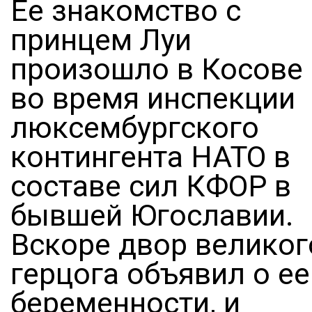
Ее знакомство с
принцем Луи
произошло в Косове
во время инспекции
люксембургского
контингента НАТО в
составе сил КФОР в
бывшей Югославии.
Вскоре двор великог
герцога объявил о ее
беременности, и