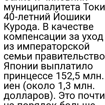
муниципалитета Ток
40-летний Йошики
Курода. В качестве
компенсации за уход
из императорской
семьи правительство
Японии выплатило
принцессе 152,5 млн.
иен (около 1,3 млн.
долларов). Это почти