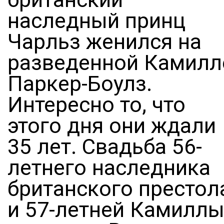
наследный принц
Чарльз женился на
разведенной Камилл
Паркер-Боулз.
Интересно то, что
этого дня они ждали
35 лет. Свадьба 56-
летнего наследника
британского престол
и 57-летней Камилл