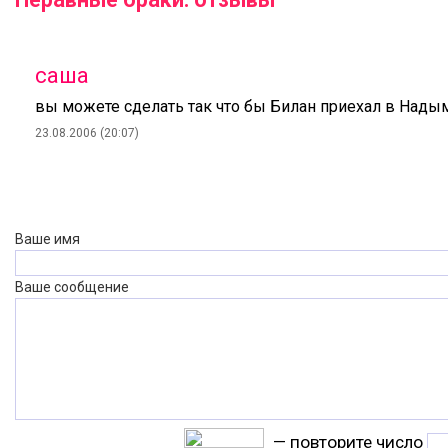
саша
вы можете сделать так что бы Билан приехал в Нады
23.08.2006 (20:07)
Ваше имя
Ваше сообщение
— повторите число