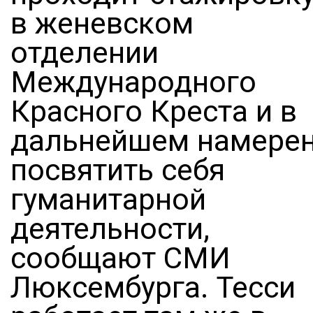
в женевском
отделении
Международного
Красного Креста и в
дальнейшем намере
посвятить себя
гуманитарной
деятельности,
сообщают СМИ
Люксембурга. Тесси