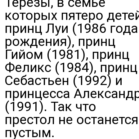
Терезы, в семье
которых пятеро детей
принц Луи (1986 года
рождения), принц
Гийом (1981), принц
Феликс (1984), принц
Себастьен (1992) и
принцесса Александ
(1991). Так что
престол не останется
пустым.