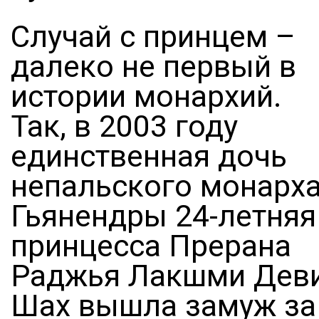
Случай с принцем –
далеко не первый в
истории монархий.
Так, в 2003 году
единственная дочь
непальского монарх
Гьянендры 24-летняя
принцесса Прерана
Раджья Лакшми Дев
Шах вышла замуж за