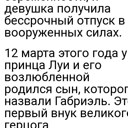
девушка получила
бессрочный отпуск в
вооруженных силах.
12 марта этого года у
принца Луи и его
возлюбленной
родился сын, которо
назвали Габриэль. Э
первый внук великог
герцога