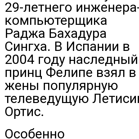
29-летнего инженера
компьютерщика
Раджа Бахадура
Сингха. В Испании в
2004 году наследный
принц Фелипе взял в
жены популярную
телеведущую Летис
Ортис.
Особенно