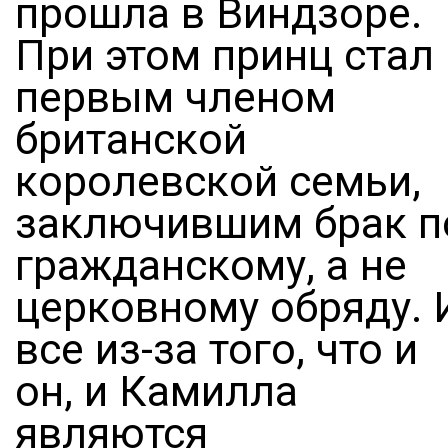
прошла в Виндзоре.
При этом принц стал
первым членом
британской
королевской семьи,
заключившим брак п
гражданскому, а не
церковному обряду. 
все из-за того, что и
он, и Камилла
являются