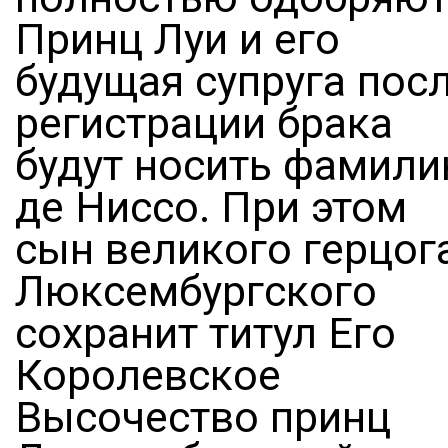
Принц Луи и его
будущая супруга пос
регистрации брака
будут носить фамил
де Ниссо. При этом
сын великого герцог
Люксембургского
сохранит титул Его
Королевское
Высочество принц