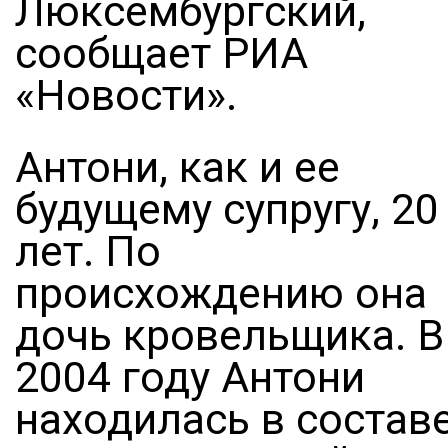
Люксембургский,
сообщает РИА
«Новости».
Антони, как и ее
будущему супругу, 20
лет. По
происхождению она
дочь кровельщика. В
2004 году Антони
находилась в состав