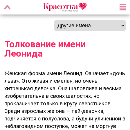
Толкование имени
Леонида
Женская форма имени Леонид. Означает «дочь
льва». Это живая и смелая, но очень
хитренькая девочка. Она шаловлива и весьма
изобретательна в своих шалостях, но
проказничает только в кругу сверстников.
Среди взрослых же она — пай-девочка,
подчиняется с полуслова, а будучи уличенной в
неблаговидном поступке, может не моргнув