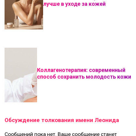
лучше в уходе за кожей
Коллагенотерапия: современный
способ сохранить молодость кожи
Обсуждение толкования имени Леонида
Сообщений пока нет. Ваше сообщение станет