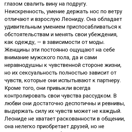
глазом свалить вину на подругу.
Неискренность, умение держать нос по ветру
отличают и взрослую Леониду. Она обладает
удивительным умением приспосабливаться к
обстоятельствам и менять свои убеждения,
как одежду, — в зависимости от моды.
Женщины эти постоянно ощущают на себе
внимание мужского пола, да и сами
неравнодушны к чувственной стороне жизни,
но их сексуальность полностью зависит от
чувств, которые они испытывают к партнеру.
Кроме того, они привыкли всегда
контролировать свои чувства рассудком. В
любви они достаточно деспотичны и ревнивы,
выдержать силу их чувств может не каждый.
Леониде не хватает раскованности в общении,
она нелегко приобретает друзей, но не