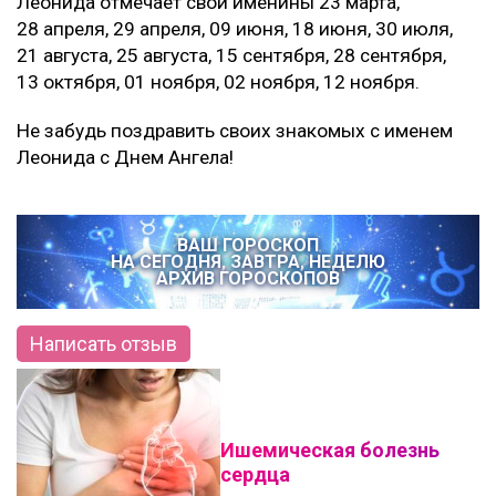
Леонида отмечает свои именины
23 марта,
28 апреля, 29 апреля, 09 июня, 18 июня, 30 июля,
21 августа, 25 августа, 15 сентября, 28 сентября,
13 октября, 01 ноября, 02 ноября, 12 ноября.
Не забудь поздравить своих знакомых с именем
Леонида с Днем Ангела!
ВАШ ГОРОСКОП
НА СЕГОДНЯ, ЗАВТРА, НЕДЕЛЮ
АРХИВ ГОРОСКОПОВ
Написать отзыв
Ишемическая болезнь
сердца