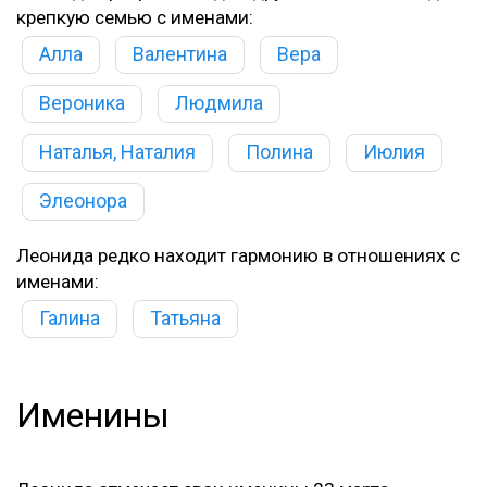
крепкую семью с именами:
Алла
Валентина
Вера
Вероника
Людмила
Наталья, Наталия
Полина
Июлия
Элеонора
Леонида редко находит гармонию в отношениях с
именами:
Галина
Татьяна
Именины