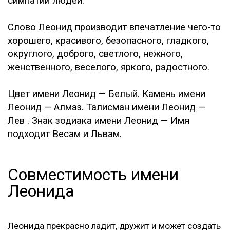
симпатии людей.
Слово Леонид производит впечатление чего-то
хорошего, красивого, безопасного, гладкого,
округлого, доброго, светлого, нежного,
женственного, веселого, яркого, радостного.
Цвет имени Леонид — Белый. Камень имени
Леонид — Алмаз. Талисман имени Леонид —
Лев . Знак зодиака имени Леонид — Имя
подходит Весам и Львам.
Совместимость имени
Леонида
Леонида прекрасно ладит, дружит и может создать