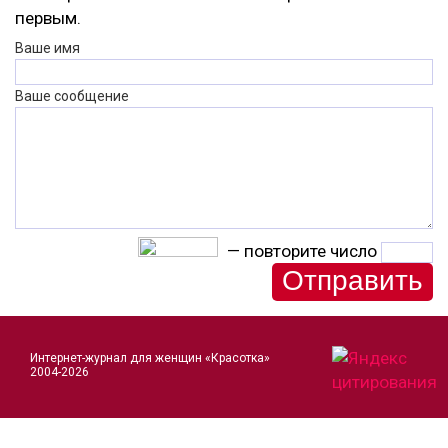
первым.
Ваше имя
Ваше сообщение
— повторите число
Интернет-журнал для женщин «Красотка»
2004-2026