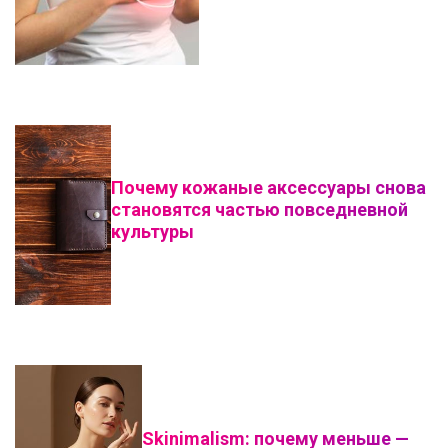
Почему кожаные аксессуары снова
становятся частью повседневной
культуры
Skinimalism: почему меньше —