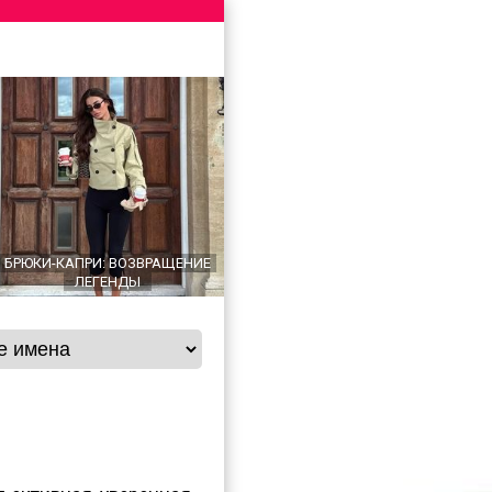
БРЮКИ-КАПРИ: ВОЗВРАЩЕНИЕ
ЛЕГЕНДЫ