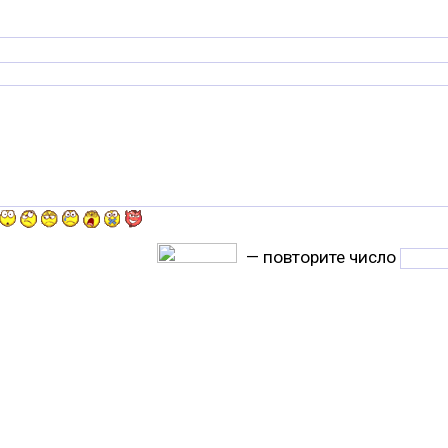
— повторите число