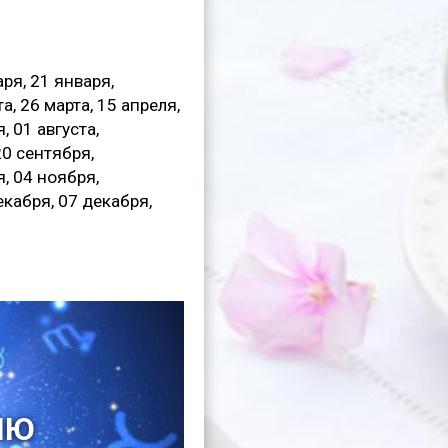
аря, 21 января,
а, 26 марта, 15 апреля,
, 01 августа,
20 сентября,
я, 04 ноября,
екабря, 07 декабря,
ЛЮ