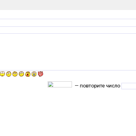
— повторите число