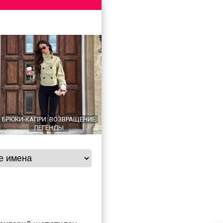
БРЮКИ-КАПРИ: ВОЗВРАЩЕНИЕ
ЛЕГЕНДЫ