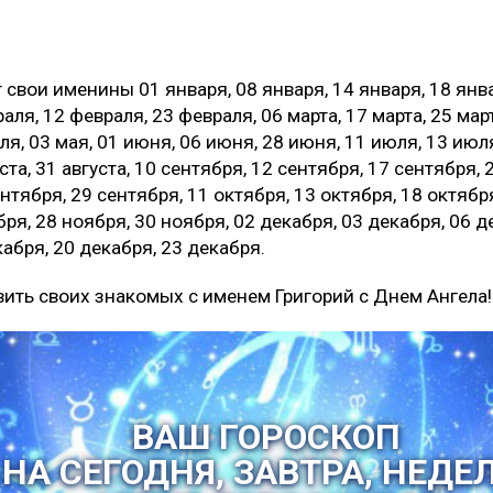
т свои именины
01 января, 08 января, 14 января, 18 янв
аля, 12 февраля, 23 февраля, 06 марта, 17 марта, 25 март
ля, 03 мая, 01 июня, 06 июня, 28 июня, 11 июля, 13 июля
уста, 31 августа, 10 сентября, 12 сентября, 17 сентября, 
нтября, 29 сентября, 11 октября, 13 октября, 18 октябр
ря, 28 ноября, 30 ноября, 02 декабря, 03 декабря, 06 д
кабря, 20 декабря, 23 декабря.
вить своих знакомых с именем Григорий с Днем Ангела!
ВАШ ГОРОСКОП
НА СЕГОДНЯ, ЗАВТРА, НЕДЕ