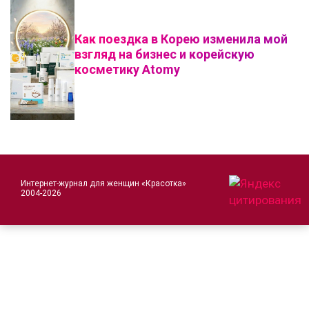
Как поездка в Корею изменила мой
взгляд на бизнес и корейскую
косметику Atomy
Интернет-журнал для женщин «Красотка»
2004-2026