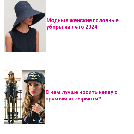
Модные женские головные
уборы на лето 2024
С чем лучше носить кепку с
прямым козырьком?