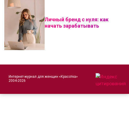
Личный бренд с нуля: как
начать зарабатывать
Интернет-журнал для женщин «Красотка»
2004-2026