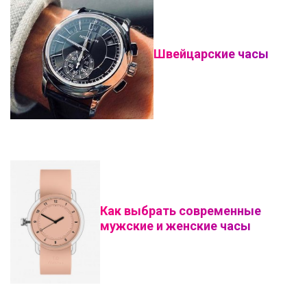
Швейцарские часы
Как выбрать современные
мужские и женские часы