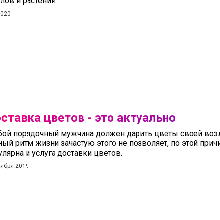
лов и растений.
2020
ставка цветов - это актуально
ой порядочный мужчина должен дарить цветы своей воз
ный ритм жизни зачастую этого не позволяет, по этой причи
улярна и услуга доставки цветов.
оября 2019