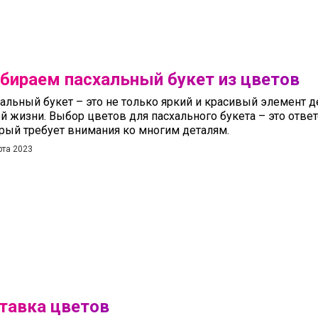
бираем пасхальный букет из цветов
альный букет – это не только яркий и красивый элемент д
й жизни. Выбор цветов для пасхального букета – это отве
рый требует внимания ко многим деталям.
рта 2023
тавка цветов