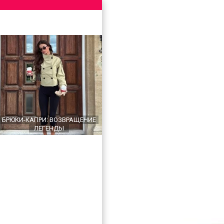
БРЮКИ-КАПРИ: ВОЗВРАЩЕНИЕ
ЛЕГЕНДЫ