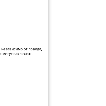
 независимо от повода,
и могут заключать