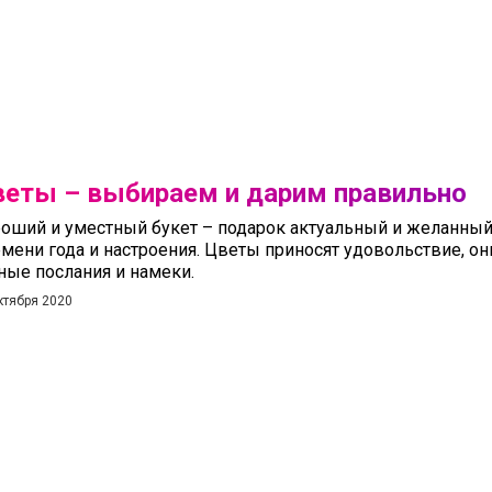
еты – выбираем и дарим правильно
оший и уместный букет – подарок актуальный и желанный
мени года и настроения. Цветы приносят удовольствие, он
ные послания и намеки.
ктября 2020