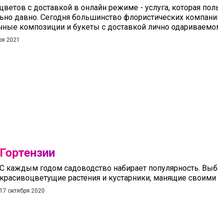
цветов с доставкой в онлайн режиме - услуга, которая по
ьно давно. Сегодня большинство флористических компани
чные композиции и букеты с доставкой лично одариваемо
ря 2021
Гортензии
С каждым годом садоводство набирает популярность. Выбо
красивоцветущие растения и кустарники, манящие своими
17 октября 2020