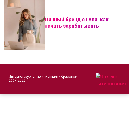
Личный бренд с нуля: как
начать зарабатывать
Интернет-журнал для женщин «Красотка»
2004-2026