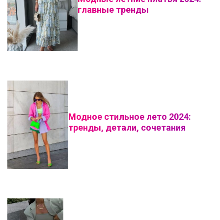
главные тренды
Модное стильное лето 2024:
тренды, детали, сочетания