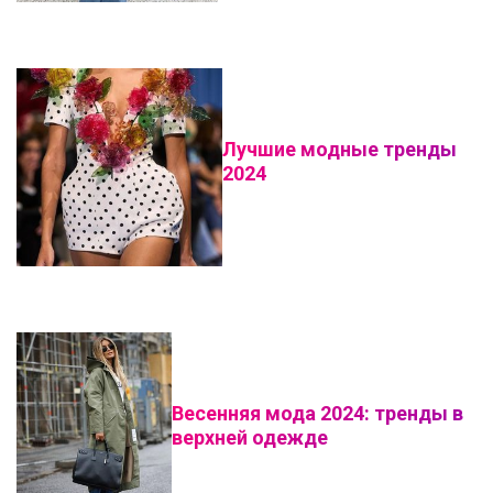
Лучшие модные тренды
2024
Весенняя мода 2024: тренды в
верхней одежде