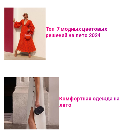
Топ-7 модных цветовых
решений на лето 2024
Комфортная одежда на
лето