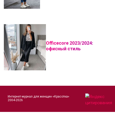
Officecore 2023/2024:
офисный стиль
Интернет-журнал для женщин «Красотка»
2004-2026