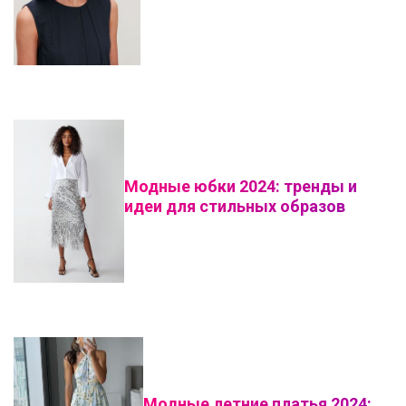
Модные юбки 2024: тренды и
идеи для стильных образов
Модные летние платья 2024: