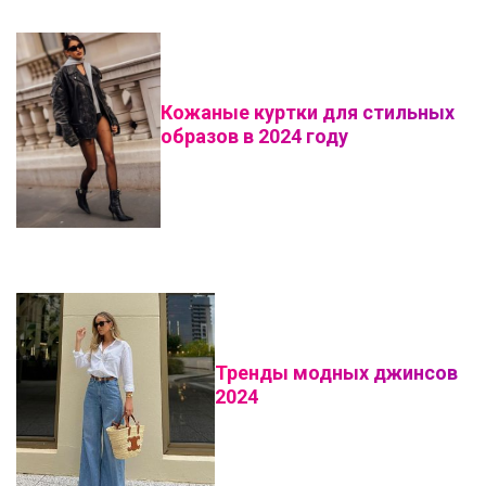
Кожаные куртки для стильных
образов в 2024 году
Тренды модных джинсов
2024