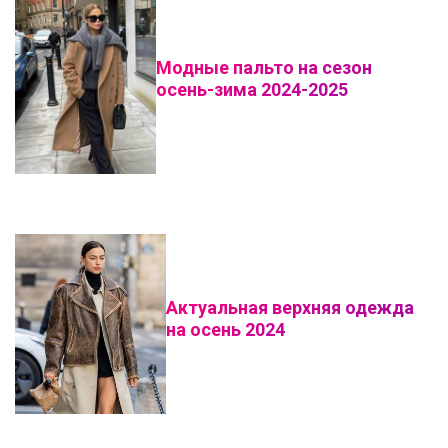
Модные пальто на сезон
осень-зима 2024-2025
Актуальная верхняя одежда
на осень 2024