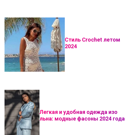
Стиль Crochet летом
2024
Легкая и удобная одежда изо
льна: модные фасоны 2024 года