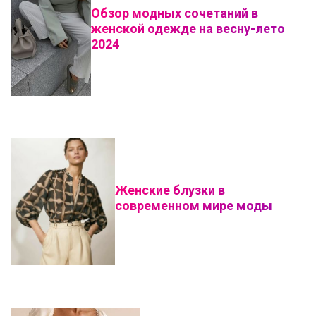
Обзор модных сочетаний в
женской одежде на весну-лето
2024
Женские блузки в
современном мире моды