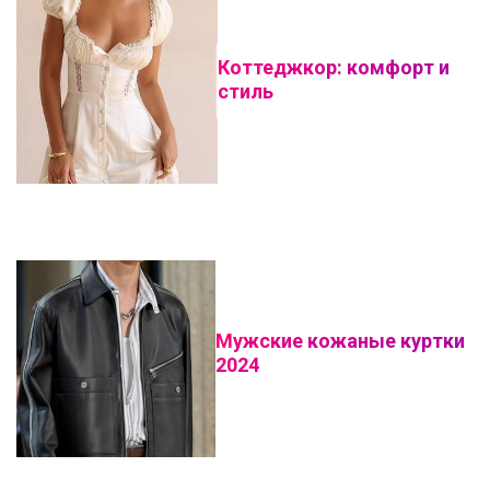
Коттеджкор: комфорт и
стиль
Мужские кожаные куртки
2024