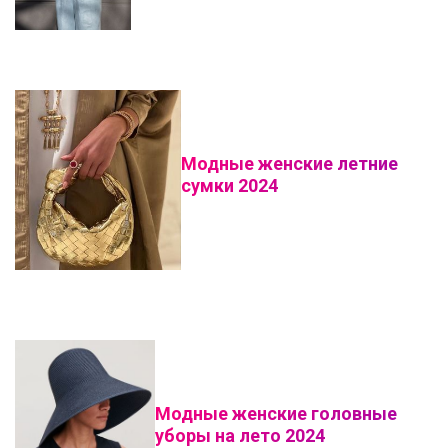
Модные женские летние
сумки 2024
Модные женские головные
уборы на лето 2024