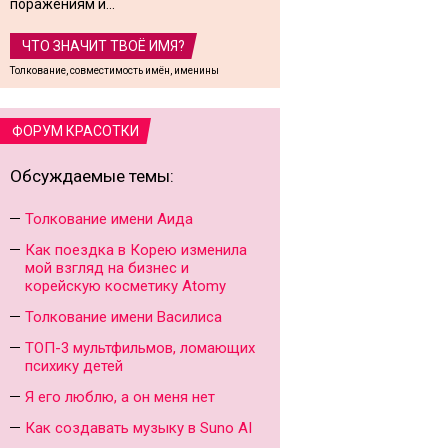
поражениям и...
ЧТО ЗНАЧИТ ТВОЁ ИМЯ?
Толкование, совместимость имён, именины
ФОРУМ КРАСОТКИ
Обсуждаемые темы:
Толкование имени Аида
Как поездка в Корею изменила
мой взгляд на бизнес и
корейскую косметику Atomy
Толкование имени Василиса
ТОП-3 мультфильмов, ломающих
психику детей
Я его люблю, а он меня нет
Как создавать музыку в Suno AI