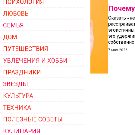
ПСИХОЛОГИЯ
ЖЕНСКОЙ ОДЕЖДЫ 2026
Почему
ЛЮБОВЬ
Сказать «не
расстраиват
СЕМЬЯ
эгоистичны
это удержив
ДОМ
собственно
ПУТЕШЕСТВИЯ
7 мая 2026
УВЛЕЧЕНИЯ И ХОББИ
ПРАЗДНИКИ
ЗВЁЗДЫ
КУЛЬТУРА
ТЕХНИКА
ПОЛЕЗНЫЕ СОВЕТЫ
КУЛИНАРИЯ