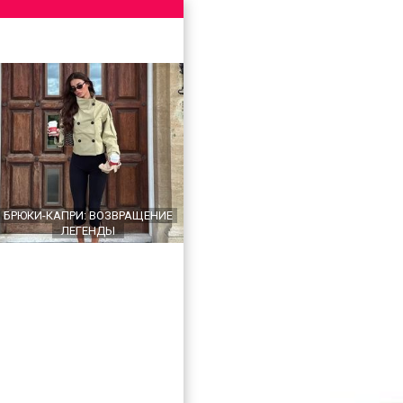
БРЮКИ-КАПРИ: ВОЗВРАЩЕНИЕ
ЛЕГЕНДЫ