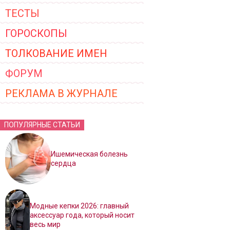
ТЕСТЫ
ГОРОСКОПЫ
ТОЛКОВАНИЕ ИМЕН
ФОРУМ
РЕКЛАМА В ЖУРНАЛЕ
ПОПУЛЯРНЫЕ СТАТЬИ
Ишемическая болезнь
сердца
Модные кепки 2026: главный
аксессуар года, который носит
весь мир