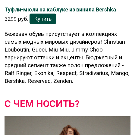
Туфли-мюли на каблуке из винила Bershka
3299 руб.
Купить
Бежевая обувь присутствует в коллекциях
самых модных мировых дизайнеров! Christian
Louboutin, Gucci, Miu Miu, Jimmy Choo
варьируют оттенки и акценты. Бюджетный и
средний сегмент также полон предложений -
Ralf Ringer, Ekonika, Respect, Stradivarius, Mango,
Bershka, Reserved, Zenden.
С ЧЕМ НОСИТЬ?