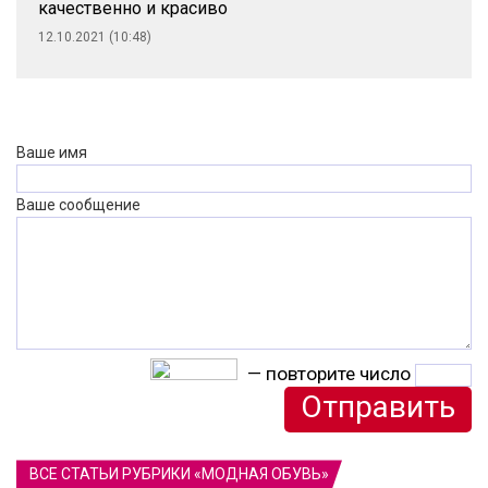
качественно и красиво
12.10.2021 (10:48)
Ваше имя
Ваше сообщение
— повторите число
ВСЕ СТАТЬИ РУБРИКИ «МОДНАЯ ОБУВЬ»