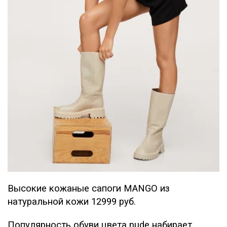
Высокие кожаные сапоги MANGO из
натуральной кожи
12999 руб.
Популярность обуви цвета nude набирает