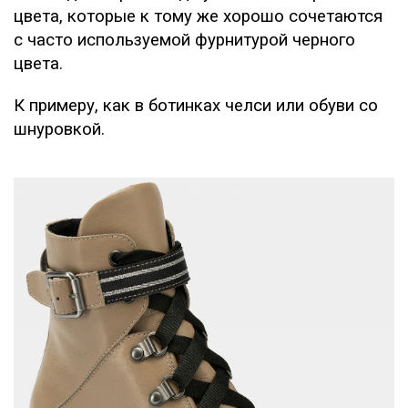
цвета, которые к тому же хорошо сочетаются
с часто используемой фурнитурой черного
цвета.
К примеру, как в ботинках челси или обуви со
шнуровкой.