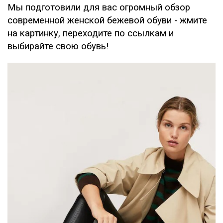
Мы подготовили для вас огромный обзор
современной женской бежевой обуви - жмите
на картинку, переходите по ссылкам и
выбирайте свою обувь!