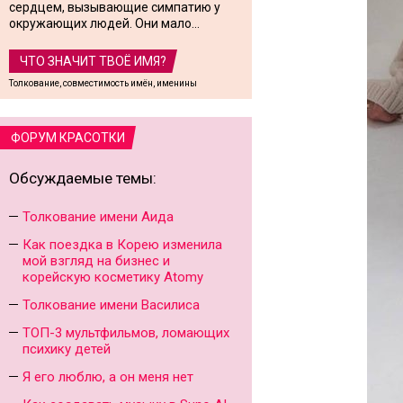
сердцем, вызывающие симпатию у
окружающих людей. Они мало...
ЧТО ЗНАЧИТ ТВОЁ ИМЯ?
Толкование, совместимость имён, именины
ФОРУМ КРАСОТКИ
Обсуждаемые темы:
Толкование имени Аида
Как поездка в Корею изменила
мой взгляд на бизнес и
корейскую косметику Atomy
Толкование имени Василиса
ТОП-3 мультфильмов, ломающих
психику детей
Я его люблю, а он меня нет