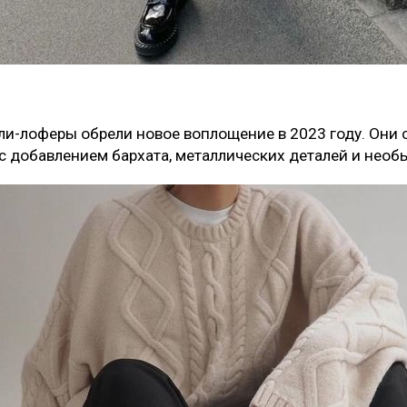
ли-лоферы обрели новое воплощение в 2023 году. Они 
с добавлением бархата, металлических деталей и необ