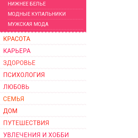
НИЖНЕЕ БЕЛЬЕ
ЖЕНСКОЙ ОДЕЖДЫ 2026
МОДНЫЕ КУПАЛЬНИКИ
МУЖСКАЯ МОДА
КРАСОТА
КАРЬЕРА
ЗДОРОВЬЕ
ПСИХОЛОГИЯ
ЛЮБОВЬ
СЕМЬЯ
ДОМ
ПУТЕШЕСТВИЯ
УВЛЕЧЕНИЯ И ХОББИ