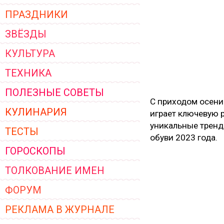
ПРАЗДНИКИ
ЗВЁЗДЫ
КУЛЬТУРА
ТЕХНИКА
ПОЛЕЗНЫЕ СОВЕТЫ
С приходом осени 
КУЛИНАРИЯ
играет ключевую р
уникальные тренд
ТЕСТЫ
обуви 2023 года.
ГОРОСКОПЫ
ТОЛКОВАНИЕ ИМЕН
ФОРУМ
РЕКЛАМА В ЖУРНАЛЕ