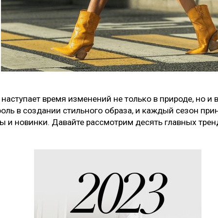
наступает время изменений не только в природе, но и 
оль в создании стильного образа, и каждый сезон при
ы и новинки. Давайте рассмотрим десять главных тре