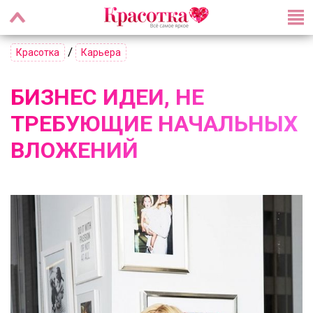
/
Красотка
Карьера
БИЗНЕС ИДЕИ, НЕ
ТРЕБУЮЩИЕ НАЧАЛЬНЫХ
ВЛОЖЕНИЙ