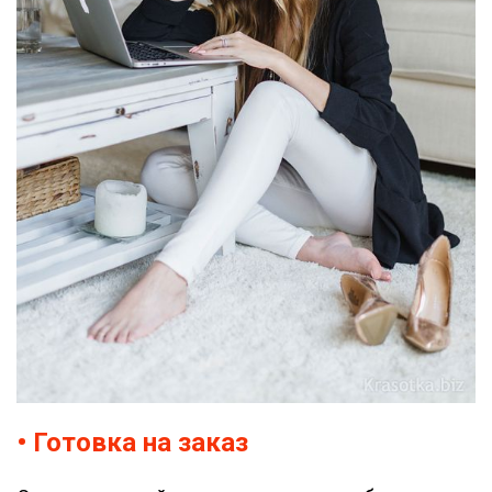
• Готовка на заказ