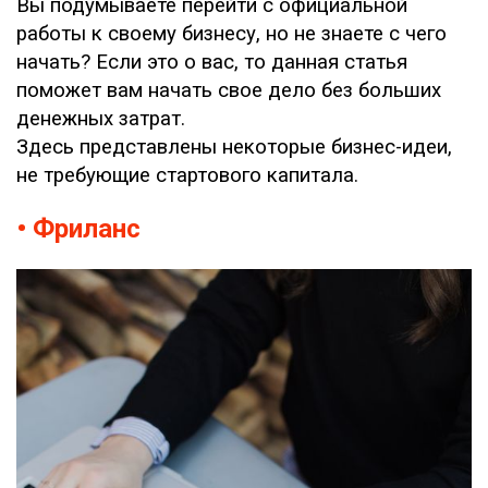
Вы подумываете перейти с официальной
работы к своему бизнесу, но не знаете с чего
начать? Если это о вас, то данная статья
поможет вам начать свое дело без больших
денежных затрат.
Здесь представлены некоторые бизнес-идеи,
не требующие стартового капитала.
• Фриланс