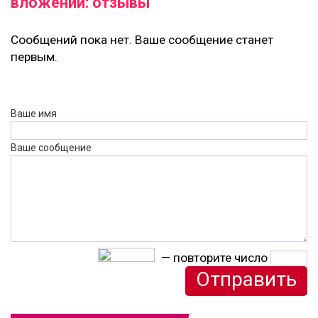
вложений: отзывы
Сообщений пока нет. Ваше сообщение станет
первым.
Ваше имя
Ваше сообщение
— повторите число