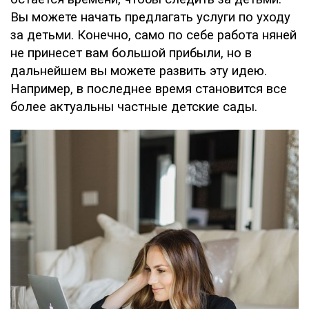
Вы можете начать предлагать услуги по уходу
за детьми. Конечно, само по себе работа няней
не принесет вам большой прибыли, но в
дальнейшем вы можете развить эту идею.
Например, в последнее время становится все
более актуальны частные детские сады.