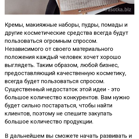
Кремы, макияжные наборы, пудры, помады и
другие косметические средства всегда будут
пользоваться огромным спросом.
Независимого от своего материального
положения каждый человек хочет хорошо
выглядеть. Таким образом, любой бизнес,
предоставляющий качественную косметику,
всегда будет пользоваться спросом.
Существенный недостаток этой идеи - это
большое количество конкурентов. Вам нужно
будет сильно постараться, чтобы найти
клиентов, поэтому не спешите закупать
большое количество продукции.
В дальнейшем вы сможете начать развивать и