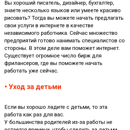
Вы хороший писатель, дизайнер, бухгалтер,
знаете несколько языков или умеете красиво
рисовать? Тогда вы можете начать предлагать
свои услуги в интернете в качестве
независимого работника. Сейчас множество
предприятий готово нанимать специалистов со
стороны. В этом деле вам поможет интернет.
Существует огромное число бирж для
фрилансеров, где вы поможете начать
работать уже сейчас.
• Уход за детьми
Если вы хорошо ладите с детьми, то эта
работа как раз для вас.
У большинства родителей из-за работы не
остается времени, чтобы следить за детьми.