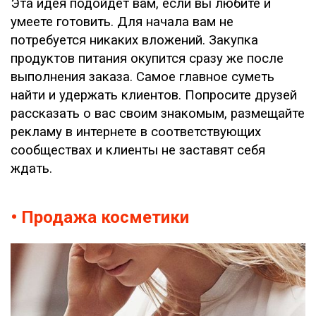
Эта идея подойдет вам, если вы любите и
умеете готовить. Для начала вам не
потребуется никаких вложений. Закупка
продуктов питания окупится сразу же после
выполнения заказа. Самое главное суметь
найти и удержать клиентов. Попросите друзей
рассказать о вас своим знакомым, размещайте
рекламу в интернете в соответствующих
сообществах и клиенты не заставят себя
ждать.
• Продажа косметики