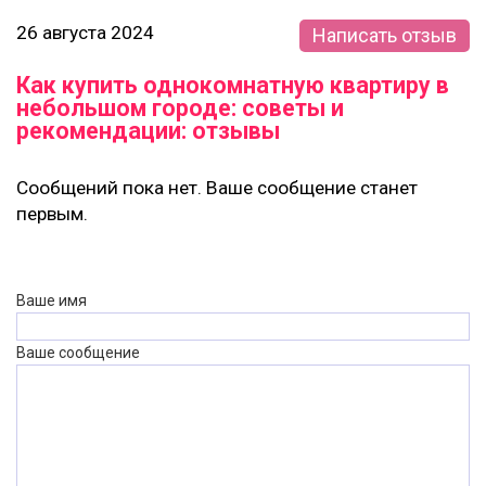
26 августа 2024
Написать отзыв
Как купить однокомнатную квартиру в
небольшом городе: советы и
рекомендации: отзывы
Сообщений пока нет. Ваше сообщение станет
первым.
Ваше имя
Ваше сообщение