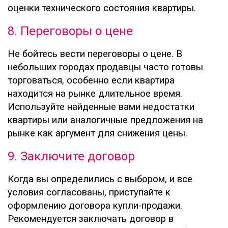
оценки технического состояния квартиры.
8. Переговоры о цене
Не бойтесь вести переговоры о цене. В
небольших городах продавцы часто готовы
торговаться, особенно если квартира
находится на рынке длительное время.
Используйте найденные вами недостатки
квартиры или аналогичные предложения на
рынке как аргумент для снижения цены.
9. Заключите договор
Когда вы определились с выбором, и все
условия согласованы, приступайте к
оформлению договора купли-продажи.
Рекомендуется заключать договор в