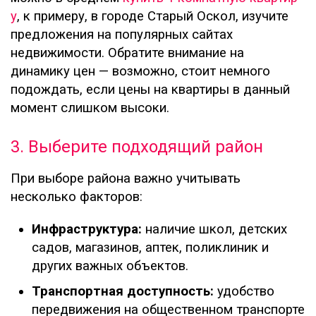
у
, к примеру, в городе Старый Оскол, изучите
предложения на популярных сайтах
недвижимости. Обратите внимание на
динамику цен — возможно, стоит немного
подождать, если цены на квартиры в данный
момент слишком высоки.
3. Выберите подходящий район
При выборе района важно учитывать
несколько факторов:
Инфраструктура:
наличие школ, детских
садов, магазинов, аптек, поликлиник и
других важных объектов.
Транспортная доступность:
удобство
передвижения на общественном транспорте