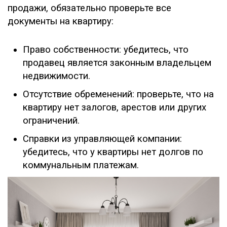
продажи, обязательно проверьте все
документы на квартиру:
Право собственности: убедитесь, что
продавец является законным владельцем
недвижимости.
Отсутствие обременений: проверьте, что на
квартиру нет залогов, арестов или других
ограничений.
Справки из управляющей компании:
убедитесь, что у квартиры нет долгов по
коммунальным платежам.