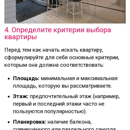
4. Определите критерии выбора
квартиры
Перед тем как начать искать квартиру,
сформулируйте для себя основные критерии,
которым она должна соответствовать:
Площадь:
минимальная и максимальная
площадь, которую вы рассматриваете.
Этаж:
предпочтительный этаж (например,
первый и последний этажи часто не
пользуются популярностью).
Планировка:
наличие балкона,
совмещенного или раздельного санузла,