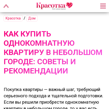
/
Красотка
Дом
КАК КУПИТЬ
ОДНОКОМНАТНУЮ
КВАРТИРУ В НЕБОЛЬШОМ
ГОРОДЕ: СОВЕТЫ И
РЕКОМЕНДАЦИИ
Покупка квартиры — важный шаг, требующий
серьезного подхода и тщательной подготовки.
Если вы решили приобрести однокомнатную
квартиру в небольшом городе, то у вас есть