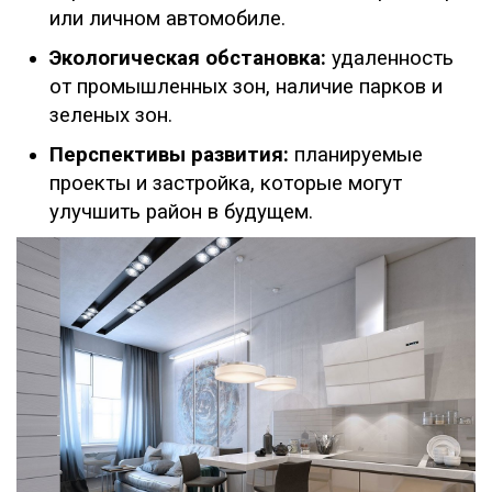
или личном автомобиле.
Экологическая обстановка:
удаленность
от промышленных зон, наличие парков и
зеленых зон.
Перспективы развития:
планируемые
проекты и застройка, которые могут
улучшить район в будущем.