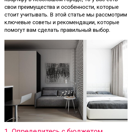
свои преимущества и особенности, которые
стоит учитывать. В этой статье мы рассмотрим
ключевые советы и рекомендации, которые
помогут вам сделать правильный выбор.
1. Определитесь с бюджетом