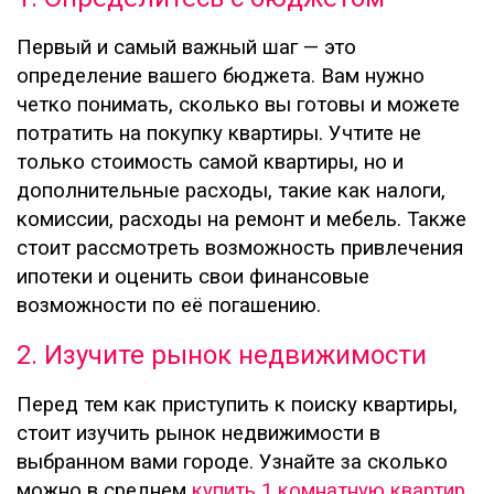
Первый и самый важный шаг — это
определение вашего бюджета. Вам нужно
четко понимать, сколько вы готовы и можете
потратить на покупку квартиры. Учтите не
только стоимость самой квартиры, но и
дополнительные расходы, такие как налоги,
комиссии, расходы на ремонт и мебель. Также
стоит рассмотреть возможность привлечения
ипотеки и оценить свои финансовые
возможности по её погашению.
2. Изучите рынок недвижимости
Перед тем как приступить к поиску квартиры,
стоит изучить рынок недвижимости в
выбранном вами городе. Узнайте за сколько
можно в среднем
купить 1 комнатную квартир