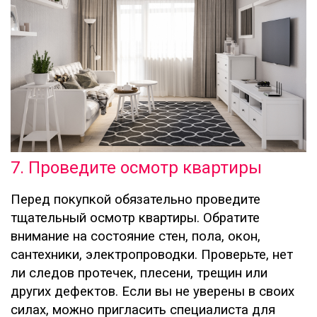
7. Проведите осмотр квартиры
Перед покупкой обязательно проведите
тщательный осмотр квартиры. Обратите
внимание на состояние стен, пола, окон,
сантехники, электропроводки. Проверьте, нет
ли следов протечек, плесени, трещин или
других дефектов. Если вы не уверены в своих
силах, можно пригласить специалиста для