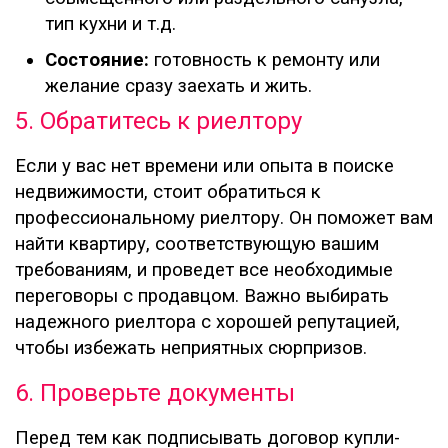
тип кухни и т.д.
Состояние:
готовность к ремонту или
желание сразу заехать и жить.
5. Обратитесь к риелтору
Если у вас нет времени или опыта в поиске
недвижимости, стоит обратиться к
профессиональному риелтору. Он поможет вам
найти квартиру, соответствующую вашим
требованиям, и проведет все необходимые
переговоры с продавцом. Важно выбирать
надежного риелтора с хорошей репутацией,
чтобы избежать неприятных сюрпризов.
6. Проверьте документы
Перед тем как подписывать договор купли-