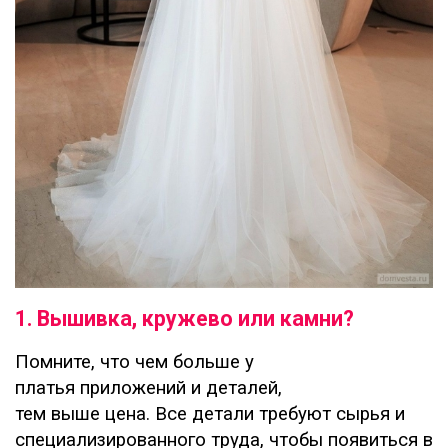
1. Вышивка, кружево или камни?
Помните, что чем больше у
платья приложений и деталей,
тем выше цена. Все детали требуют сырья и
специализированного труда, чтобы появиться в