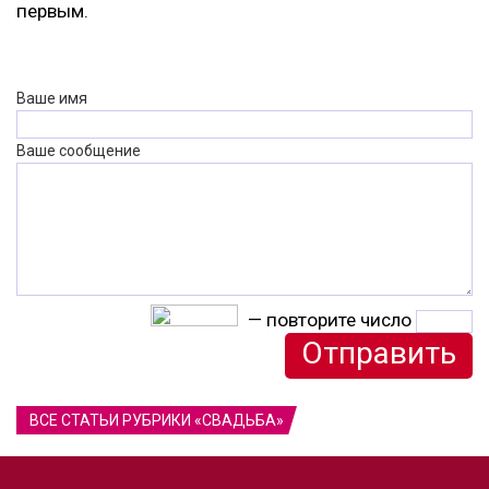
первым.
Ваше имя
Ваше сообщение
— повторите число
ВСЕ СТАТЬИ РУБРИКИ «СВАДЬБА»