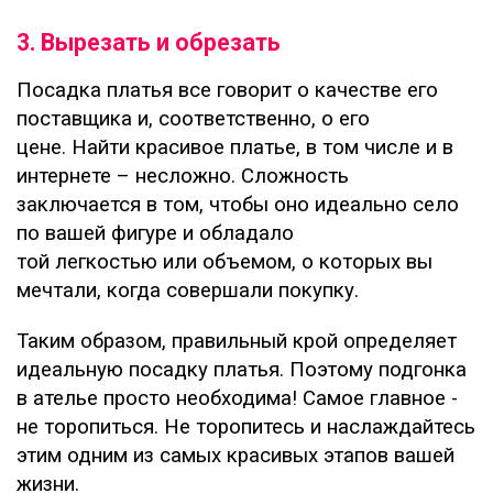
3. Вырезать и обрезать
Посадка платья все говорит о качестве его
поставщика и, соответственно, о его
цене. Найти красивое платье, в том числе и в
интернете – несложно. Сложность
заключается в том, чтобы оно идеально село
по вашей фигуре и обладало
той легкостью или объемом, о которых вы
мечтали, когда совершали покупку.
Таким образом, правильный крой определяет
идеальную посадку платья. Поэтому подгонка
в ателье просто необходима! Самое главное -
не торопиться. Не торопитесь и наслаждайтесь
этим одним из самых красивых этапов вашей
жизни.