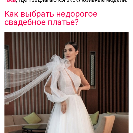
тьев
, где предлагаются эксклюзивные модели.
Как выбрать недорогое
свадебное платье?