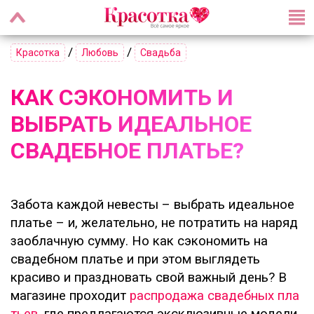
/
/
Красотка
Любовь
Свадьба
КАК СЭКОНОМИТЬ И
ВЫБРАТЬ ИДЕАЛЬНОЕ
СВАДЕБНОЕ ПЛАТЬЕ?
Забота каждой невесты – выбрать идеальное
платье – и, желательно, не потратить на наряд
заоблачную сумму. Но как сэкономить на
свадебном платье и при этом выглядеть
красиво и праздновать свой важный день? В
магазине проходит
распродажа свадебных пла