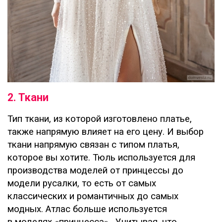
2. Ткани
Тип ткани, из которой изготовлено платье,
также напрямую влияет на его цену. И выбор
ткани напрямую связан с типом платья,
которое вы хотите. Тюль используется для
производства моделей от принцессы до
модели русалки, то есть от самых
классических и романтичных до самых
модных. Атлас больше используется