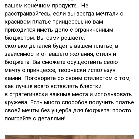
вашем конечном продукте. Не
расстраивайтесь, если вы всегда мечтали о
красивом платье принцессы, но вам
приходится иметь дело с ограниченным
бюджетом. Вы сами решаете,
сколько деталей будет в вашем платье, в
зависимости от вашего желания, стиля и
бюджета. Вы сможете осуществить свою
мечту о принцессе, творчески используя
камни! Поговорите со своим стилистом о том,
как лучше всего вставлять блестки
в стратегически важные места и использовать
кружева. Есть много способов получить платье
своей мечты без ущерба для бюджета: просто
поиграйте с деталями!