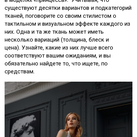
в моделях «принцесса». Учитывая, что
существуют десятки вариантов и подкатегорий
тканей, поговорите со своим стилистом о
тактильном и визуальном эффекте каждого из
них. Одна и та же ткань может иметь
несколько вариаций (толщина, блеск и
цена). Узнайте, какие из них лучше всего
соответствуют вашим ожиданиям, и вы
обязательно найдете то, что ищете, по
средствам.