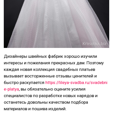
Дизайнеры швейных фабрик хорошо изучили
интересы и пожелания прекрасных дам. Поэтому
каждая новая коллекция свадебных платьев
вызывает восторженные отзывы ценителей и
быстро раскупается
https://lileya-svadba.ru/svadebni
e-platya
, вы обязательно оцените усилия
специалистов по разработке новых нарядов и
останетесь довольны качеством подбора
материалов и пошива изделий.