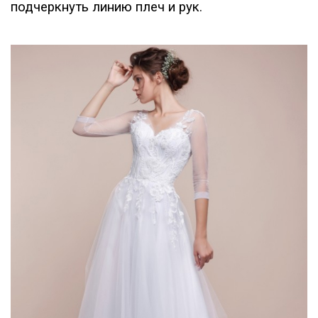
подчеркнуть линию плеч и рук.