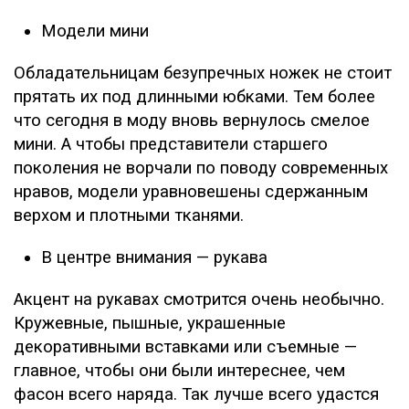
Модели мини
Обладательницам безупречных ножек не стоит
прятать их под длинными юбками. Тем более
что сегодня в моду вновь вернулось смелое
мини. А чтобы представители старшего
поколения не ворчали по поводу современных
нравов, модели уравновешены сдержанным
верхом и плотными тканями.
В центре внимания — рукава
Акцент на рукавах смотрится очень необычно.
Кружевные, пышные, украшенные
декоративными вставками или съемные —
главное, чтобы они были интереснее, чем
фасон всего наряда. Так лучше всего удастся