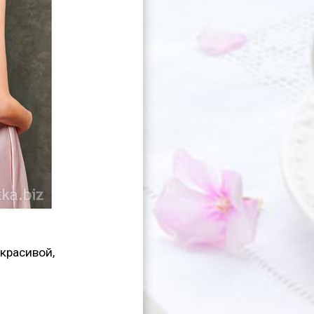
 красивой,