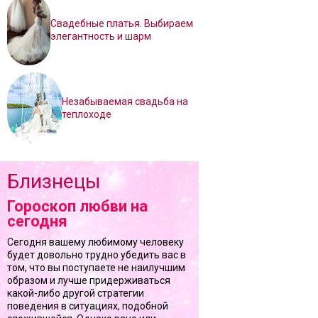
Свадебные платья. Выбираем
элегантность и шарм
Незабываемая свадьба на
теплоходе
Близнецы
Гороскоп любви на
сегодня
Сегодня вашему любимому человеку
будет довольно трудно убедить вас в
том, что вы поступаете не наилучшим
образом и лучше придерживаться
какой-либо другой стратегии
поведения в ситуациях, подобной