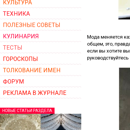
КУЛЬТУРА
ТЕХНИКА
ПОЛЕЗНЫЕ СОВЕТЫ
КУЛИНАРИЯ
Мода меняется каж
общем, это, правд
ТЕСТЫ
если вы хотите вы
руководствуйтесь 
ГОРОСКОПЫ
ТОЛКОВАНИЕ ИМЕН
ФОРУМ
РЕКЛАМА В ЖУРНАЛЕ
НОВЫЕ СТАТЬИ РАЗДЕЛА