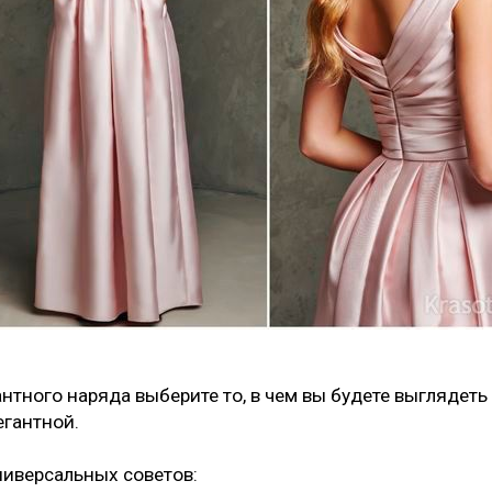
нтного наряда выберите то, в чем вы будете выглядеть
егантной.
ниверсальных советов: