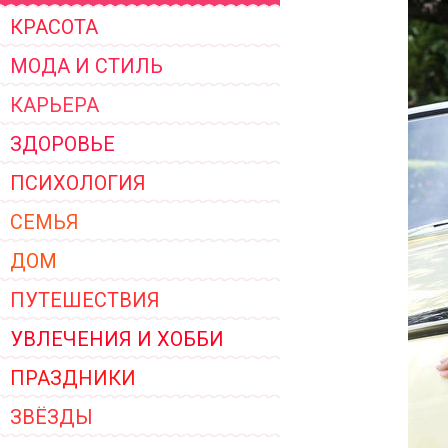
ЖЕНСКОЙ ОДЕЖДЫ 2026
КРАСОТА
МОДА И СТИЛЬ
КАРЬЕРА
ЗДОРОВЬЕ
ПСИХОЛОГИЯ
СЕМЬЯ
ДОМ
ПУТЕШЕСТВИЯ
УВЛЕЧЕНИЯ И ХОББИ
ПРАЗДНИКИ
ЗВЁЗДЫ