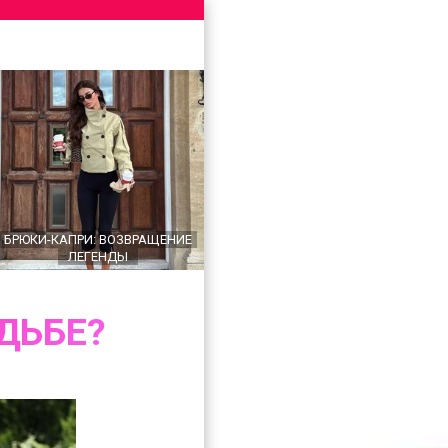
БРЮКИ-КАПРИ: ВОЗВРАЩЕНИЕ
ЛЕГЕНДЫ
ДЬБЕ?