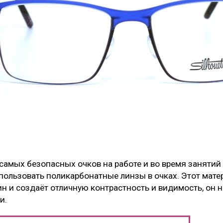
самых безопасных очков на работе и во время занятий
пользовать поликарбонатные линзы в очках. Этот матер
 и создаёт отличную контрастность и видимость, он н
и.