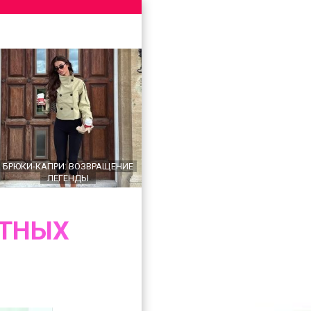
БРЮКИ-КАПРИ: ВОЗВРАЩЕНИЕ
ЛЕГЕНДЫ
АТНЫХ