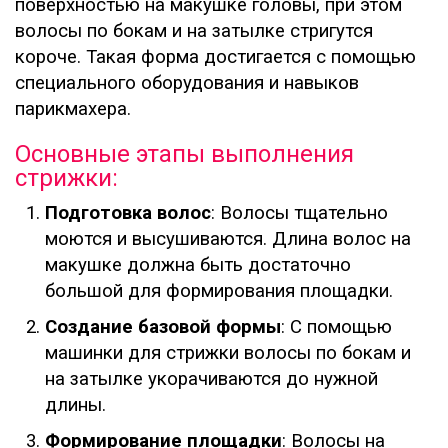
поверхностью на макушке головы, при этом
волосы по бокам и на затылке стригутся
короче. Такая форма достигается с помощью
специального оборудования и навыков
парикмахера.
Основные этапы выполнения
стрижки:
Подготовка волос
: Волосы тщательно
моются и высушиваются. Длина волос на
макушке должна быть достаточно
большой для формирования площадки.
Создание базовой формы
: С помощью
машинки для стрижки волосы по бокам и
на затылке укорачиваются до нужной
длины.
Формирование площадки
: Волосы на