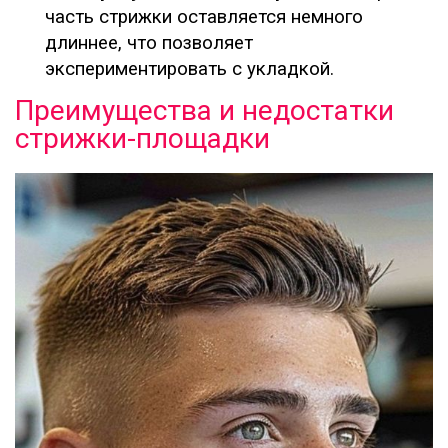
часть стрижки оставляется немного
длиннее, что позволяет
экспериментировать с укладкой.
Преимущества и недостатки
стрижки-площадки