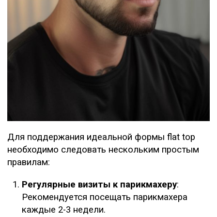
Для поддержания идеальной формы flat top
необходимо следовать нескольким простым
правилам:
Регулярные визиты к парикмахеру
:
Рекомендуется посещать парикмахера
каждые 2-3 недели.