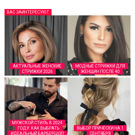
ВАС ЗАИНТЕРЕСУЮТ
АКТУАЛЬНЫЕ ЖЕНСКИЕ
МОДНЫЕ СТРИЖКИ ДЛЯ
СТРИЖКИ 2026
ЖЕНЩИН ПОСЛЕ 40
МУЖСКОЙ СТИЛЬ В 2024
ГОДУ: КАК ВЫБРАТЬ
ВЫБОР ПРИЧЁСКИ НА 1
ИДЕАЛЬНЫЙ БАРБЕРШОП
СЕНТЯБРЯ