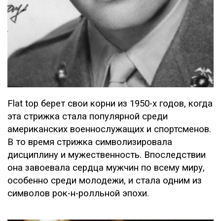
Flat top берет свои корни из 1950-х годов, когда
эта стрижка стала популярной среди
американских военнослужащих и спортсменов.
В то время стрижка символизировала
дисциплину и мужественность. Впоследствии
она завоевала сердца мужчин по всему миру,
особенно среди молодежи, и стала одним из
символов рок-н-ролльной эпохи.