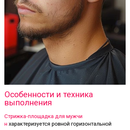
Особенности и техника
выполнения
Стрижка-площадка для мужчи
н
характеризуется ровной горизонтальной