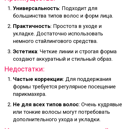
Универсальность
: Подходит для
большинства типов волос и форм лица.
Практичность
: Простота в уходе и
укладке. Достаточно использовать
немного стайлингового средства.
Эстетика
: Четкие линии и строгая форма
создают аккуратный и стильный образ.
Недостатки:
Частые коррекции
: Для поддержания
формы требуется регулярное посещение
парикмахера.
Не для всех типов волос
: Очень кудрявые
или тонкие волосы могут потребовать
дополнительного ухода и укладки.