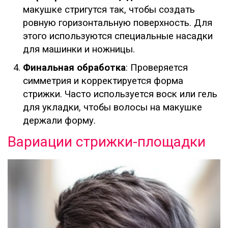
макушке стригутся так, чтобы создать
ровную горизонтальную поверхность. Для
этого используются специальные насадки
для машинки и ножницы.
Финальная обработка
: Проверяется
симметрия и корректируется форма
стрижки. Часто используется воск или гель
для укладки, чтобы волосы на макушке
держали форму.
Вариации стрижки-площадки