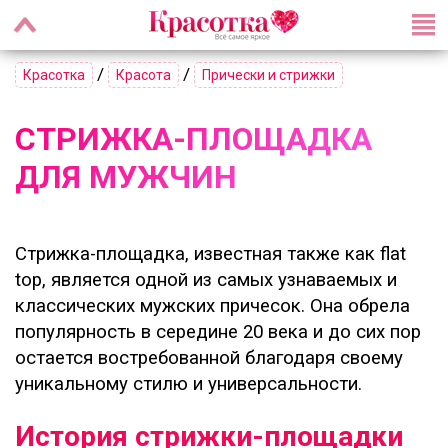
/
/
Красотка
Красота
Прически и стрижки
СТРИЖКА-ПЛОЩАДКА
ДЛЯ МУЖЧИН
Стрижка-площадка, известная также как flat
top, является одной из самых узнаваемых и
классических мужских причесок. Она обрела
популярность в середине 20 века и до сих пор
остается востребованной благодаря своему
уникальному стилю и универсальности.
История стрижки-площадки