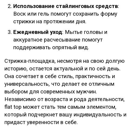
Использование стайлинговых средств
:
Воск или гель помогут сохранить форму
стрижки на протяжении дня.
Ежедневный уход
: Мытье головы и
аккуратное расчесывание помогут
поддерживать опрятный вид.
Стрижка-площадка, несмотря на свою долгую
историю, остается актуальной и по сей день.
Она сочетает в себе стиль, практичность и
универсальность, что делает ее отличным
выбором для современных мужчин.
Независимо от возраста и рода деятельности,
flat top может стать тем самым элементом,
который подчеркнет вашу индивидуальность и
придаст уверенности в себе.