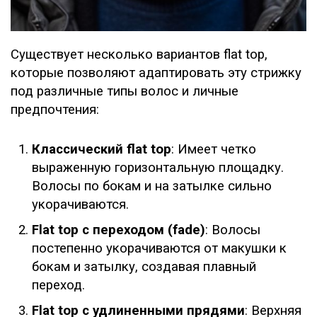
Существует несколько вариантов flat top,
которые позволяют адаптировать эту стрижку
под различные типы волос и личные
предпочтения:
Классический flat top
: Имеет четко
выраженную горизонтальную площадку.
Волосы по бокам и на затылке сильно
укорачиваются.
Flat top с переходом (fade)
: Волосы
постепенно укорачиваются от макушки к
бокам и затылку, создавая плавный
переход.
Flat top с удлиненными прядями
: Верхняя