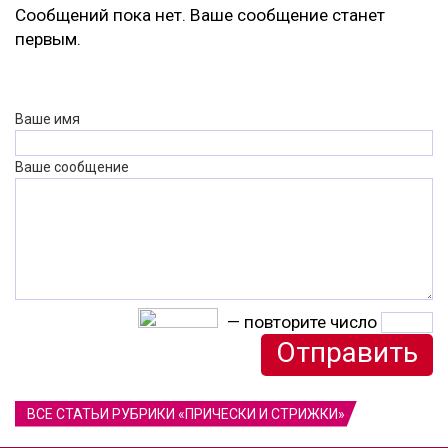
Сообщений пока нет. Ваше сообщение станет
первым.
Ваше имя
Ваше сообщение
— повторите число
ВСЕ СТАТЬИ РУБРИКИ «ПРИЧЕСКИ И СТРИЖКИ»