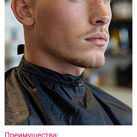
Преимущества: