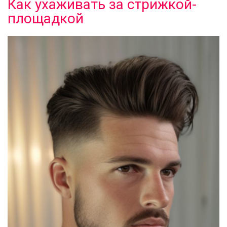
Как ухаживать за стрижкой-
площадкой