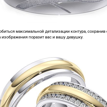
биться максимальной детализации контура, сохранив с
а изображения поразит вас и вашу девушку.