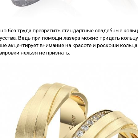
но без труда превратить стандартные свадебные кольц
усства. Ведь при помощи лазера можно придать кольцу
ше акцентирует внимание на красоте и роскоши кольца
вировки нельзя не признать.