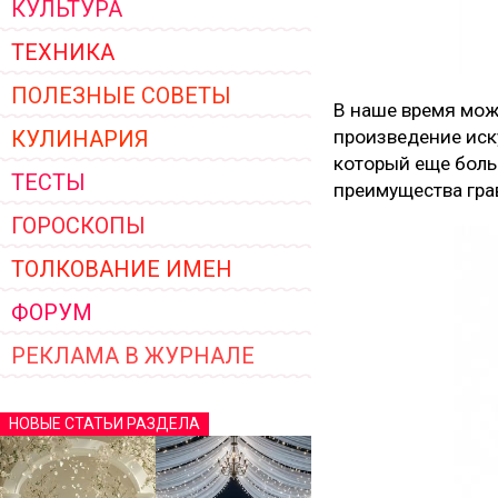
КУЛЬТУРА
ТЕХНИКА
ПОЛЕЗНЫЕ СОВЕТЫ
В наше время мож
КУЛИНАРИЯ
произведение иск
который еще боль
ТЕСТЫ
преимущества гра
ГОРОСКОПЫ
ТОЛКОВАНИЕ ИМЕН
ФОРУМ
РЕКЛАМА В ЖУРНАЛЕ
НОВЫЕ СТАТЬИ РАЗДЕЛА