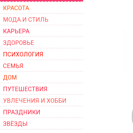
ЖЕНСКОЙ ОДЕЖДЫ 2026
КРАСОТА
МОДА И СТИЛЬ
КАРЬЕРА
ЗДОРОВЬЕ
ПСИХОЛОГИЯ
СЕМЬЯ
ДОМ
ПУТЕШЕСТВИЯ
УВЛЕЧЕНИЯ И ХОББИ
ПРАЗДНИКИ
ЗВЁЗДЫ