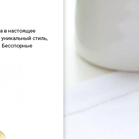
а в настоящее
 уникальный стиль,
. Бесспорные