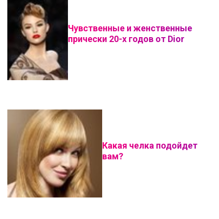
Чувственные и женственные
прически 20-х годов от Dior
Какая челка подойдет
вам?