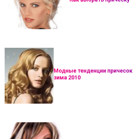
Модные тенденции причесок
зима 2010