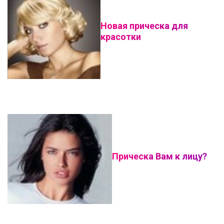
Новая прическа для
красотки
Прическа Вам к лицу?