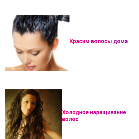
Красим волосы дома
Холодное наращивание
волос