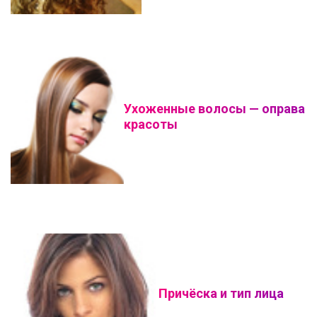
Ухоженные волосы — оправа
красоты
Причёска и тип лица