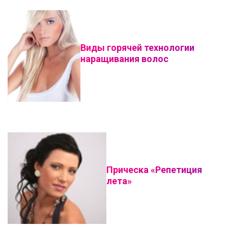
Виды горячей технологии
наращивания волос
Прическа «Репетиция
лета»