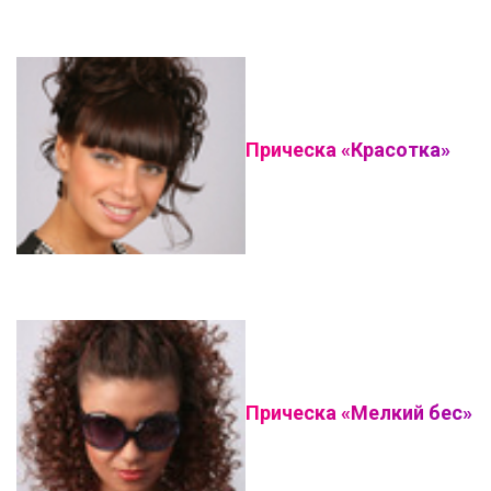
Прическа «Красотка»
Прическа «Мелкий бес»