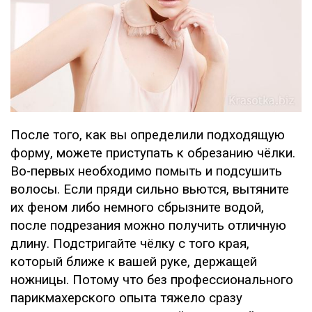
После того, как вы определили подходящую
форму, можете приступать к обрезанию чёлки.
Во-первых необходимо помыть и подсушить
волосы. Если пряди сильно вьются, вытяните
их феном либо немного сбрызните водой,
после подрезания можно получить отличную
длину. Подстригайте чёлку с того края,
который ближе к вашей руке, держащей
ножницы. Потому что без профессионального
парикмахерского опыта тяжело сразу