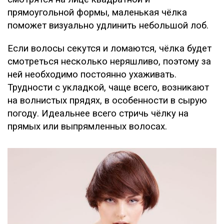
прямоугольной формы, маленькая чёлка
поможет визуально удлинить небольшой лоб.
Если волосы секутся и ломаются, чёлка будет
смотреться несколько неряшливо, поэтому за
ней необходимо постоянно ухаживать.
Трудности с укладкой, чаще всего, возникают
на волнистых прядях, в особенности в сырую
погоду. Идеальнее всего стричь чёлку на
прямых или выпрямленных волосах.