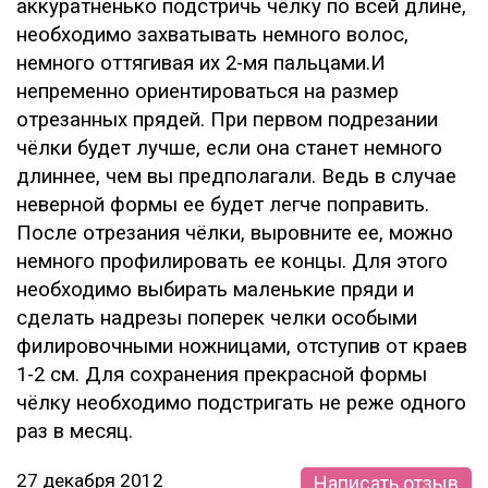
аккуратненько подстричь чёлку по всей длине,
необходимо захватывать немного волос,
немного оттягивая их 2-мя пальцами.И
непременно ориентироваться на размер
отрезанных прядей. При первом подрезании
чёлки будет лучше, если она станет немного
длиннее, чем вы предполагали. Ведь в случае
неверной формы ее будет легче поправить.
После отрезания чёлки, выровните ее, можно
немного профилировать ее концы. Для этого
необходимо выбирать маленькие пряди и
сделать надрезы поперек челки особыми
филировочными ножницами, отступив от краев
1-2 см. Для сохранения прекрасной формы
чёлку необходимо подстригать не реже одного
раз в месяц.
27 декабря 2012
Написать отзыв