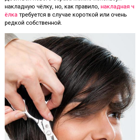
накладную чёлку, но, как правило,
накладная ч
ёлка
требуется в случае короткой или очень
редкой собственной.