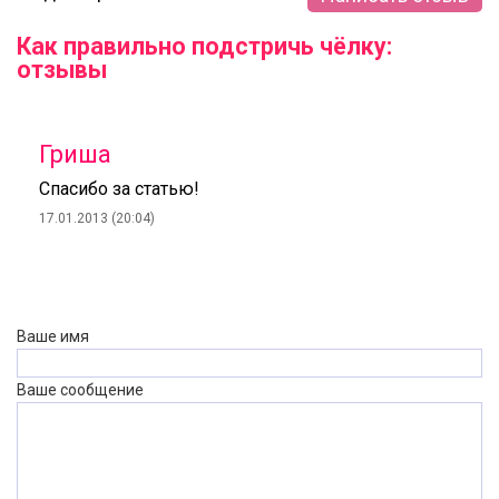
Как правильно подстричь чёлку:
отзывы
Гриша
Спасибо за статью!
17.01.2013 (20:04)
Ваше имя
Ваше сообщение