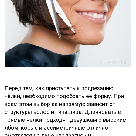
Перед тем, как приступать к подрезанию
чёлки, необходимо подобрать ее форму. При
всем этом выбор ее напрямую зависит от
структуры волос и типа лица. Длинноватые
прямые челки подходят девушкам с высоким
лбом, косые и ассиметричные отлично
смотрятся на лице квадратной и