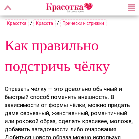
/
/
Красотка
Красота
Прически и стрижки
Как правильно
подстричь чёлку
Отрезать чёлку — это довольно обычный и
быстрый способ поменять внешность. В
зависимости от формы чёлки, можно придать
даме серьезный, женственный, романтичный
или роковой образ, сделать красивее, моложе,
добавить загадочности либо очарования.
Добиться нового образа можно используя