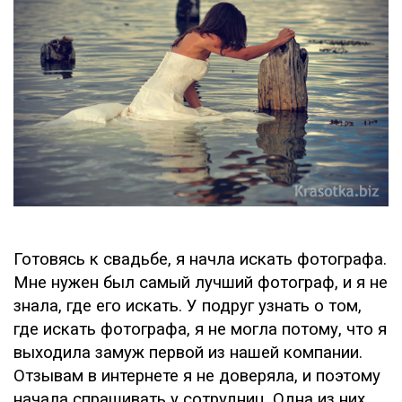
Готовясь к свадьбе, я начла искать фотографа.
Мне нужен был самый лучший фотограф, и я не
знала, где его искать. У подруг узнать о том,
где искать фотографа, я не могла потому, что я
выходила замуж первой из нашей компании.
Отзывам в интернете я не доверяла, и поэтому
начала спрашивать у сотрудниц. Одна из них