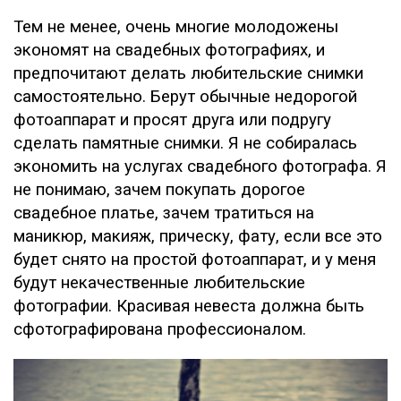
Тем не менее, очень многие молодожены
экономят на свадебных фотографиях, и
предпочитают делать любительские снимки
самостоятельно. Берут обычные недорогой
фотоаппарат и просят друга или подругу
сделать памятные снимки. Я не собиралась
экономить на услугах свадебного фотографа. Я
не понимаю, зачем покупать дорогое
свадебное платье, зачем тратиться на
маникюр, макияж, прическу, фату, если все это
будет снято на простой фотоаппарат, и у меня
будут некачественные любительские
фотографии. Красивая невеста должна быть
сфотографирована профессионалом.