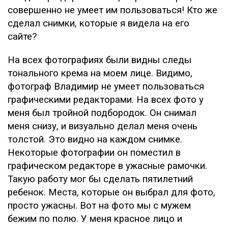
совершенно не умеет им пользоваться! Кто же
сделал снимки, которые я видела на его
сайте?
На всех фотографиях были видны следы
тонального крема на моем лице. Видимо,
фотограф Владимир не умеет пользоваться
графическими редакторами. На всех фото у
меня был тройной подбородок. Он снимал
меня снизу, и визуально делал меня очень
толстой. Это видно на каждом снимке.
Некоторые фотографии он поместил в
графическом редакторе в ужасные рамочки.
Такую работу мог бы сделать пятилетний
ребенок. Места, которые он выбрал для фото,
просто ужасны. Вот на фото мы с мужем
бежим по полю. У меня красное лицо и