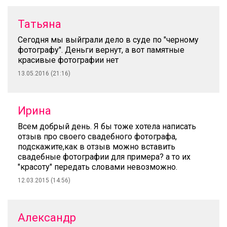
Татьяна
Сегодня мы выйграли дело в суде по "черному
фотографу". Деньги вернут, а вот памятные
красивые фотографии нет
13.05.2016 (21:16)
Ирина
Всем добрый день. Я бы тоже хотела написать
отзыв про своего свадебного фотографа,
подскажите,как в отзыв можно вставить
свадебные фотографии для примера? а то их
"красоту" передать словами невозможно.
12.03.2015 (14:56)
Александр