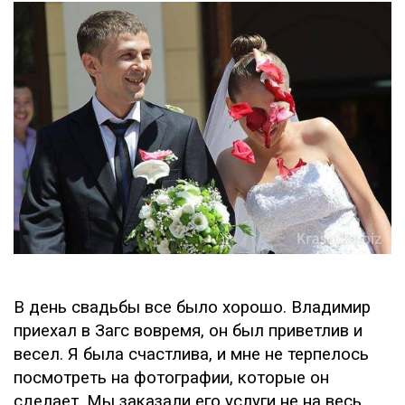
В день свадьбы все было хорошо. Владимир
приехал в Загс вовремя, он был приветлив и
весел. Я была счастлива, и мне не терпелось
посмотреть на фотографии, которые он
сделает. Мы заказали его услуги не на весь