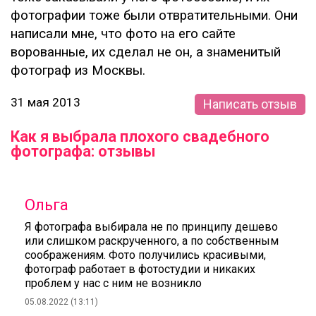
фотографии тоже были отвратительными. Они
написали мне, что фото на его сайте
ворованные, их сделал не он, а знаменитый
фотограф из Москвы.
31 мая 2013
Написать отзыв
Как я выбрала плохого свадебного
фотографа: отзывы
Ольга
Я фотографа выбирала не по принципу дешево
или слишком раскрученного, а по собственным
соображениям. Фото получились красивыми,
фотограф работает в фотостудии и никаких
проблем у нас с ним не возникло
05.08.2022 (13:11)