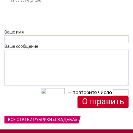
28.06.2014 (21:29)
Ваше имя
Ваше сообщение
— повторите число
ВСЕ СТАТЬИ РУБРИКИ «СВАДЬБА»