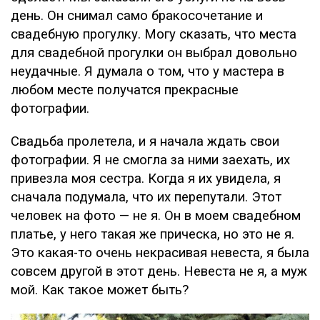
день. Он снимал само бракосочетание и
свадебную прогулку. Могу сказать, что места
для свадебной прогулки он выбрал довольно
неудачные. Я думала о том, что у мастера в
любом месте получатся прекрасные
фотографии.
Свадьба пролетела, и я начала ждать свои
фотографии. Я не смогла за ними заехать, их
привезла моя сестра. Когда я их увидела, я
сначала подумала, что их перепутали. Этот
человек на фото — не я. Он в моем свадебном
платье, у него такая же прическа, но это не я.
Это какая-то очень некрасивая невеста, я была
совсем другой в этот день. Невеста не я, а муж
мой. Как такое может быть?