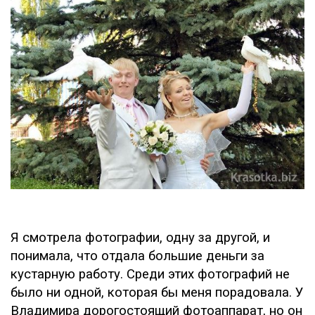
Я смотрела фотографии, одну за другой, и
понимала, что отдала большие деньги за
кустарную работу. Среди этих фотографий не
было ни одной, которая бы меня порадовала. У
Владимира дорогостоящий фотоаппарат, но он