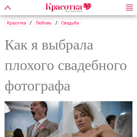
/
/
Красотка
Любовь
Свадьба
Как я выбрала
плохого свадебного
фотографа