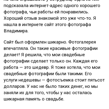
подсказала интернет-адрес одного хорошего
фотографа, чьи работы ей понравились.
Хороший отзыв знакомой это уже что-то. Я
нашла в интернете сайт этого фотографа
Владимира.
Сайт был оформлен шикарно. Фотогалерея
впечатляла. Он такие красивые фотографии
делает! Я решила, что мои свадебные
фотографии сделает только он. Каждая его
работа — это шедевр. Я тоже хотела, что мои
свадебные фотографии были такими. Его
услуги недешевы — фотосъемка стоит пятьсот
долларов. У нас не было таких денег, но мы
заняли их для того, чтобы у нас осталась
шикарная память о свадьбе.