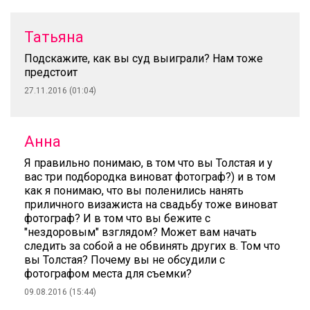
Татьяна
Подскажите, как вы суд выиграли? Нам тоже
предстоит
27.11.2016 (01:04)
Анна
Я правильно понимаю, в том что вы Толстая и у
вас три подбородка виноват фотограф?) и в том
как я понимаю, что вы поленились нанять
приличного визажиста на свадьбу тоже виноват
фотограф? И в том что вы бежите с
"нездоровым" взглядом? Может вам начать
следить за собой а не обвинять других в. Том что
вы Толстая? Почему вы не обсудили с
фотографом места для съемки?
09.08.2016 (15:44)