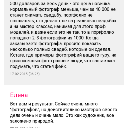
500 долларов за весь день - это цена новичка,
нормальный фотограф меньше, чем за 40 000 не
станет снимать свадьбу, портфолио не
показатель, его делают не на реальных свадьбах
а на мастер классах, нанимая для этого проф
моделей, и даже если это не так, то в портфолио
попадают 2-3 фотографии из 1000. Когда
заказываете фотографа, просите показать
несколько полных свадеб, которые он сделал.
Кстате, где примеры фотографий вашего гуру, на
приложенных фото разные люди, что заставляет
подумать, что статья фейк.
17.02.2015 (06:26)
Елена
Вот вам и результат. Сейчас очень много
"фотографов", но действительно мастеров своего
дела очень и очень мало. Это как художник, все
заложено природой.