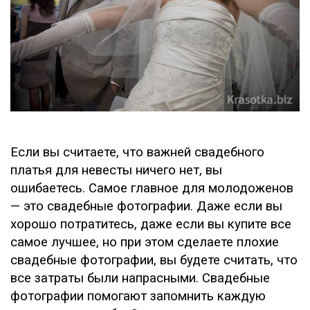
Если вы считаете, что важней свадебного
платья для невесты ничего нет, вы
ошибаетесь. Самое главное для молодоженов
— это свадебные фотографии. Даже если вы
хорошо потратитесь, даже если вы купите все
самое лучшее, но при этом сделаете плохие
свадебные фотографии, вы будете считать, что
все затраты были напрасными. Свадебные
фотографии помогают запомнить каждую