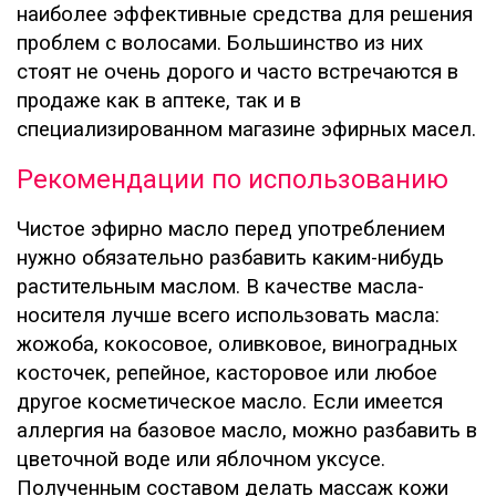
наиболее эффективные средства для решения
проблем с волосами. Большинство из них
стоят не очень дорого и часто встречаются в
продаже как в аптеке, так и в
специализированном магазине эфирных масел.
Рекомендации по использованию
Чистое эфирно масло перед употреблением
нужно обязательно разбавить каким-нибудь
растительным маслом. В качестве масла-
носителя лучше всего использовать масла:
жожоба, кокосовое, оливковое, виноградных
косточек, репейное, касторовое или любое
другое косметическое масло. Если имеется
аллергия на базовое масло, можно разбавить в
цветочной воде или яблочном уксусе.
Полученным составом делать массаж кожи