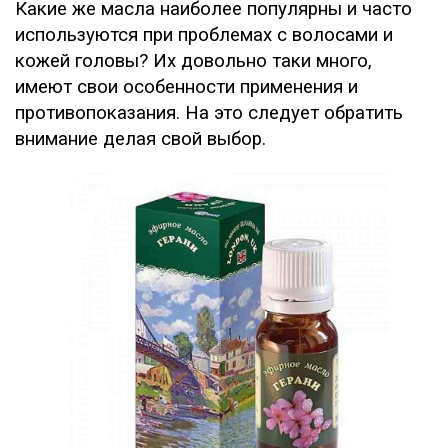
Какие же масла наиболее популярны и часто
используются при проблемах с волосами и
кожей головы? Их довольно таки много,
имеют свои особенности применения и
противопоказания. На это следует обратить
внимание делая свой выбор.