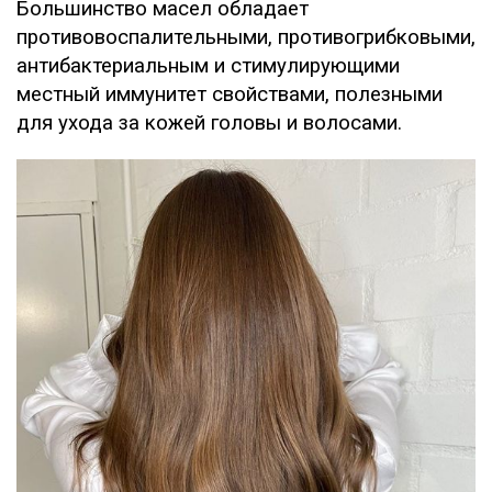
Большинство масел обладает
противовоспалительными, противогрибковыми,
антибактериальным и стимулирующими
местный иммунитет свойствами, полезными
для ухода за кожей головы и волосами.