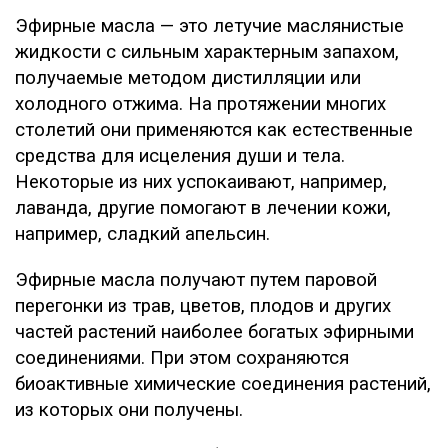
Эфирные масла — это летучие маслянистые
жидкости с сильным характерным запахом,
получаемые методом дистилляции или
холодного отжима. На протяжении многих
столетий они применяются как естественные
средства для исцеления души и тела.
Некоторые из них успокаивают, например,
лаванда, другие помогают в лечении кожи,
например, сладкий апельсин.
Эфирные масла получают путем паровой
перегонки из трав, цветов, плодов и других
частей растений наиболее богатых эфирными
соединениями. При этом сохраняются
биоактивные химические соединения растений,
из которых они получены.