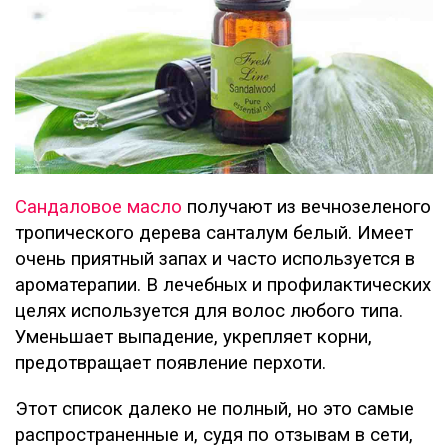
Сандаловое масло
получают из вечнозеленого
тропического дерева санталум белый. Имеет
очень приятный запах и часто используется в
ароматерапии. В лечебных и профилактических
целях используется для волос любого типа.
Уменьшает выпадение, укрепляет корни,
предотвращает появление перхоти.
Этот список далеко не полный, но это самые
распространенные и, судя по отзывам в сети,