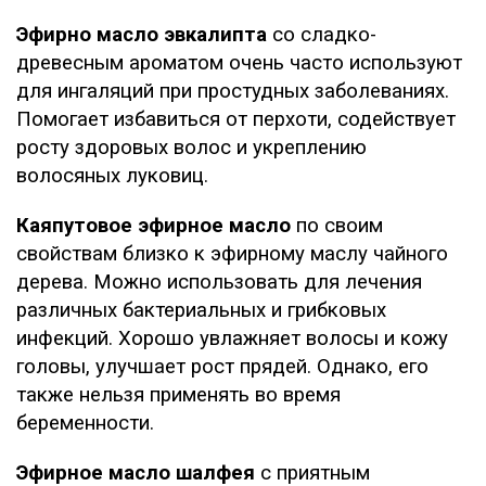
Эфирно масло эвкалипта
со сладко-
древесным ароматом очень часто используют
для ингаляций при простудных заболеваниях.
Помогает избавиться от перхоти, содействует
росту здоровых волос и укреплению
волосяных луковиц.
Каяпутовое эфирное масло
по своим
свойствам близко к эфирному маслу чайного
дерева. Можно использовать для лечения
различных бактериальных и грибковых
инфекций. Хорошо увлажняет волосы и кожу
головы, улучшает рост прядей. Однако, его
также нельзя применять во время
беременности.
Эфирное масло шалфея
с приятным