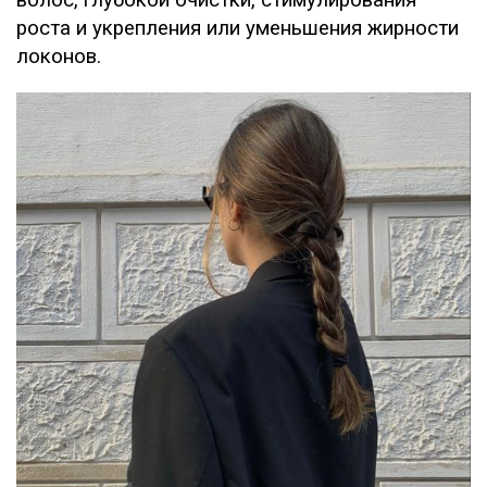
волос, глубокой очистки, стимулирования
роста и укрепления или уменьшения жирности
локонов.