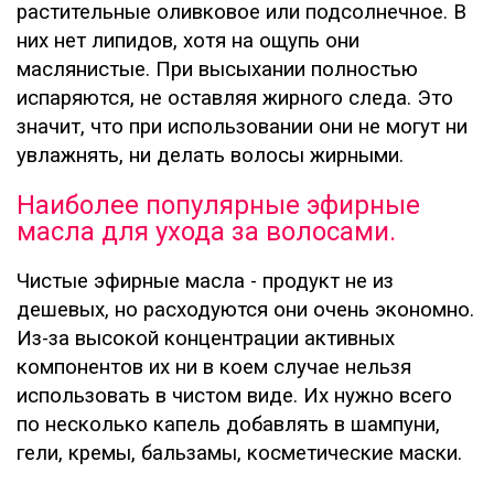
растительные оливковое или подсолнечное. В
них нет липидов, хотя на ощупь они
маслянистые. При высыхании полностью
испаряются, не оставляя жирного следа. Это
значит, что при использовании они не могут ни
увлажнять, ни делать волосы жирными.
Наиболее популярные эфирные
масла для ухода за волосами.
Чистые эфирные масла - продукт не из
дешевых, но расходуются они очень экономно.
Из-за высокой концентрации активных
компонентов их ни в коем случае нельзя
использовать в чистом виде. Их нужно всего
по несколько капель добавлять в шампуни,
гели, кремы, бальзамы, косметические маски.