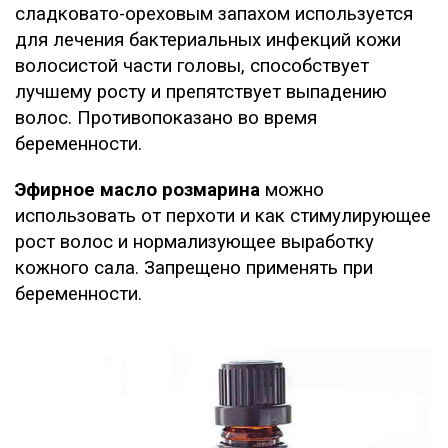
сладковато-ореховым запахом используется
для лечения бактериальных инфекций кожи
волосистой части головы, способствует
лучшему росту и препятствует выпадению
волос. Противопоказано во время
беременности.
Эфирное масло розмарина
можно
использовать от перхоти и как стимулирующее
рост волос и нормализующее выработку
кожного сала. Запрещено применять при
беременности.