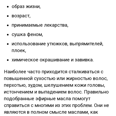
образ жизни,
возраст,
принимаемые лекарства,
сушка феном,
использование утюжков, выпрямителей,
плоек,
химическое окрашивание и завивка.
Наиболее часто приходится сталкиваться с
повышенной сухостью или жирностью волос,
перхотью, зудом, шелушением кожи головы,
истончением и выпадением волос. Правильно
подобранные эфирные масла помогут
справиться с многими из этих проблем. Они не
являются в полном смысле маслами, как