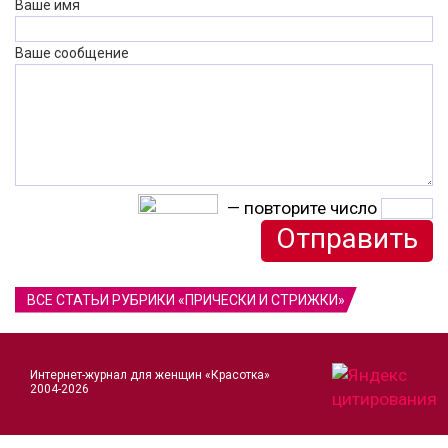
Ваше имя
Ваше сообщение
— повторите число
ВСЕ СТАТЬИ РУБРИКИ «ПРИЧЕСКИ И СТРИЖКИ»
Интернет-журнал для женщин «Красотка»
2004-2026