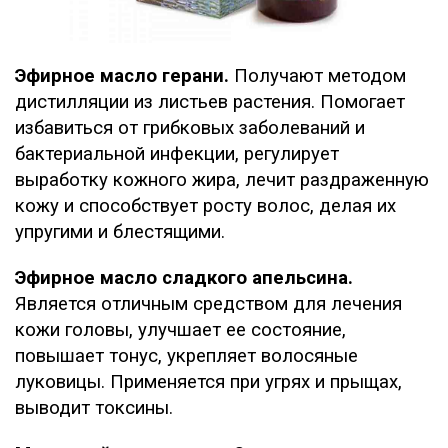
Эфирное масло герани.
Получают методом
дистилляции из листьев растения. Помогает
избавиться от грибковых заболеваний и
бактериальной инфекции, регулирует
выработку кожного жира, лечит раздраженную
кожу и способствует росту волос, делая их
упругими и блестящими.
Эфирное масло сладкого апельсина.
Является отличным средством для лечения
кожи головы, улучшает ее состояние,
повышает тонус, укрепляет волосяные
луковицы. Применяется при угрях и прыщах,
выводит токсины.