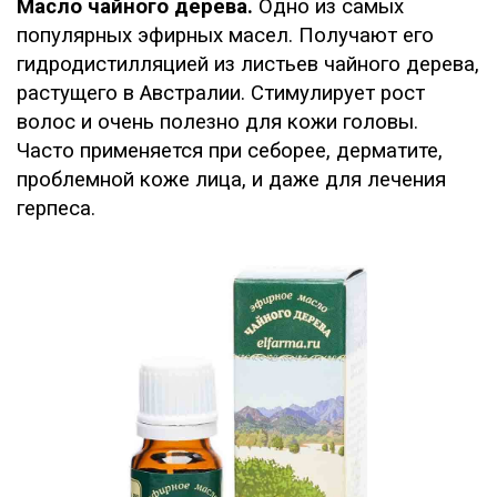
Масло чайного дерева.
Одно из самых
популярных эфирных масел. Получают его
гидродистилляцией из листьев чайного дерева,
растущего в Австралии. Стимулирует рост
волос и очень полезно для кожи головы.
Часто применяется при себорее, дерматите,
проблемной коже лица, и даже для лечения
герпеса.