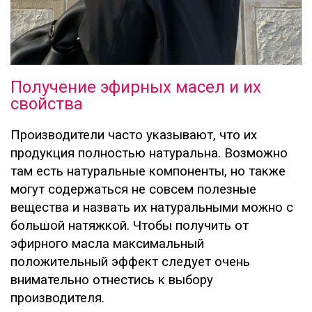
Получение эфирных масел и их
свойства
Производители часто указывают, что их
продукция полностью натуральна. Возможно
там есть натуральные компоненты, но также
могут содержаться не совсем полезные
вещества и назвать их натуральными можно с
большой натяжкой. Чтобы получить от
эфирного масла максимальный
положительный эффект следует очень
внимательно отнестись к выбору
производителя.