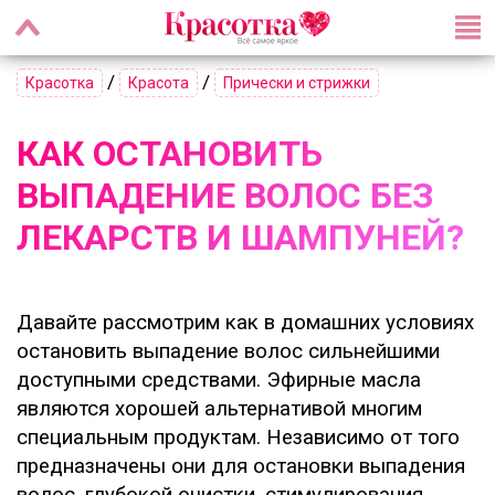
/
/
Красотка
Красота
Прически и стрижки
КАК ОСТАНОВИТЬ
ВЫПАДЕНИЕ ВОЛОС БЕЗ
ЛЕКАРСТВ И ШАМПУНЕЙ?
Давайте рассмотрим как в домашних условиях
остановить выпадение волос сильнейшими
доступными средствами. Эфирные масла
являются хорошей альтернативой многим
специальным продуктам. Независимо от того
предназначены они для остановки выпадения