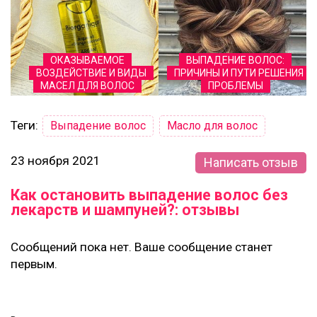
ОКАЗЫВАЕМОЕ
ВЫПАДЕНИЕ ВОЛОС:
ВОЗДЕЙСТВИЕ И ВИДЫ
ПРИЧИНЫ И ПУТИ РЕШЕНИЯ
МАСЕЛ ДЛЯ ВОЛОС
ПРОБЛЕМЫ
Теги:
Выпадение волос
Масло для волос
23 ноября 2021
Написать отзыв
Как остановить выпадение волос без
лекарств и шампуней?: отзывы
Сообщений пока нет. Ваше сообщение станет
первым.