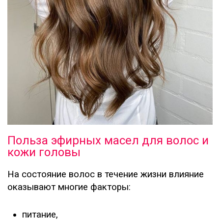
Польза эфирных масел для волос и
кожи головы
На состояние волос в течение жизни влияние
оказывают многие факторы:
питание,