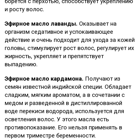
борется с перхотью, способствует укреплению
и росту волос.
Эфирное масло лаванды.
Оказывает на
организм седативное и успокаивающее
действие и очень подходит для ухода за кожей
головы, стимулирует рост волос, регулирует их
жирность, укрепляет и препятствует
выпадению.
Эфирное масло кардамона.
Получают из
семян известной индийской специи. Обладает
сладким, мягким ароматом, а в сочетании с
медом и разведенной в дистиллированной
воде перекиси водорода, используется для
осветления волос. У этого масла есть
противопоказание. Его нельзя применять в
первом триместре беременности.