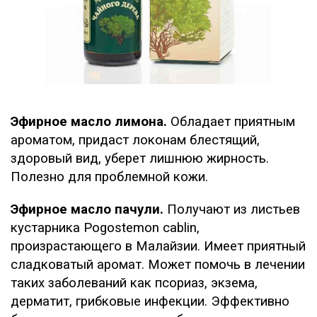
Эфирное масло лимона.
Обладает приятным
ароматом, придаст локонам блестящий,
здоровый вид, уберет лишнюю жирность.
Полезно для проблемной кожи.
Эфирное масло пачули.
Получают из листьев
кустарника Pogostemon cablin,
произрастающего в Малайзии. Имеет приятный
сладковатый аромат. Может помочь в лечении
таких заболеваний как псориаз, экзема,
дерматит, грибковые инфекции. Эффективно