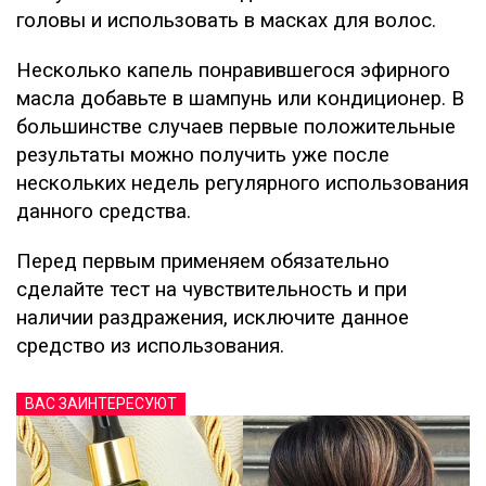
головы и использовать в масках для волос.
Несколько капель понравившегося эфирного
масла добавьте в шампунь или кондиционер. В
большинстве случаев первые положительные
результаты можно получить уже после
нескольких недель регулярного использования
данного средства.
Перед первым применяем обязательно
сделайте тест на чувствительность и при
наличии раздражения, исключите данное
средство из использования.
ВАС ЗАИНТЕРЕСУЮТ