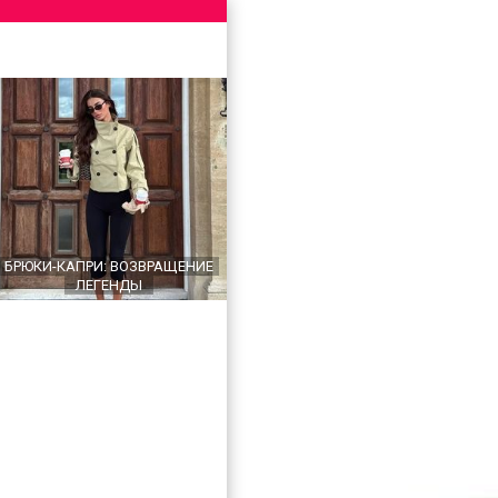
БРЮКИ-КАПРИ: ВОЗВРАЩЕНИЕ
ЛЕГЕНДЫ