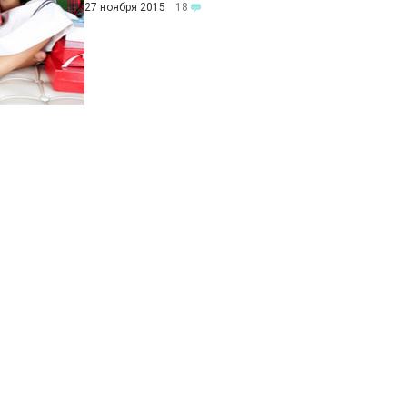
27 ноября 2015
18