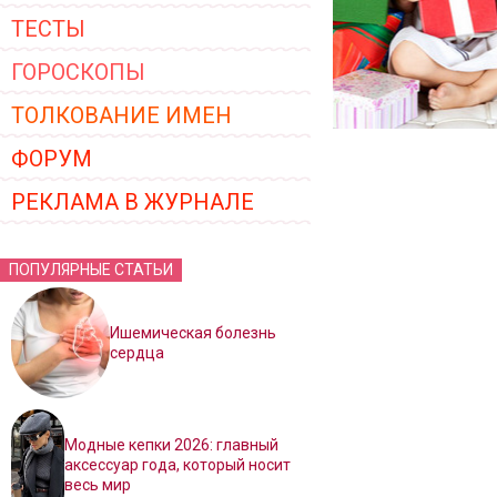
ТЕСТЫ
ГОРОСКОПЫ
ТОЛКОВАНИЕ ИМЕН
ФОРУМ
РЕКЛАМА В ЖУРНАЛЕ
ПОПУЛЯРНЫЕ СТАТЬИ
Ишемическая болезнь
сердца
Модные кепки 2026: главный
аксессуар года, который носит
весь мир