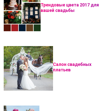
Трендовые цвета 2017 для
вашей свадьбы
Салон свадебных
платьев