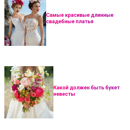
Самые красивые длинные
свадебные платья
Какой должен быть букет
невесты