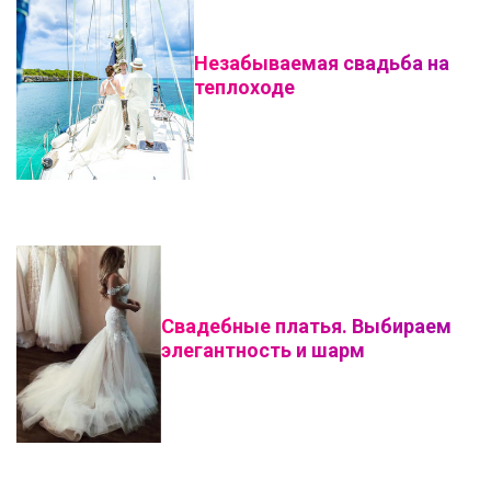
Незабываемая свадьба на
теплоходе
Свадебные платья. Выбираем
элегантность и шарм