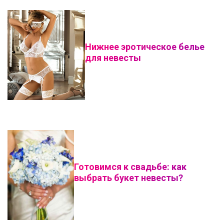
Нижнее эротическое белье
для невесты
Готовимся к свадьбе: как
выбрать букет невесты?