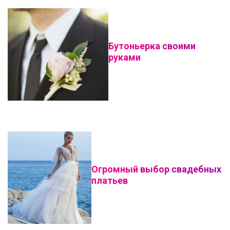
Бутоньерка своими
руками
Огромный выбор свадебных
платьев