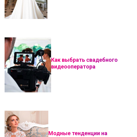
Как выбрать свадебного
видеооператора
Модные тенденции на