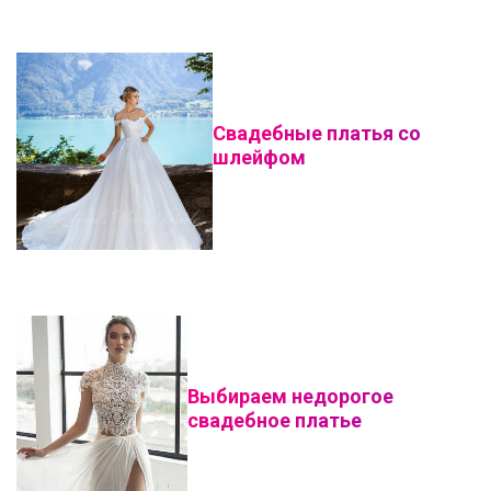
Свадебные платья со
шлейфом
Выбираем недорогое
свадебное платье