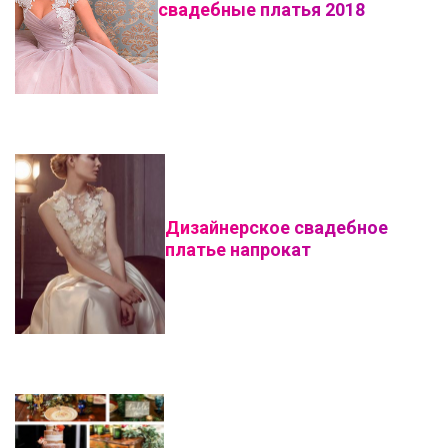
свадебные платья 2018
Дизайнерское свадебное
платье напрокат