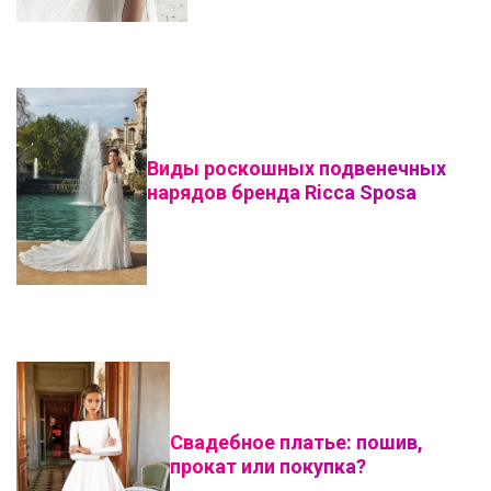
Виды роскошных подвенечных
нарядов бренда Ricca Sposa
Свадебное платье: пошив,
прокат или покупка?