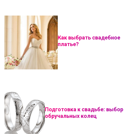
Как выбрать свадебное
платье?
Подготовка к свадьбе: выбор
обручальных колец