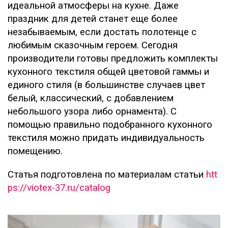
идеальной атмосферы на кухне. Даже
праздник для детей станет еще более
незабываемым, если достать полотенце с
любимым сказочным героем. Сегодня
производители готовы предложить комплекты
кухонного текстиля общей цветовой гаммы и
единого стиля (в большинстве случаев цвет
белый, классический, с добавлением
небольшого узора либо орнамента). С
помощью правильно подобранного кухонного
текстиля можно придать индивидуальность
помещению.
Статья подготовлена по материалам статьи
htt
ps://viotex-37.ru/catalog