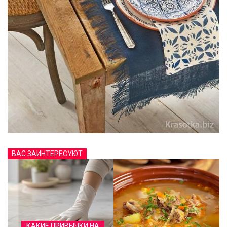
ВАС ЗАИНТЕРЕСУЮТ
КАКИЕ ПРИВЫЧКИ НА