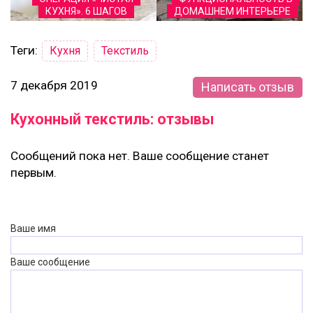
КУХНЯ». 6 ШАГОВ
ДОМАШНЕМ ИНТЕРЬЕРЕ
Теги:
Кухня
Текстиль
7 декабря 2019
Написать отзыв
Кухонный текстиль: отзывы
Сообщений пока нет. Ваше сообщение станет
первым.
Ваше имя
Ваше сообщение