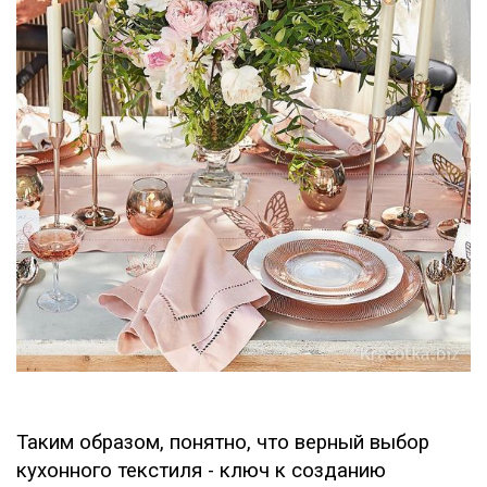
Таким образом, понятно, что верный выбор
кухонного текстиля - ключ к созданию