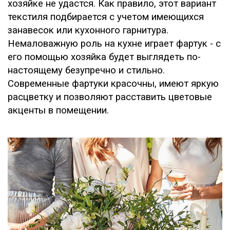
хозяйке не удастся. Как правило, этот вариант
текстиля подбирается с учетом имеющихся
занавесок или кухонного гарнитура.
Немаловажную роль на кухне играет фартук - с
его помощью хозяйка будет выглядеть по-
настоящему безупречно и стильно.
Современные фартуки красочны, имеют яркую
расцветку и позволяют расставить цветовые
акценты в помещении.