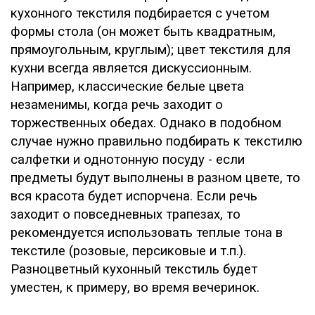
кухонного текстиля подбирается с учетом
формы стола (он может быть квадратным,
прямоугольным, круглым); цвет текстиля для
кухни всегда является дискуссионным.
Например, классические белые цвета
незаменимы, когда речь заходит о
торжественных обедах. Однако в подобном
случае нужно правильно подбирать к текстилю
салфетки и однотонную посуду - если
предметы будут выполнены в разном цвете, то
вся красота будет испорчена. Если речь
заходит о повседневных трапезах, то
рекомендуется использовать теплые тона в
текстиле (розовые, персиковые и т.п.).
Разноцветный кухонный текстиль будет
уместен, к примеру, во время вечеринок.