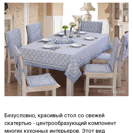
Безусловно, красивый стол со свежей
скатертью - центрообразующий компонент
многих кухонных интерьеров. Этот вид