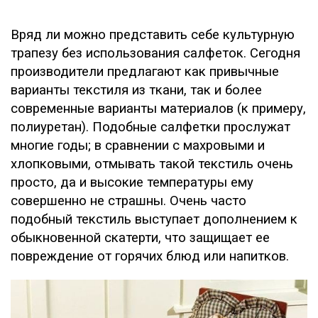
Вряд ли можно представить себе культурную
трапезу без использования салфеток. Сегодня
производители предлагают как привычные
варианты текстиля из ткани, так и более
современные варианты материалов (к примеру,
полиуретан). Подобные салфетки прослужат
многие годы; в сравнении с махровыми и
хлопковыми, отмывать такой текстиль очень
просто, да и высокие температуры ему
совершенно не страшны. Очень часто
подобный текстиль выступает дополнением к
обыкновенной скатерти, что защищает ее
повреждение от горячих блюд или напитков.