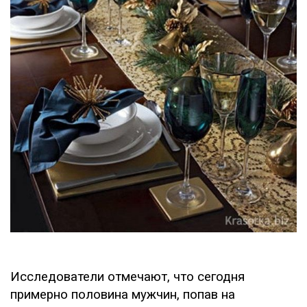
Исследователи отмечают, что сегодня
примерно половина мужчин, попав на