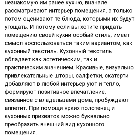
незнакомую им ранее кухню, вначале
рассматривают интерьер помещения, а только
потом оценивают те блюда, которыми их будут
угощать. И потому если вы хотите придать
помещению своей кухни особый стиль, имеет
смысл воспользоваться таким вариантом, как
кухонный текстиль. Кухонный текстиль
обладает как эстетическим, так и
практическим значением. Красивые, визуально
привлекательные шторы, салфетки, скатерти
добавляют в любой интерьер уют и тепло,
формируют позитивное впечатление,
связанное с владельцами дома, пробуждают
аппетит. При помощи ярких полотенец и
кухонных прихваток можно буквально
преобразить внешний вид кухонного
помещения.