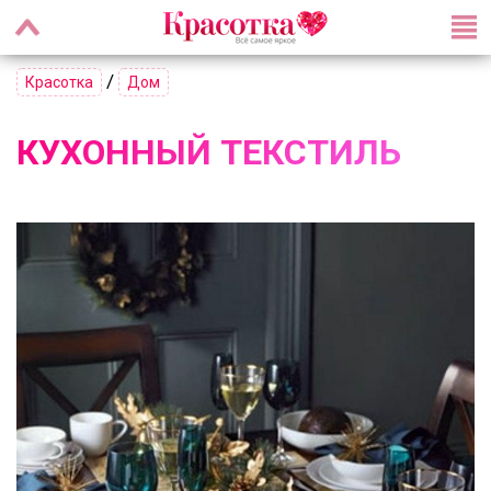
/
Красотка
Дом
КУХОННЫЙ ТЕКСТИЛЬ