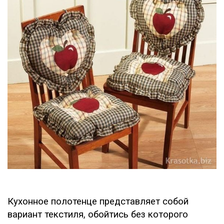
Кухонное полотенце представляет собой
вариант текстиля, обойтись без которого