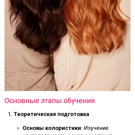
Основные этапы обучения
Теоретическая подготовка
Основы колористики
: Изучение