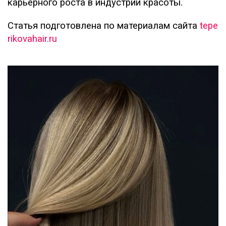
карьерного роста в индустрии красоты.
Статья подготовлена по материалам сайта
tepe
rikovahair.ru