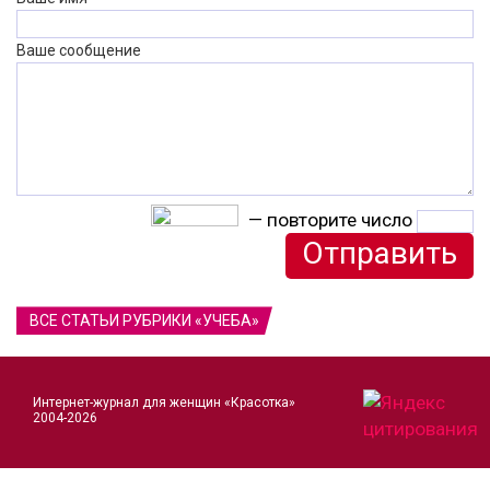
Ваше сообщение
— повторите число
ВСЕ СТАТЬИ РУБРИКИ «УЧЕБА»
Интернет-журнал для женщин «Красотка»
2004-2026