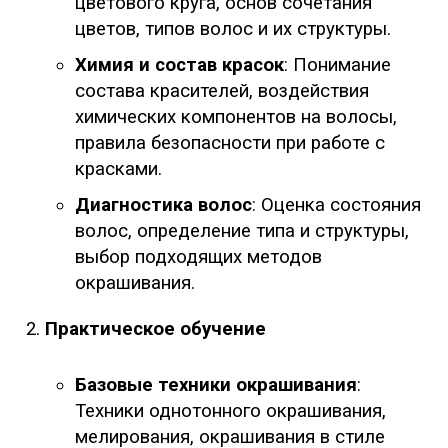
цветового круга, основ сочетания
цветов, типов волос и их структуры.
Химия и состав красок
: Понимание
состава красителей, воздействия
химических компонентов на волосы,
правила безопасности при работе с
красками.
Диагностика волос
: Оценка состояния
волос, определение типа и структуры,
выбор подходящих методов
окрашивания.
Практическое обучение
Базовые техники окрашивания
:
Техники однотонного окрашивания,
мелирования, окрашивания в стиле