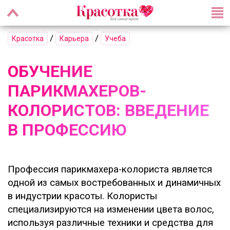
/
/
Красотка
Карьера
Учеба
ОБУЧЕНИЕ
ПАРИКМАХЕРОВ-
КОЛОРИСТОВ: ВВЕДЕНИЕ
В ПРОФЕССИЮ
Профессия парикмахера-колориста является
одной из самых востребованных и динамичных
в индустрии красоты. Колористы
специализируются на изменении цвета волос,
используя различные техники и средства для