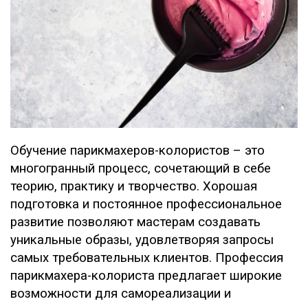
Обучение парикмахеров-колористов – это
многогранный процесс, сочетающий в себе
теорию, практику и творчество. Хорошая
подготовка и постоянное профессиональное
развитие позволяют мастерам создавать
уникальные образы, удовлетворяя запросы
самых требовательных клиентов. Профессия
парикмахера-колориста предлагает широкие
возможности для самореализации и