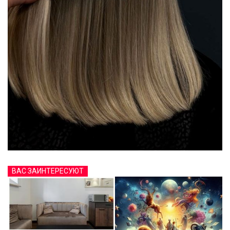
ВАС ЗАИНТЕРЕСУЮТ