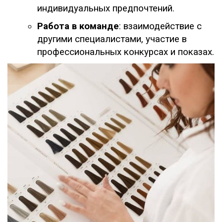
индивидуальных предпочтений.
Работа в команде
: взаимодействие с
другими специалистами, участие в
профессиональных конкурсах и показах.