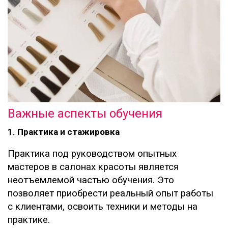
Важные аспекты обучения
1. Практика и стажировка
Практика под руководством опытных
мастеров в салонах красоты является
неотъемлемой частью обучения. Это
позволяет приобрести реальный опыт работы
с клиентами, освоить техники и методы на
практике.