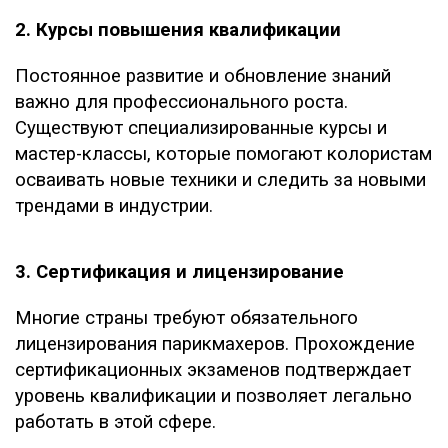
2. Курсы повышения квалификации
Постоянное развитие и обновление знаний
важно для профессионального роста.
Существуют специализированные курсы и
мастер-классы, которые помогают колористам
осваивать новые техники и следить за новыми
трендами в индустрии.
3. Сертификация и лицензирование
Многие страны требуют обязательного
лицензирования парикмахеров. Прохождение
сертификационных экзаменов подтверждает
уровень квалификации и позволяет легально
работать в этой сфере.