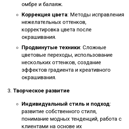
омбре и балаяж.
Коррекция цвета
: Методы исправления
нежелательных оттенков,
корректировка цвета после
окрашивания.
Продвинутые техники
: Сложные
цветовые переходы, использование
нескольких оттенков, создание
эффектов градиента и креативного
окрашивания.
Творческое развитие
Индивидуальный стиль и подход
:
развитие собственного стиля,
понимание модных тенденций, работа с
клиентами на основе их