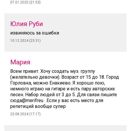
07.01.2025 (21:53)
Юлия Руби
извиняюсь за ошибки
10.12.2024 (23:31)
Мария
Всем привет. Хочу создать муз. группу
(желательно девочки). Возраст от 15 до 18. Город
Горловка, можно Енакиево. Я хорошо пою,
немного играю на гитаре и есть пару авторских
песен. Набор людей от 3 до 5. Для связи пишите
сюда@merifreu . Если у вас есть место для
репетиций вообще супер
23.08.2024 (17:17)