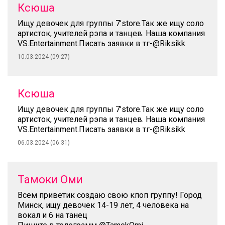
Ксюша
Ищу девочек для группы 7’store.Так же ищу соло
артисток, учителей рэпа и танцев. Наша компания
VS.Entertainment.Писать заявки в тг-@Riksikk
10.03.2024 (09:27)
Ксюша
Ищу девочек для группы 7’store.Так же ищу соло
артисток, учителей рэпа и танцев. Наша компания
VS.Entertainment.Писать заявки в тг-@Riksikk
06.03.2024 (06:31)
Тамоки Оми
Всем приветик создаю свою кпоп группу! Город
Минск, ищу девочек 14-19 лет, 4 человека на
вокал и 6 на танец