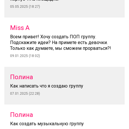
05.05.2025 (18:27)
Miss A
Всем привет! Хочу создать ПОП группу.
Подскажите идеи? На примете есть девочки.
Только как думаете, мы сможем прорваться?!
09.01.2025 (18:02)
Полина
Как написать что я создаю группу
07.01.2025 (22:28)
Полина
Как создать музыкальную группу