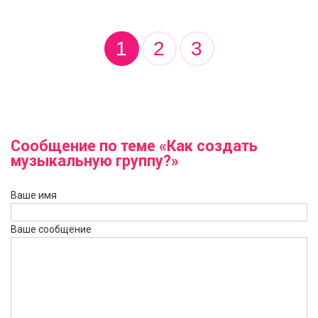
1
2
3
Сообщение по теме «Как создать
музыкальную группу?»
Ваше имя
Ваше сообщение