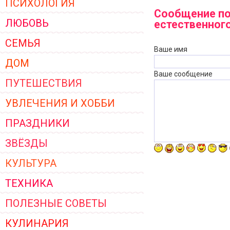
ПСИХОЛОГИЯ
ЖЕНСКОЙ ОДЕЖДЫ 2026
Сообщение по
ЛЮБОВЬ
естественного
СЕМЬЯ
Ваше имя
ДОМ
Ваше сообщение
ПУТЕШЕСТВИЯ
УВЛЕЧЕНИЯ И ХОББИ
ПРАЗДНИКИ
ЗВЁЗДЫ
КУЛЬТУРА
ТЕХНИКА
ПОЛЕЗНЫЕ СОВЕТЫ
КУЛИНАРИЯ