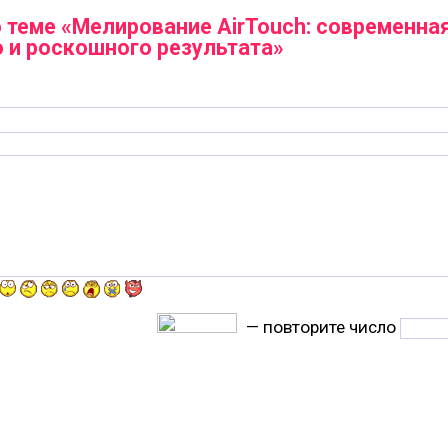
 теме «Мелирование AirTouch: современная
 и роскошного результата»
— повторите число