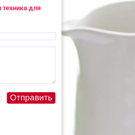
 техника для