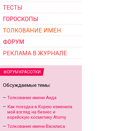
ТЕСТЫ
ГОРОСКОПЫ
ТОЛКОВАНИЕ ИМЕН
ФОРУМ
РЕКЛАМА В ЖУРНАЛЕ
ФОРУМ КРАСОТКИ
Обсуждаемые темы:
Толкование имени Аида
Как поездка в Корею изменила
мой взгляд на бизнес и
корейскую косметику Atomy
Толкование имени Василиса