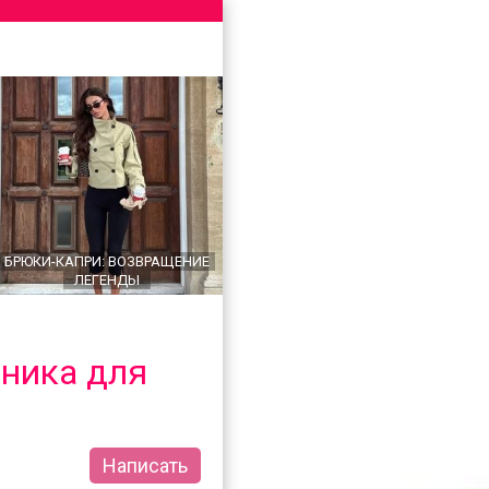
БРЮКИ-КАПРИ: ВОЗВРАЩЕНИЕ
ЛЕГЕНДЫ
хника для
Написать