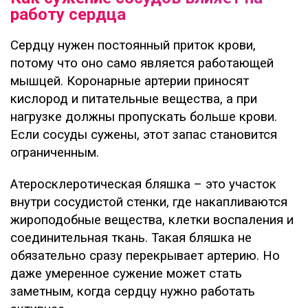
работу сердца
Сердцу нужен постоянный приток крови,
потому что оно само является работающей
мышцей. Коронарные артерии приносят
кислород и питательные вещества, а при
нагрузке должны пропускать больше крови.
Если сосуды сужены, этот запас становится
ограниченным.
Атеросклеротическая бляшка – это участок
внутри сосудистой стенки, где накапливаются
жироподобные вещества, клетки воспаления и
соединительная ткань. Такая бляшка не
обязательно сразу перекрывает артерию. Но
даже умеренное сужение может стать
заметным, когда сердцу нужно работать