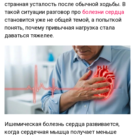
странная усталость после обычной ходьбы. В
такой ситуации разговор про
болезни сердца
становится уже не общей темой, а попыткой
понять, почему привычная нагрузка стала
даваться тяжелее.
Ишемическая болезнь сердца развивается,
когда сердечная мышца получает меньше