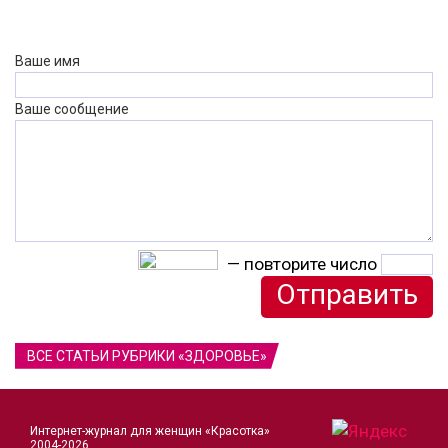
Ваше имя
Ваше сообщение
— повторите число
ВСЕ СТАТЬИ РУБРИКИ «ЗДОРОВЬЕ»
Интернет-журнал для женщин «Красотка»
2004-2026