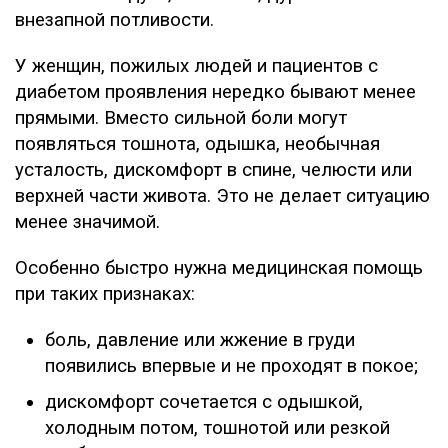
внезапной потливости.
У женщин, пожилых людей и пациентов с
диабетом проявления нередко бывают менее
прямыми. Вместо сильной боли могут
появляться тошнота, одышка, необычная
усталость, дискомфорт в спине, челюсти или
верхней части живота. Это не делает ситуацию
менее значимой.
Особенно быстро нужна медицинская помощь
при таких признаках:
боль, давление или жжение в груди
появились впервые и не проходят в покое;
дискомфорт сочетается с одышкой,
холодным потом, тошнотой или резкой