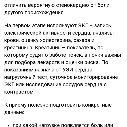
отличить вероятную стенокардию от боли
другого происхождения.
На первом этапе используют ЭКГ – запись
электрической активности сердца, анализы
крови, оценку холестерина, сахара и
креатинина. Креатинин – показатель, по
которому судят о работе почек, а почки важны
для подбора лекарств и оценки риска. По
показаниям назначают УЗИ сердца,
нагрузочный тест, суточное мониторирование
ЭКГ или исследование сосудов сердца с
контрастом.
К приему полезно подготовить конкретные
данные:
при какой нагрузке появляется боль или