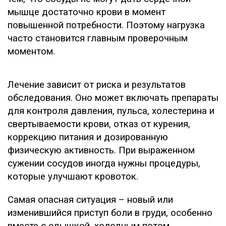
мышце достаточно крови в момент
повышенной потребности. Поэтому нагрузка
часто становится главным проверочным
моментом.
Лечение зависит от риска и результатов
обследования. Оно может включать препараты
для контроля давления, пульса, холестерина и
свертываемости крови, отказ от курения,
коррекцию питания и дозированную
физическую активность. При выраженном
сужении сосудов иногда нужны процедуры,
которые улучшают кровоток.
Самая опасная ситуация – новый или
изменившийся приступ боли в груди, особенно
вместе с одышкой, холодным потом,