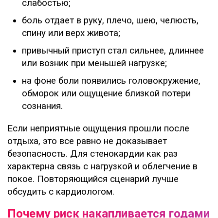
слабостью;
боль отдает в руку, плечо, шею, челюсть,
спину или верх живота;
привычный приступ стал сильнее, длиннее
или возник при меньшей нагрузке;
на фоне боли появились головокружение,
обморок или ощущение близкой потери
сознания.
Если неприятные ощущения прошли после
отдыха, это все равно не доказывает
безопасность. Для стенокардии как раз
характерна связь с нагрузкой и облегчение в
покое. Повторяющийся сценарий лучше
обсудить с кардиологом.
Почему риск накапливается годами