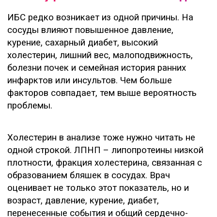
ИБС редко возникает из одной причины. На
сосуды влияют повышенное давление,
курение, сахарный диабет, высокий
холестерин, лишний вес, малоподвижность,
болезни почек и семейная история ранних
инфарктов или инсультов. Чем больше
факторов совпадает, тем выше вероятность
проблемы.
Холестерин в анализе тоже нужно читать не
одной строкой. ЛПНП – липопротеины низкой
плотности, фракция холестерина, связанная с
образованием бляшек в сосудах. Врач
оценивает не только этот показатель, но и
возраст, давление, курение, диабет,
перенесенные события и общий сердечно-