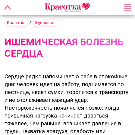
/
Красотка
Здоровье
ИШЕМИЧЕСКАЯ БОЛЕЗНЬ
СЕРДЦА
Сердце редко напоминает о себе в спокойные
дни: человек идет на работу, поднимается по
лестнице, несет сумки, торопится к транспорту
и не отслеживает каждый удар.
Настороженность появляется позже, когда
привычная нагрузка начинает даваться
тяжелее, чем раньше: возникает давление в
груди, нехватка воздуха, слабость или