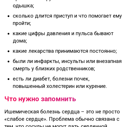
одышка;
сколько длится приступ и что помогает ему
пройти;
какие цифры давления и пульса бывают
дома;
какие лекарства принимаются постоянно;
были ли инфаркты, инсульты или внезапная
смерть у близких родственников;
есть ли диабет, болезни почек,
повышенный холестерин или курение.
Что нужно запомнить
Ишемическая болезнь сердца – это не просто
«слабое сердце». Проблема обычно связана с
тем, что сосуды не могут дать сердечной