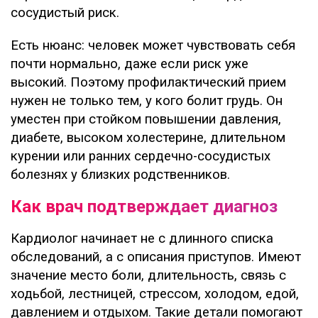
сосудистый риск.
Есть нюанс: человек может чувствовать себя
почти нормально, даже если риск уже
высокий. Поэтому профилактический прием
нужен не только тем, у кого болит грудь. Он
уместен при стойком повышении давления,
диабете, высоком холестерине, длительном
курении или ранних сердечно-сосудистых
болезнях у близких родственников.
Как врач подтверждает диагноз
Кардиолог начинает не с длинного списка
обследований, а с описания приступов. Имеют
значение место боли, длительность, связь с
ходьбой, лестницей, стрессом, холодом, едой,
давлением и отдыхом. Такие детали помогают