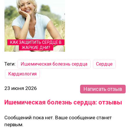
КАК ЗАЩИТИТЬ СЕРДЦЕ В
ЖАРКИЕ ДНИ?
Теги:
Ишемическая болезнь сердца
Сердце
Кардиология
23 июня 2026
Написать отзыв
Ишемическая болезнь сердца: отзывы
Сообщений пока нет. Ваше сообщение станет
первым.