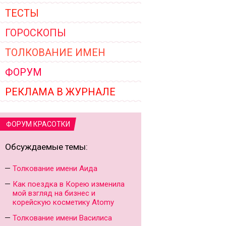
ТЕСТЫ
ГОРОСКОПЫ
ТОЛКОВАНИЕ ИМЕН
ФОРУМ
РЕКЛАМА В ЖУРНАЛЕ
ФОРУМ КРАСОТКИ
Обсуждаемые темы:
Толкование имени Аида
Как поездка в Корею изменила
мой взгляд на бизнес и
корейскую косметику Atomy
Толкование имени Василиса