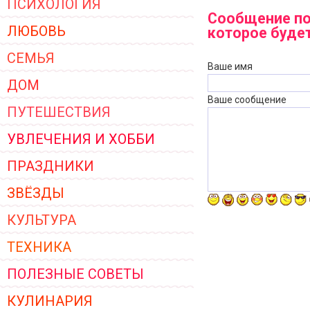
ПСИХОЛОГИЯ
ЖЕНСКОЙ ОДЕЖДЫ 2026
Сообщение по
ЛЮБОВЬ
которое буде
СЕМЬЯ
Ваше имя
ДОМ
Ваше сообщение
ПУТЕШЕСТВИЯ
УВЛЕЧЕНИЯ И ХОББИ
ПРАЗДНИКИ
ЗВЁЗДЫ
КУЛЬТУРА
ТЕХНИКА
ПОЛЕЗНЫЕ СОВЕТЫ
КУЛИНАРИЯ