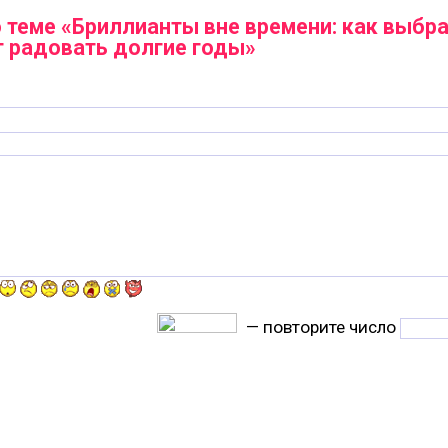
 теме «Бриллианты вне времени: как выбра
т радовать долгие годы»
— повторите число