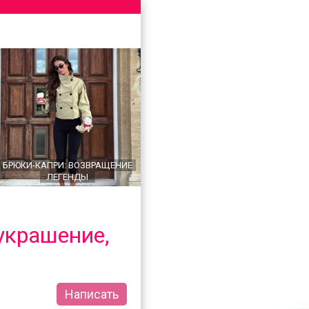
БРЮКИ-КАПРИ: ВОЗВРАЩЕНИЕ
ЛЕГЕНДЫ
украшение,
Написать