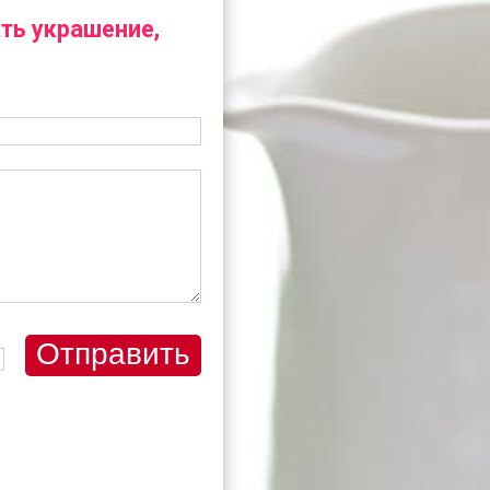
ть украшение,