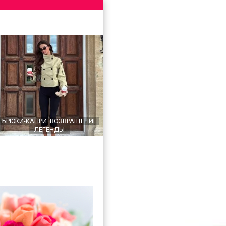
БРЮКИ-КАПРИ: ВОЗВРАЩЕНИЕ
ЛЕГЕНДЫ